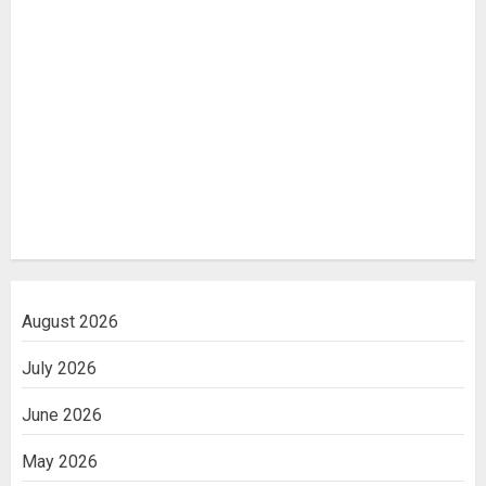
August 2026
July 2026
June 2026
May 2026