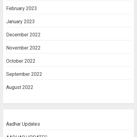
February 2023
January 2023
December 2022
November 2022
October 2022
September 2022
August 2022
Aadhar Updates