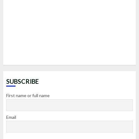
SUBSCRIBE
First name or full name
Email