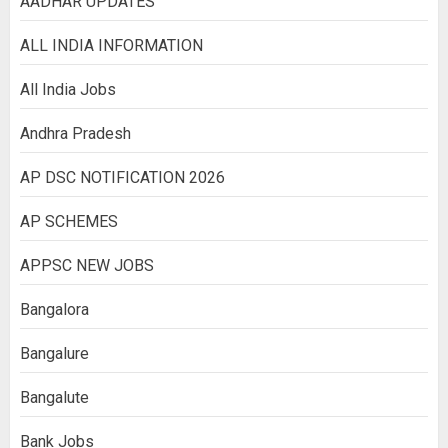
AADHAR UPDATES
ALL INDIA INFORMATION
All India Jobs
Andhra Pradesh
AP DSC NOTIFICATION 2026
AP SCHEMES
APPSC NEW JOBS
Bangalora
Bangalure
Bangalute
Bank Jobs