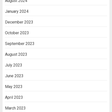
August 2024
January 2024
December 2023
October 2023
September 2023
August 2023
July 2023
June 2023
May 2023
April 2023
March 2023