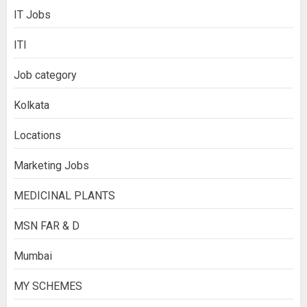
IT Jobs
ITI
Job category
Kolkata
Locations
Marketing Jobs
MEDICINAL PLANTS
MSN FAR & D
Mumbai
MY SCHEMES