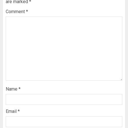
are marked
*
Comment
*
Name
*
Email
*