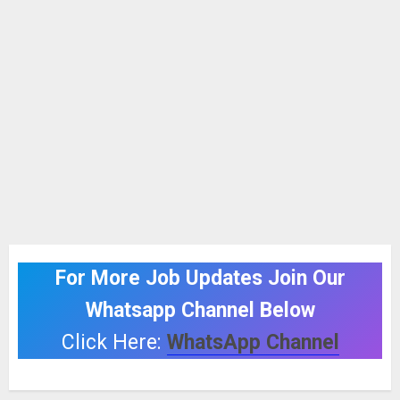
For More Job Updates Join Our
Whatsapp Channel Below
Click Here:
WhatsApp Channel