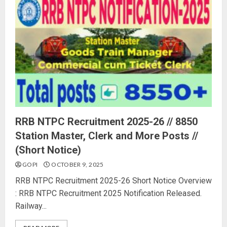
RRB NTPC Recruitment 2025-26 // 8850
Station Master, Clerk and More Posts //
(Short Notice)
GOPI
OCTOBER 9, 2025
RRB NTPC Recruitment 2025-26 Short Notice Overview
: RRB NTPC Recruitment 2025 Notification Released.
Railway...