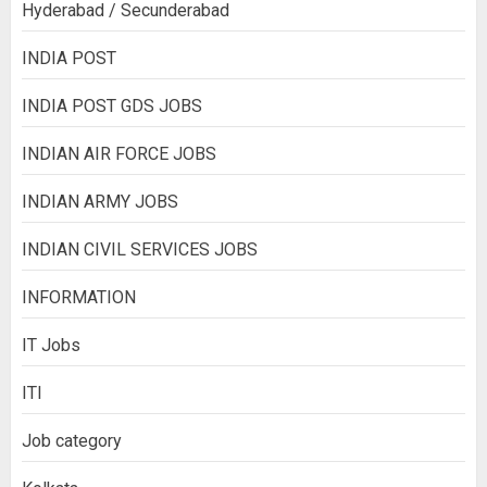
Hyderabad / Secunderabad
INDIA POST
INDIA POST GDS JOBS
INDIAN AIR FORCE JOBS
INDIAN ARMY JOBS
INDIAN CIVIL SERVICES JOBS
INFORMATION
IT Jobs
ITI
Job category