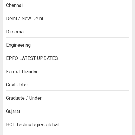
Chennai
Delhi / New Delhi
Diploma
Engineering
EPFO LATEST UPDATES
Forest Thandar
Govt Jobs
Graduate / Under
Gujarat
HCL Technologies global