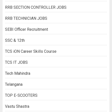
RRB SECTION CONTROLLER JOBS
RRB TECHNICIAN JOBS
SEBI Officer Recruitment
SSC & 12th
TCS iON Career Skills Course
TCS IT JOBS
Tech Mahindra
Telangana
TOP E-SCOOTERS
Vastu Shastra