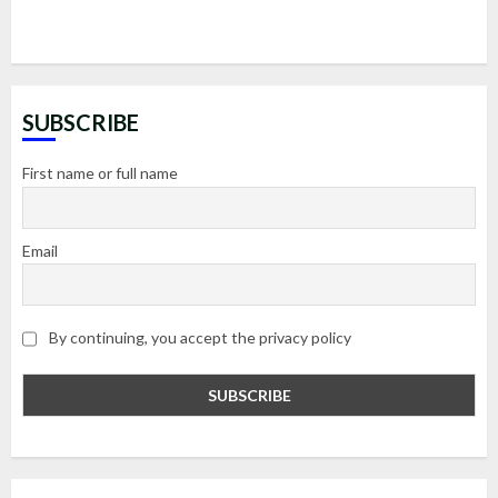
SUBSCRIBE
First name or full name
Email
By continuing, you accept the privacy policy