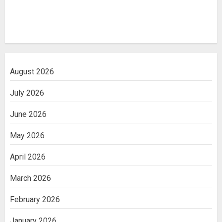
August 2026
July 2026
June 2026
May 2026
April 2026
March 2026
February 2026
January 2026