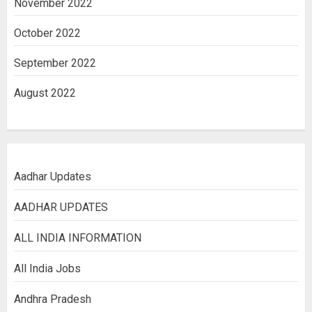
November 2022
October 2022
September 2022
August 2022
Aadhar Updates
AADHAR UPDATES
ALL INDIA INFORMATION
All India Jobs
Andhra Pradesh