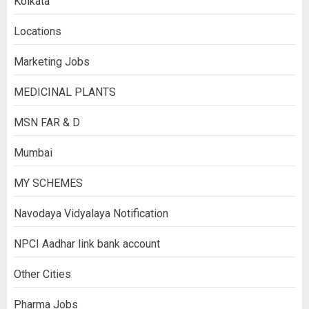
Kolkata
Locations
Marketing Jobs
MEDICINAL PLANTS
MSN FAR & D
Mumbai
MY SCHEMES
Navodaya Vidyalaya Notification
NPCI Aadhar link bank account
Other Cities
Pharma Jobs