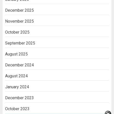
December 2025
November 2025
October 2025
September 2025
August 2025
December 2024
August 2024
January 2024
December 2023
October 2023