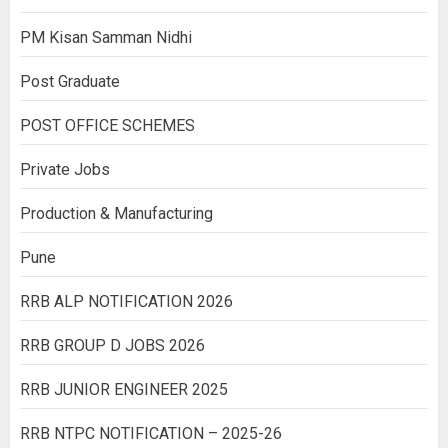
PM Kisan Samman Nidhi
Post Graduate
POST OFFICE SCHEMES
Private Jobs
Production & Manufacturing
Pune
RRB ALP NOTIFICATION 2026
RRB GROUP D JOBS 2026
RRB JUNIOR ENGINEER 2025
RRB NTPC NOTIFICATION – 2025-26