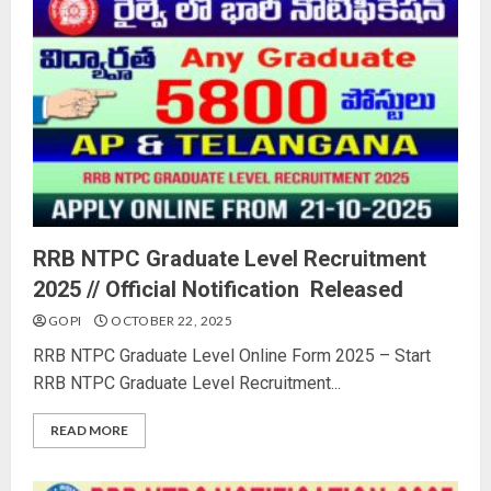
RRB NTPC Graduate Level Recruitment
2025 // Official Notification Released
GOPI
OCTOBER 22, 2025
RRB NTPC Graduate Level Online Form 2025 – Start
RRB NTPC Graduate Level Recruitment...
READ MORE