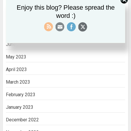
September 2023
Enjoy this blog? Please spread the
word :)
August 2023
July 2023
June 2023
May 2023
April 2023
March 2023
February 2023
January 2023
December 2022