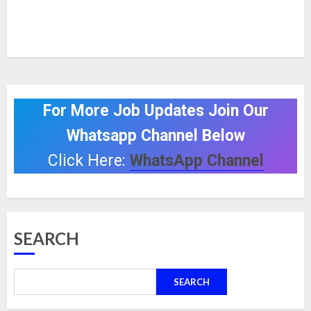
For More Job Updates Join Our
Whatsapp Channel Below
Click Here:
WhatsApp Channel
SEARCH
SEARCH