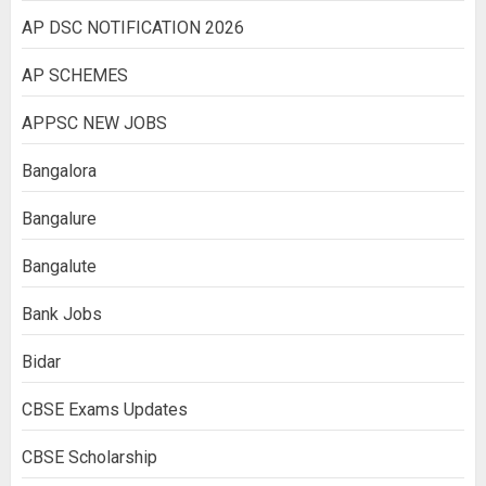
AP DSC NOTIFICATION 2026
AP SCHEMES
APPSC NEW JOBS
Bangalora
Bangalure
Bangalute
Bank Jobs
Bidar
CBSE Exams Updates
CBSE Scholarship