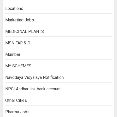
Locations
Marketing Jobs
MEDICINAL PLANTS
MSN FAR & D
Mumbai
MY SCHEMES
Navodaya Vidyalaya Notification
NPCI Aadhar link bank account
Other Cities
Pharma Jobs