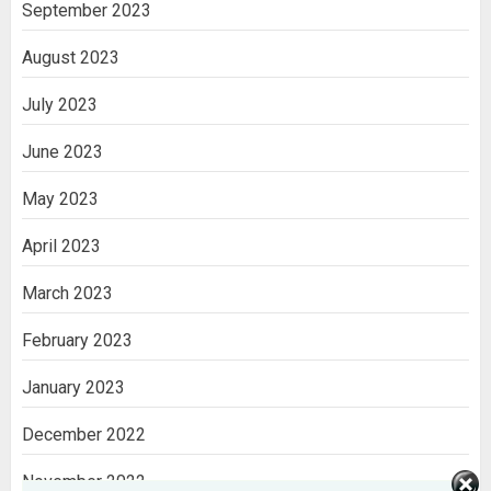
September 2023
August 2023
July 2023
June 2023
May 2023
April 2023
March 2023
February 2023
January 2023
December 2022
November 2022