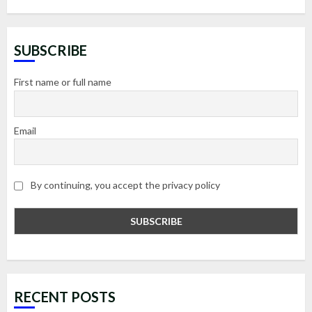
SUBSCRIBE
First name or full name
Email
By continuing, you accept the privacy policy
RECENT POSTS