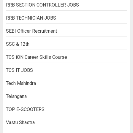
RRB SECTION CONTROLLER JOBS
RRB TECHNICIAN JOBS
SEBI Officer Recruitment
SSC & 12th
TCS iON Career Skills Course
TCS IT JOBS
Tech Mahindra
Telangana
TOP E-SCOOTERS
Vastu Shastra