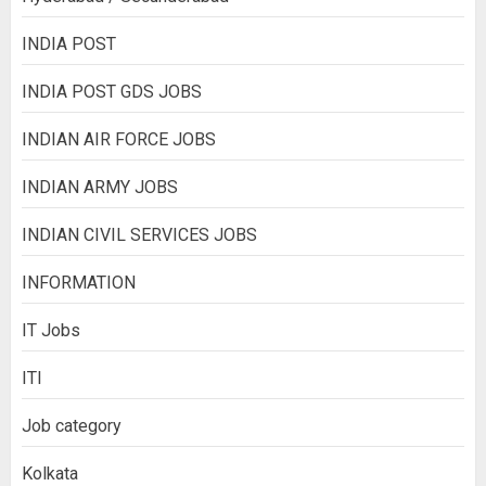
INDIA POST
INDIA POST GDS JOBS
INDIAN AIR FORCE JOBS
INDIAN ARMY JOBS
INDIAN CIVIL SERVICES JOBS
INFORMATION
IT Jobs
ITI
Job category
Kolkata