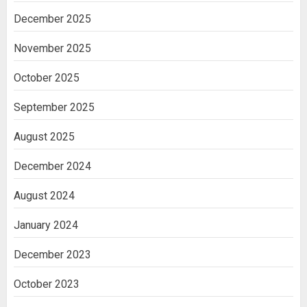
December 2025
November 2025
October 2025
September 2025
August 2025
December 2024
August 2024
January 2024
December 2023
October 2023