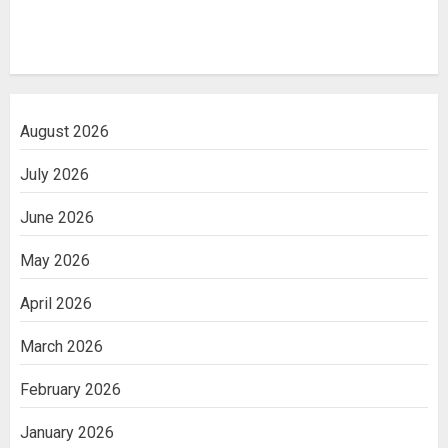
August 2026
July 2026
June 2026
May 2026
April 2026
March 2026
February 2026
January 2026