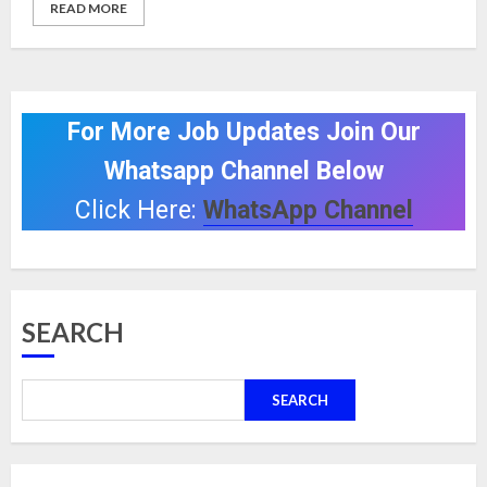
READ MORE
For More Job Updates Join Our
Whatsapp Channel Below
Click Here:
WhatsApp Channel
SEARCH
SEARCH