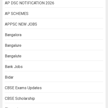
AP DSC NOTIFICATION 2026
AP SCHEMES
APPSC NEW JOBS
Bangalora
Bangalure
Bangalute
Bank Jobs
Bidar
CBSE Exams Updates
CBSE Scholarship