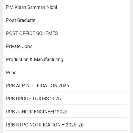
PM Kisan Samman Nidhi
Post Graduate
POST OFFICE SCHEMES
Private Jobs
Production & Manufacturing
Pune
RRB ALP NOTIFICATION 2026
RRB GROUP D JOBS 2026
RRB JUNIOR ENGINEER 2025
RRB NTPC NOTIFICATION – 2025-26