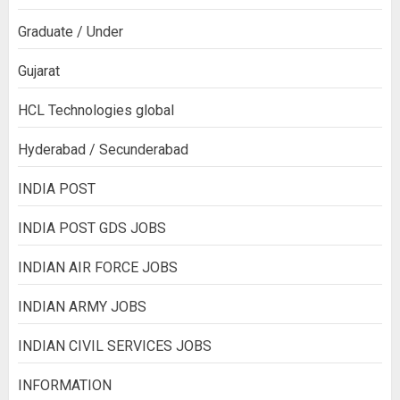
Graduate / Under
Gujarat
HCL Technologies global
Hyderabad / Secunderabad
INDIA POST
INDIA POST GDS JOBS
INDIAN AIR FORCE JOBS
INDIAN ARMY JOBS
INDIAN CIVIL SERVICES JOBS
INFORMATION