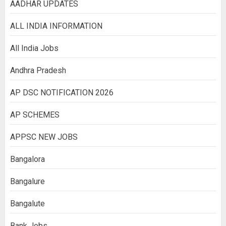
AADHAR UPDATES
ALL INDIA INFORMATION
All India Jobs
Andhra Pradesh
AP DSC NOTIFICATION 2026
AP SCHEMES
APPSC NEW JOBS
Bangalora
Bangalure
Bangalute
Bank Jobs