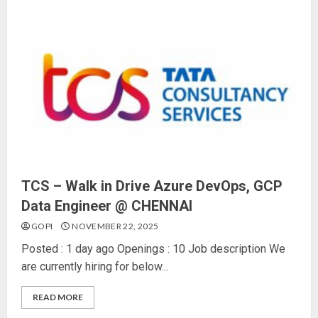
TCS – Walk in Drive Azure DevOps, GCP
Data Engineer @ CHENNAI
GOPI
NOVEMBER 22, 2025
Posted : 1 day ago Openings : 10 Job description We
are currently hiring for below...
READ MORE