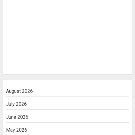
August 2026
July 2026
June 2026
May 2026