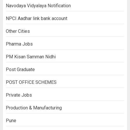
Navodaya Vidyalaya Notification
NPCI Aadhar link bank account
Other Cities
Pharma Jobs
PM Kisan Samman Nidhi
Post Graduate
POST OFFICE SCHEMES
Private Jobs
Production & Manufacturing
Pune