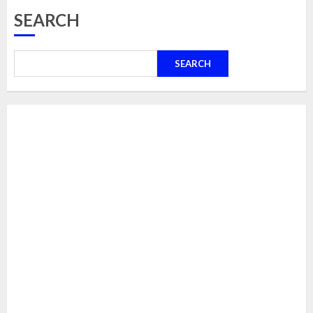
SEARCH
SEARCH