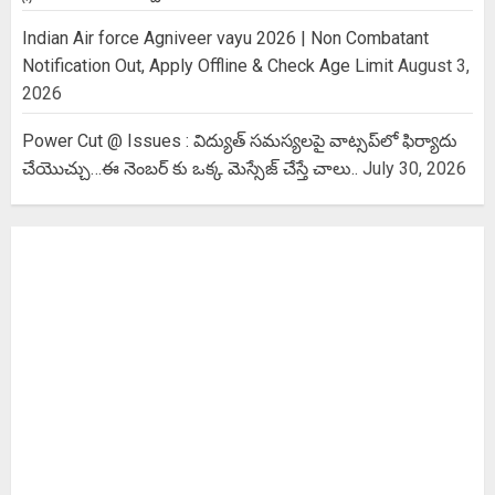
Indian Air force Agniveer vayu 2026 | Non Combatant
Notification Out, Apply Offline & Check Age Limit
August 3,
2026
Power Cut @ Issues : విద్యుత్ సమస్యలపై వాట్సప్‌లో ఫిర్యాదు
చేయొచ్చు…ఈ నెంబర్ కు ఒక్క మెస్సేజ్ చేస్తే చాలు..
July 30, 2026