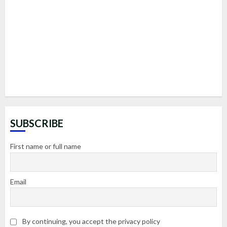
SUBSCRIBE
First name or full name
Email
By continuing, you accept the privacy policy