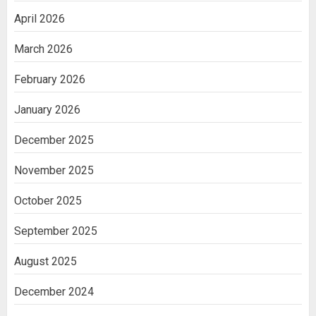
April 2026
March 2026
February 2026
January 2026
December 2025
November 2025
October 2025
September 2025
August 2025
December 2024