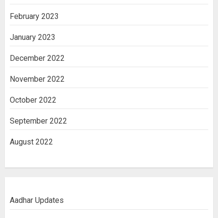
February 2023
January 2023
December 2022
November 2022
October 2022
September 2022
August 2022
Aadhar Updates