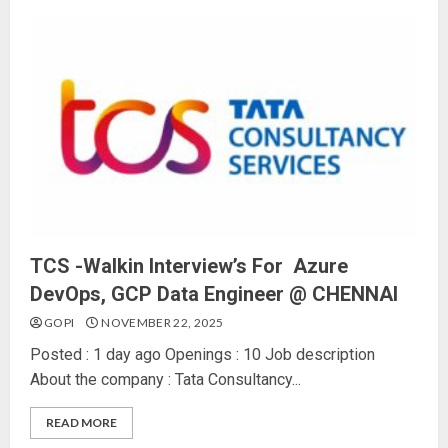
TCS -Walkin Interview’s For Azure
DevOps, GCP Data Engineer @ CHENNAI
GOPI
NOVEMBER 22, 2025
Posted : 1 day ago Openings : 10 Job description
About the company : Tata Consultancy...
READ MORE