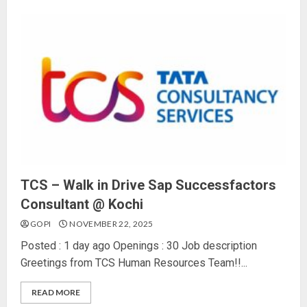
TCS – Walk in Drive Sap Successfactors
Consultant @ Kochi
GOPI
NOVEMBER 22, 2025
Posted : 1 day ago Openings : 30 Job description
Greetings from TCS Human Resources Team!!...
READ MORE