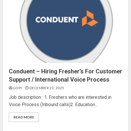
Conduent – Hiring Fresher’s For Customer
Support / International Voice Process
GOPI
DECEMBER 22, 2025
Job description : 1. Freshers who are interested in
Voice Process (Inbound calls)2. Education...
READ MORE