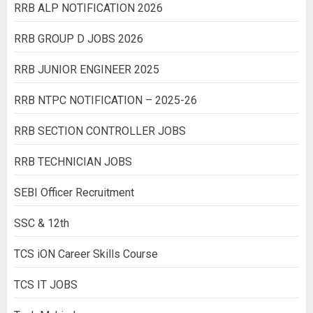
RRB ALP NOTIFICATION 2026
RRB GROUP D JOBS 2026
RRB JUNIOR ENGINEER 2025
RRB NTPC NOTIFICATION – 2025-26
RRB SECTION CONTROLLER JOBS
RRB TECHNICIAN JOBS
SEBI Officer Recruitment
SSC & 12th
TCS iON Career Skills Course
TCS IT JOBS