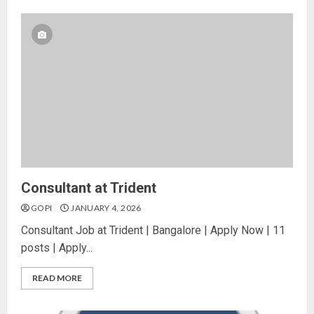
Consultant at Trident
GOPI
JANUARY 4, 2026
Consultant Job at Trident | Bangalore | Apply Now | 11
posts | Apply...
READ MORE