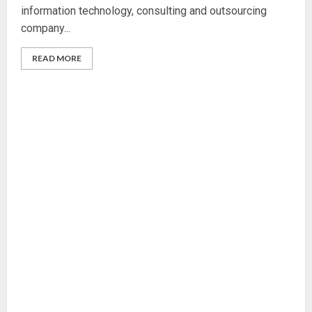
information technology, consulting and outsourcing
company...
READ MORE