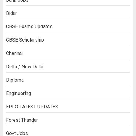
Bidar
CBSE Exams Updates
CBSE Scholarship
Chennai
Delhi / New Delhi
Diploma
Engineering
EPFO LATEST UPDATES
Forest Thandar
Govt Jobs