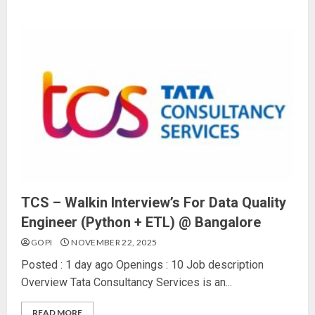
TCS – Walkin Interview’s For Data Quality
Engineer (Python + ETL) @ Bangalore
GOPI
NOVEMBER 22, 2025
Posted : 1 day ago Openings : 10 Job description
Overview Tata Consultancy Services is an...
READ MORE