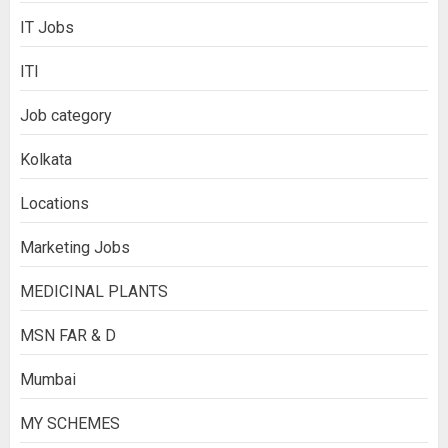
IT Jobs
ITI
Job category
Kolkata
Locations
Marketing Jobs
MEDICINAL PLANTS
MSN FAR & D
Mumbai
MY SCHEMES