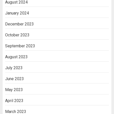
August 2024
January 2024
December 2023
October 2023
September 2023
August 2023
July 2023
June 2023
May 2023
April 2023
March 2023