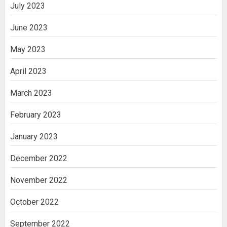
July 2023
June 2023
May 2023
April 2023
March 2023
February 2023
January 2023
December 2022
November 2022
October 2022
September 2022