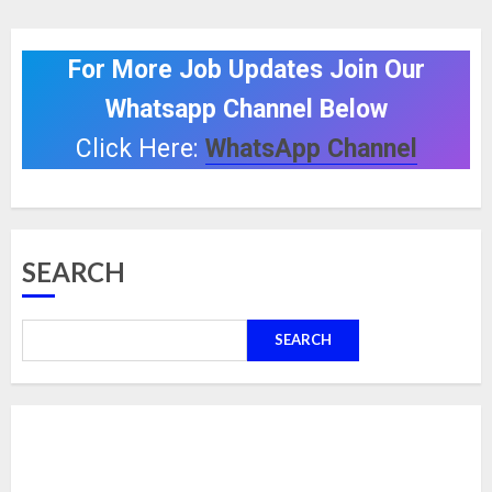
For More Job Updates Join Our
Whatsapp Channel Below
Click Here:
WhatsApp Channel
SEARCH
SEARCH