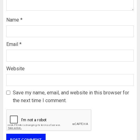
Name
*
Email
*
Website
Save my name, email, and website in this browser for
the next time I comment.