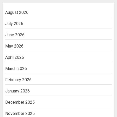
August 2026
July 2026
June 2026
May 2026
April 2026
March 2026
February 2026
January 2026
December 2025
November 2025