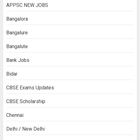
APPSC NEW JOBS
Bangalora
Bangalure
Bangalute
Bank Jobs
Bidar
CBSE Exams Updates
CBSE Scholarship
Chennai
Delhi / New Delhi