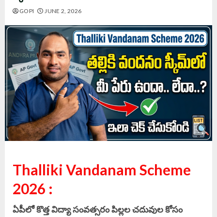
GOPI
JUNE 2, 2026
Thalliki Vandanam Scheme
2026 :
ఏపీలో కొత్త విద్యా సంవత్సరం పిల్లల చదువుల కోసం