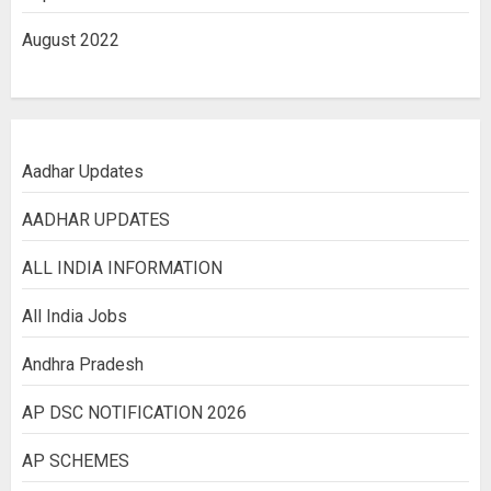
August 2022
Aadhar Updates
AADHAR UPDATES
ALL INDIA INFORMATION
All India Jobs
Andhra Pradesh
AP DSC NOTIFICATION 2026
AP SCHEMES