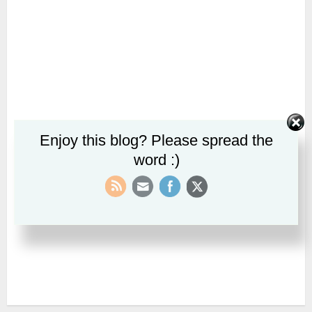
Enjoy this blog? Please spread the
word :)