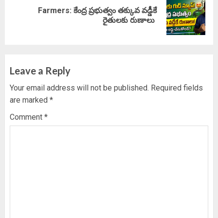
Farmers: కేంద్ర ప్రభుత్వం తక్కువ వడ్డీకే
Next
రైతులకు రుణాలు
post:
Leave a Reply
Your email address will not be published.
Required fields
are marked
*
Comment
*