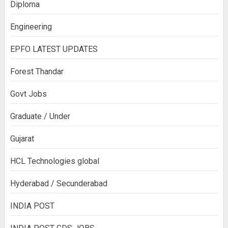
Diploma
Engineering
EPFO LATEST UPDATES
Forest Thandar
Govt Jobs
Graduate / Under
Gujarat
HCL Technologies global
Hyderabad / Secunderabad
INDIA POST