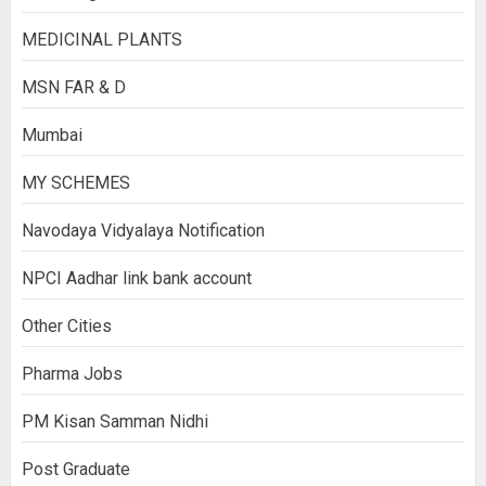
MEDICINAL PLANTS
MSN FAR & D
Mumbai
MY SCHEMES
Navodaya Vidyalaya Notification
NPCI Aadhar link bank account
Other Cities
Pharma Jobs
PM Kisan Samman Nidhi
Post Graduate