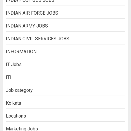
INDIA POST GDS JOBS
INDIAN AIR FORCE JOBS
INDIAN ARMY JOBS
INDIAN CIVIL SERVICES JOBS
INFORMATION
IT Jobs
ITI
Job category
Kolkata
Locations
Marketing Jobs