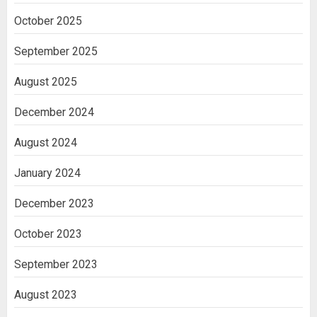
October 2025
September 2025
August 2025
December 2024
August 2024
January 2024
December 2023
October 2023
September 2023
August 2023