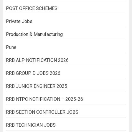
POST OFFICE SCHEMES
Private Jobs
Production & Manufacturing
Pune
RRB ALP NOTIFICATION 2026
RRB GROUP D JOBS 2026
RRB JUNIOR ENGINEER 2025
RRB NTPC NOTIFICATION – 2025-26
RRB SECTION CONTROLLER JOBS
RRB TECHNICIAN JOBS