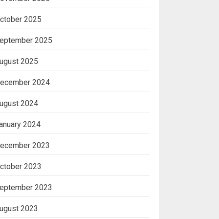
ctober 2025
eptember 2025
ugust 2025
ecember 2024
ugust 2024
anuary 2024
ecember 2023
ctober 2023
eptember 2023
ugust 2023