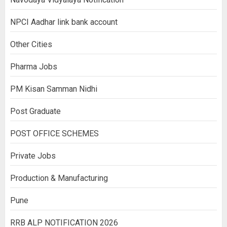
NPCI Aadhar link bank account
Other Cities
Pharma Jobs
PM Kisan Samman Nidhi
Post Graduate
POST OFFICE SCHEMES
Private Jobs
Production & Manufacturing
Pune
RRB ALP NOTIFICATION 2026