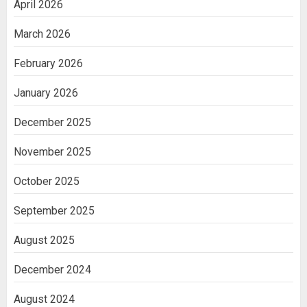
April 2026
March 2026
February 2026
January 2026
December 2025
November 2025
October 2025
September 2025
August 2025
December 2024
August 2024