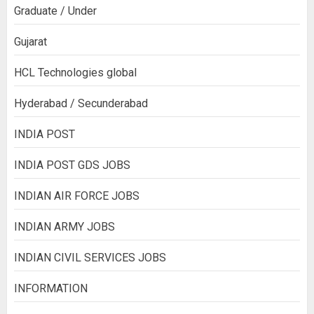
Graduate / Under
Gujarat
HCL Technologies global
Hyderabad / Secunderabad
INDIA POST
INDIA POST GDS JOBS
INDIAN AIR FORCE JOBS
INDIAN ARMY JOBS
INDIAN CIVIL SERVICES JOBS
INFORMATION