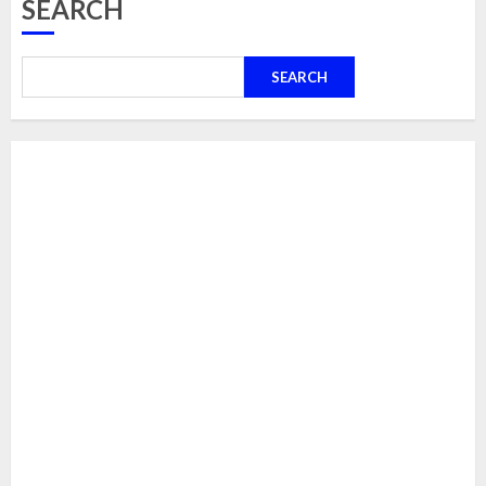
SEARCH
SEARCH