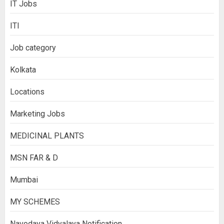
IT Jobs
ITI
Job category
Kolkata
Locations
Marketing Jobs
MEDICINAL PLANTS
MSN FAR & D
Mumbai
MY SCHEMES
Navodaya Vidyalaya Notification