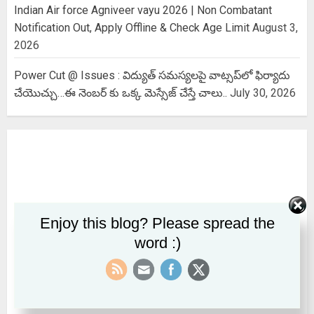
Indian Air force Agniveer vayu 2026 | Non Combatant
Notification Out, Apply Offline & Check Age Limit
August 3,
2026
Power Cut @ Issues : విద్యుత్ సమస్యలపై వాట్సప్‌లో ఫిర్యాదు
చేయొచ్చు…ఈ నెంబర్ కు ఒక్క మెస్సేజ్ చేస్తే చాలు..
July 30, 2026
Enjoy this blog? Please spread the
word :)