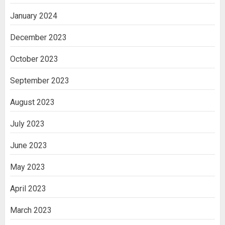
January 2024
December 2023
October 2023
September 2023
August 2023
July 2023
June 2023
May 2023
April 2023
March 2023