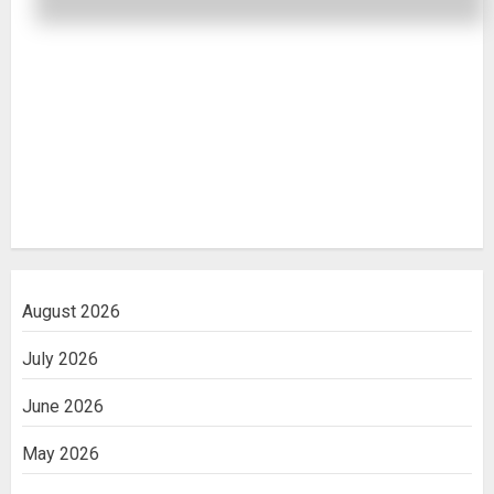
August 2026
July 2026
June 2026
May 2026