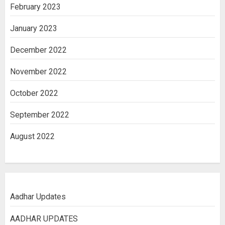
February 2023
January 2023
December 2022
November 2022
October 2022
September 2022
August 2022
Aadhar Updates
AADHAR UPDATES