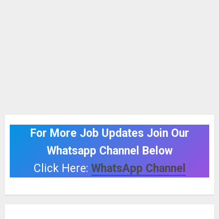
For More Job Updates Join Our
Whatsapp Channel Below
Click Here:
WhatsApp Channel