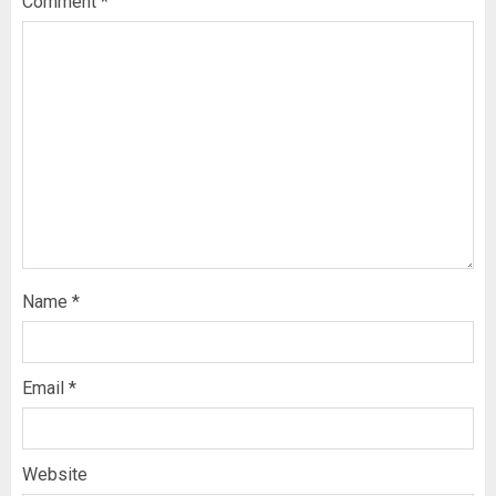
Comment
*
Name
*
Email
*
Website