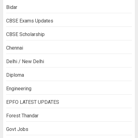
Bidar
CBSE Exams Updates
CBSE Scholarship
Chennai
Delhi / New Delhi
Diploma
Engineering
EPFO LATEST UPDATES
Forest Thandar
Govt Jobs