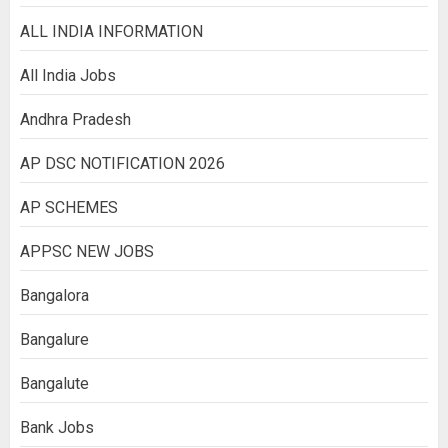
ALL INDIA INFORMATION
All India Jobs
Andhra Pradesh
AP DSC NOTIFICATION 2026
AP SCHEMES
APPSC NEW JOBS
Bangalora
Bangalure
Bangalute
Bank Jobs