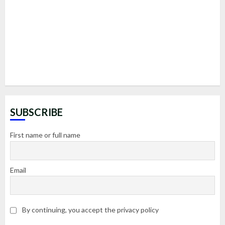
SUBSCRIBE
First name or full name
Email
By continuing, you accept the privacy policy