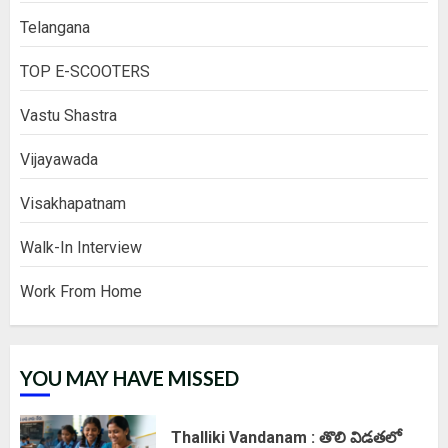
Telangana
TOP E-SCOOTERS
Vastu Shastra
Vijayawada
Visakhapatnam
Walk-In Interview
Work From Home
YOU MAY HAVE MISSED
Thalliki Vandanam : తొలి విడతలో