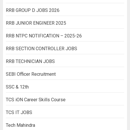
RRB GROUP D JOBS 2026
RRB JUNIOR ENGINEER 2025
RRB NTPC NOTIFICATION – 2025-26
RRB SECTION CONTROLLER JOBS
RRB TECHNICIAN JOBS
SEBI Officer Recruitment
SSC & 12th
TCS iON Career Skills Course
TCS IT JOBS
Tech Mahindra