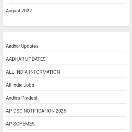
August 2022
Aadhar Updates
AADHAR UPDATES
ALL INDIA INFORMATION
All India Jobs
Andhra Pradesh
AP DSC NOTIFICATION 2026
AP SCHEMES