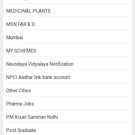
MEDICINAL PLANTS
MSN FAR & D
Mumbai
MY SCHEMES
Navodaya Vidyalaya Notification
NPCI Aadhar link bank account
Other Cities
Pharma Jobs
PM Kisan Samman Nidhi
Post Graduate