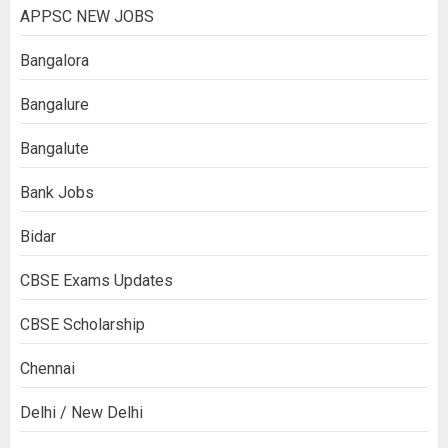
APPSC NEW JOBS
Bangalora
Bangalure
Bangalute
Bank Jobs
Bidar
CBSE Exams Updates
CBSE Scholarship
Chennai
Delhi / New Delhi