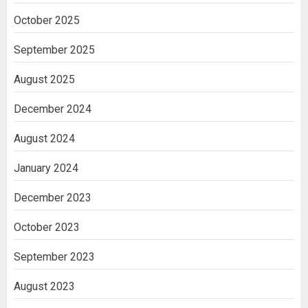
October 2025
September 2025
August 2025
December 2024
August 2024
January 2024
December 2023
October 2023
September 2023
August 2023