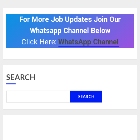
For More Job Updates Join Our
Whatsapp Channel Below
Click Here:
WhatsApp Channel
SEARCH
SEARCH