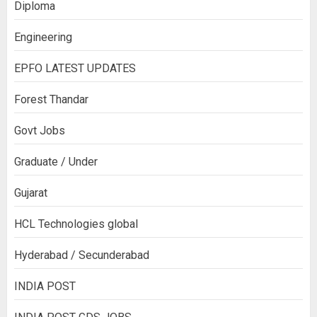
Diploma
Engineering
EPFO LATEST UPDATES
Forest Thandar
Govt Jobs
Graduate / Under
Gujarat
HCL Technologies global
Hyderabad / Secunderabad
INDIA POST