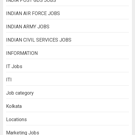
INDIA POST GDS JOBS
INDIAN AIR FORCE JOBS
INDIAN ARMY JOBS
INDIAN CIVIL SERVICES JOBS
INFORMATION
IT Jobs
ITI
Job category
Kolkata
Locations
Marketing Jobs