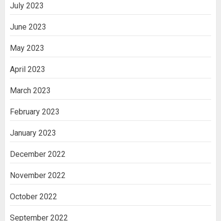
July 2023
June 2023
May 2023
April 2023
March 2023
February 2023
January 2023
December 2022
November 2022
October 2022
September 2022