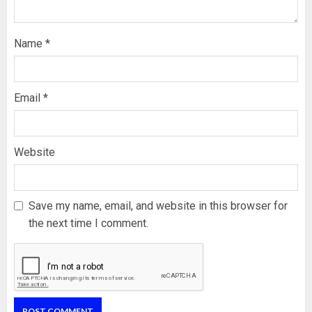
Name
*
Email
*
Website
Save my name, email, and website in this browser for
the next time I comment.