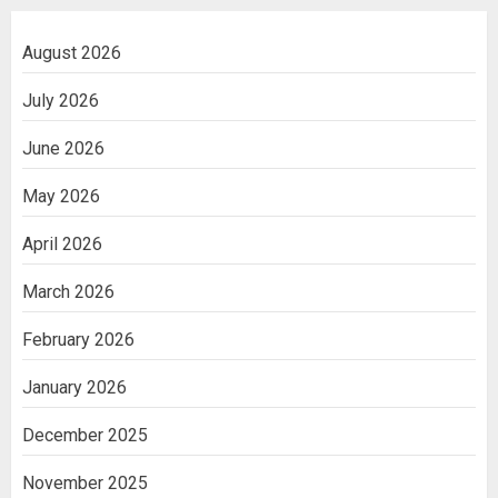
August 2026
July 2026
June 2026
May 2026
April 2026
March 2026
February 2026
January 2026
December 2025
November 2025