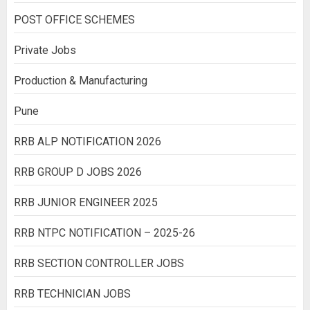
POST OFFICE SCHEMES
Private Jobs
Production & Manufacturing
Pune
RRB ALP NOTIFICATION 2026
RRB GROUP D JOBS 2026
RRB JUNIOR ENGINEER 2025
RRB NTPC NOTIFICATION – 2025-26
RRB SECTION CONTROLLER JOBS
RRB TECHNICIAN JOBS