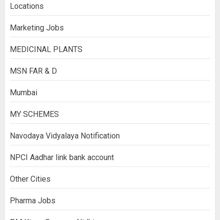
Locations
Marketing Jobs
MEDICINAL PLANTS
MSN FAR & D
Mumbai
MY SCHEMES
Navodaya Vidyalaya Notification
NPCI Aadhar link bank account
Other Cities
Pharma Jobs