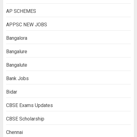
AP SCHEMES
APPSC NEW JOBS
Bangalora
Bangalure
Bangalute
Bank Jobs
Bidar
CBSE Exams Updates
CBSE Scholarship
Chennai