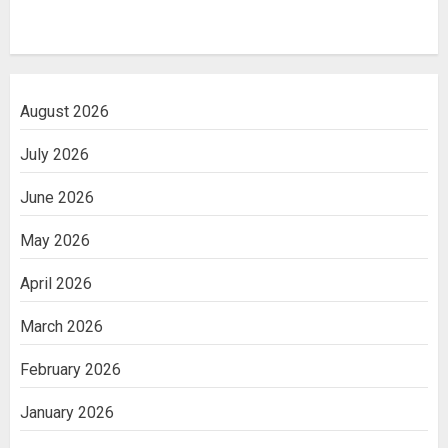
August 2026
July 2026
June 2026
May 2026
April 2026
March 2026
February 2026
January 2026