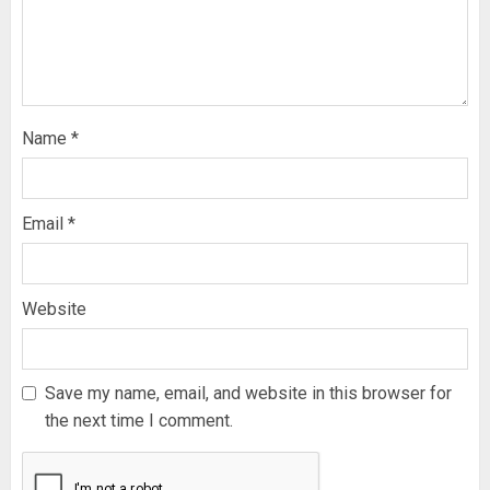
Name
*
Email
*
Website
Save my name, email, and website in this browser for
the next time I comment.