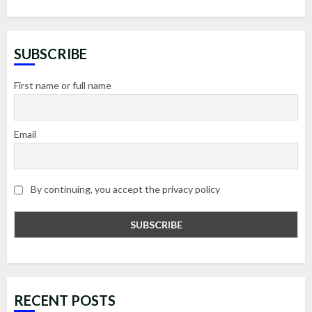
SUBSCRIBE
First name or full name
Email
By continuing, you accept the privacy policy
RECENT POSTS