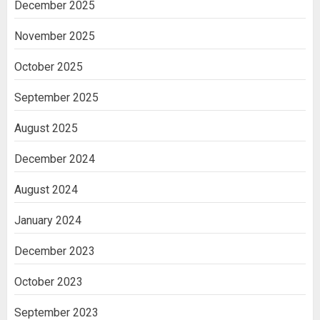
December 2025
November 2025
October 2025
September 2025
August 2025
December 2024
August 2024
January 2024
December 2023
October 2023
September 2023