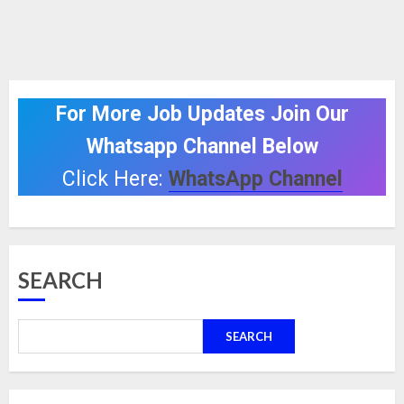
For More Job Updates Join Our
Whatsapp Channel Below
Click Here:
WhatsApp Channel
SEARCH
SEARCH