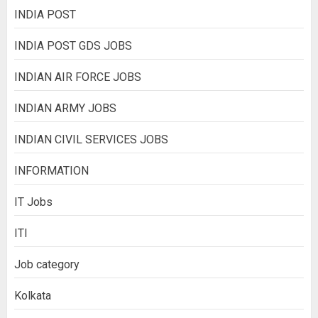
INDIA POST
INDIA POST GDS JOBS
INDIAN AIR FORCE JOBS
INDIAN ARMY JOBS
INDIAN CIVIL SERVICES JOBS
INFORMATION
IT Jobs
ITI
Job category
Kolkata