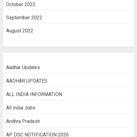
October 2022
September 2022
August 2022
Aadhar Updates
AADHAR UPDATES
ALL INDIA INFORMATION
All India Jobs
Andhra Pradesh
AP DSC NOTIFICATION 2026