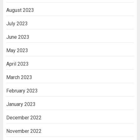
August 2023
July 2023
June 2023
May 2023
April 2023
March 2023
February 2023
January 2023
December 2022
November 2022