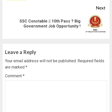
Next
SSC Constable || 10th Pass ? Big
Next
Government Job Opportunity !
post:
Leave a Reply
Your email address will not be published.
Required fields
are marked
*
Comment
*