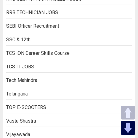
RRB TECHNICIAN JOBS
SEBI Officer Recruitment
SSC & 12th
TCS iON Career Skills Course
TCS IT JOBS
Tech Mahindra
Telangana
TOP E-SCOOTERS
Vastu Shastra
Vijayawada