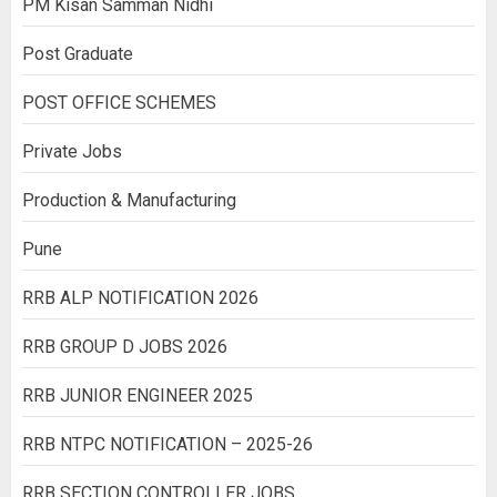
PM Kisan Samman Nidhi
Post Graduate
POST OFFICE SCHEMES
Private Jobs
Production & Manufacturing
Pune
RRB ALP NOTIFICATION 2026
RRB GROUP D JOBS 2026
RRB JUNIOR ENGINEER 2025
RRB NTPC NOTIFICATION – 2025-26
RRB SECTION CONTROLLER JOBS