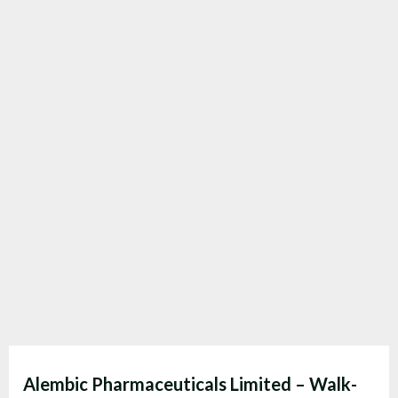
Alembic Pharmaceuticals Limited – Walk-