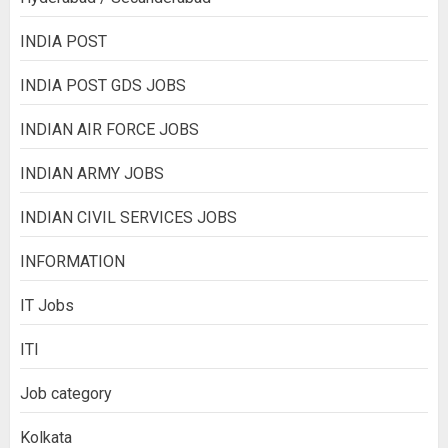
INDIA POST
INDIA POST GDS JOBS
INDIAN AIR FORCE JOBS
INDIAN ARMY JOBS
INDIAN CIVIL SERVICES JOBS
INFORMATION
IT Jobs
ITI
Job category
Kolkata