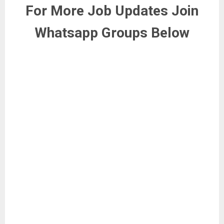
For More Job Updates Join
Whatsapp Groups Below