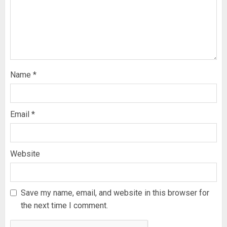
Name
*
Email
*
Website
Save my name, email, and website in this browser for
the next time I comment.