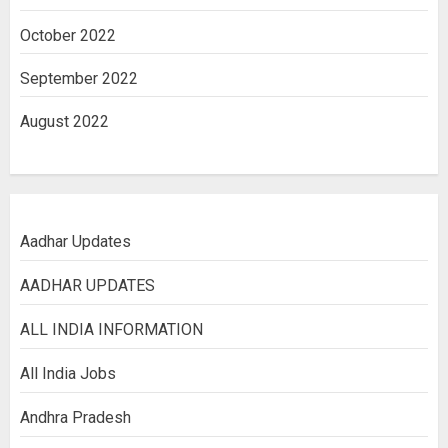
October 2022
September 2022
August 2022
Aadhar Updates
AADHAR UPDATES
ALL INDIA INFORMATION
All India Jobs
Andhra Pradesh