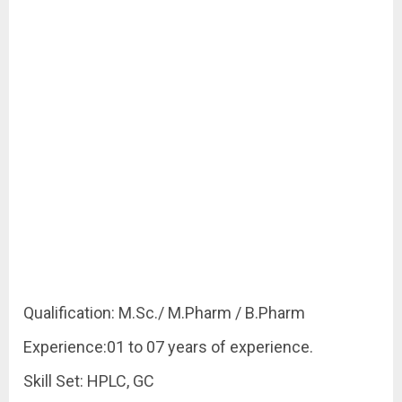
Qualification: M.Sc./ M.Pharm / B.Pharm
Experience:01 to 07 years of experience.
Skill Set: HPLC, GC