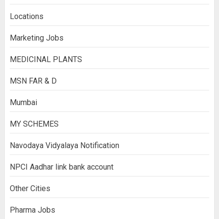
Locations
Marketing Jobs
MEDICINAL PLANTS
MSN FAR & D
Mumbai
MY SCHEMES
Navodaya Vidyalaya Notification
NPCI Aadhar link bank account
Other Cities
Pharma Jobs