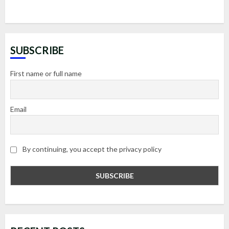
SUBSCRIBE
First name or full name
Email
By continuing, you accept the privacy policy