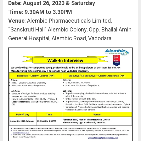
Date: August 26, 2023 & Saturday
Time: 9.30AM to 3.30PM
Venue
: Alembic Pharmaceuticals Limited,
“Sanskruti Hall” Alembic Colony, Opp. Bhailal Amin
General Hospital, Alembic Road, Vadodara.