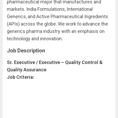
pharmaceutical major that manufactures and
markets. India Formulations, International
Generics, and Active Pharmaceutical Ingredients
(APIs) across the globe. We work to advance the
generics pharma industry with an emphasis on
technology and innovation.
Job Description
Sr. Executive / Executive – Quality Control &
Quality Assurance
Job Criteria: