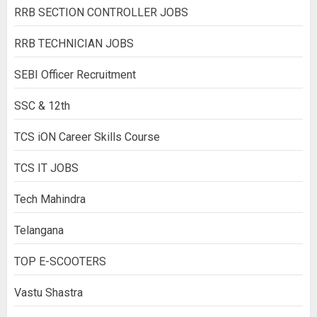
RRB SECTION CONTROLLER JOBS
RRB TECHNICIAN JOBS
SEBI Officer Recruitment
SSC & 12th
TCS iON Career Skills Course
TCS IT JOBS
Tech Mahindra
Telangana
TOP E-SCOOTERS
Vastu Shastra