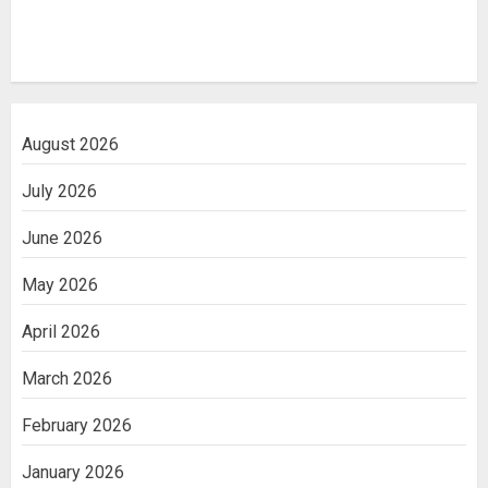
August 2026
July 2026
June 2026
May 2026
April 2026
March 2026
February 2026
January 2026