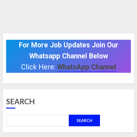
For More Job Updates Join Our
Whatsapp Channel Below
Click Here:
WhatsApp Channel
SEARCH
SEARCH