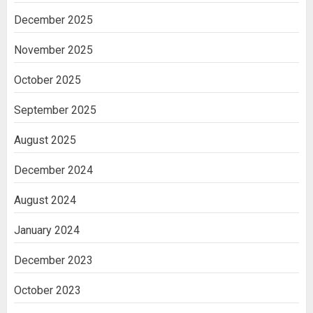
December 2025
November 2025
October 2025
September 2025
August 2025
December 2024
August 2024
January 2024
December 2023
October 2023