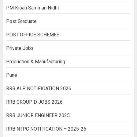
PM Kisan Samman Nidhi
Post Graduate
POST OFFICE SCHEMES
Private Jobs
Production & Manufacturing
Pune
RRB ALP NOTIFICATION 2026
RRB GROUP D JOBS 2026
RRB JUNIOR ENGINEER 2025
RRB NTPC NOTIFICATION – 2025-26