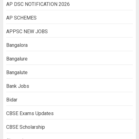
AP DSC NOTIFICATION 2026
AP SCHEMES
APPSC NEW JOBS
Bangalora
Bangalure
Bangalute
Bank Jobs
Bidar
CBSE Exams Updates
CBSE Scholarship