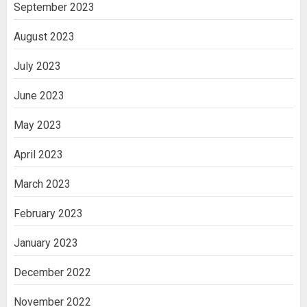
September 2023
August 2023
July 2023
June 2023
May 2023
April 2023
March 2023
February 2023
January 2023
December 2022
November 2022