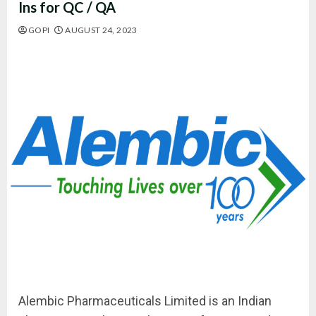
Ins for QC / QA
GOPI
AUGUST 24, 2023
Alembic Pharmaceuticals Limited is an Indian