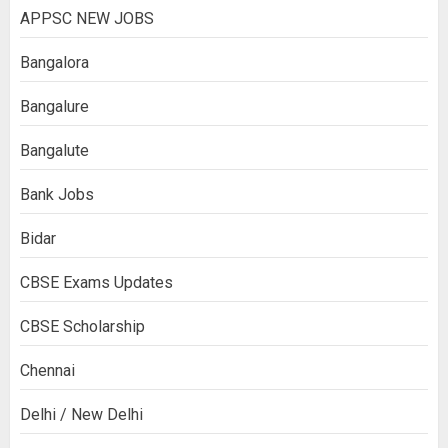
APPSC NEW JOBS
Bangalora
Bangalure
Bangalute
Bank Jobs
Bidar
CBSE Exams Updates
CBSE Scholarship
Chennai
Delhi / New Delhi