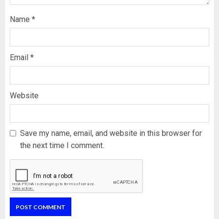
Name
*
Email
*
Website
Save my name, email, and website in this browser for
the next time I comment.