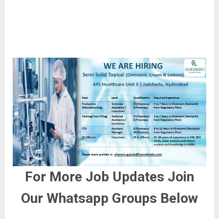
For More Job Updates Join
Our Whatsapp Groups Below