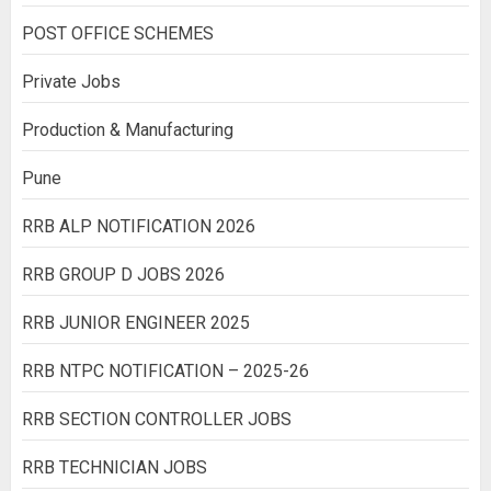
POST OFFICE SCHEMES
Private Jobs
Production & Manufacturing
Pune
RRB ALP NOTIFICATION 2026
RRB GROUP D JOBS 2026
RRB JUNIOR ENGINEER 2025
RRB NTPC NOTIFICATION – 2025-26
RRB SECTION CONTROLLER JOBS
RRB TECHNICIAN JOBS