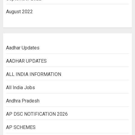
August 2022
Aadhar Updates
AADHAR UPDATES
ALL INDIA INFORMATION
All India Jobs
Andhra Pradesh
AP DSC NOTIFICATION 2026
AP SCHEMES