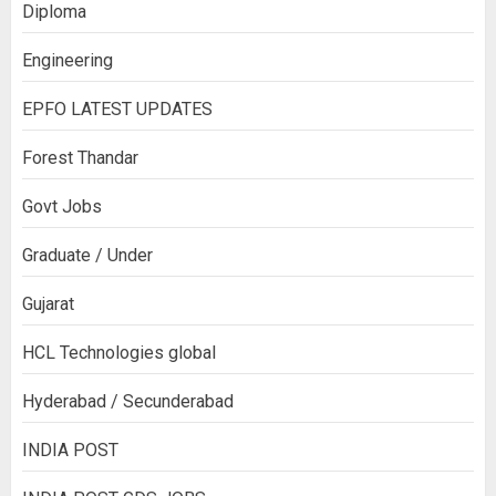
Diploma
Engineering
EPFO LATEST UPDATES
Forest Thandar
Govt Jobs
Graduate / Under
Gujarat
HCL Technologies global
Hyderabad / Secunderabad
INDIA POST