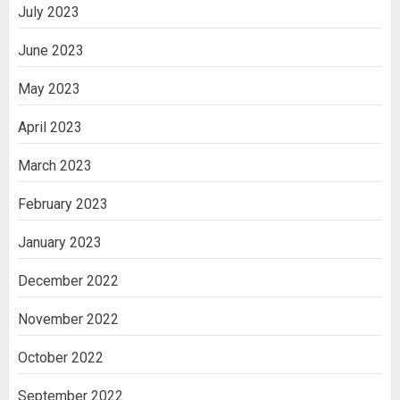
July 2023
June 2023
May 2023
April 2023
March 2023
February 2023
January 2023
December 2022
November 2022
October 2022
September 2022