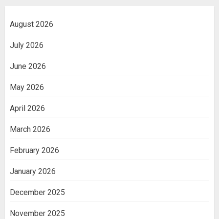
August 2026
July 2026
June 2026
May 2026
April 2026
March 2026
February 2026
January 2026
December 2025
November 2025