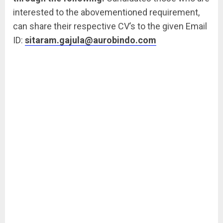
interested to the abovementioned requirement,
can share their respective CV’s to the given Email
ID:
sitaram.gajula@aurobindo.com