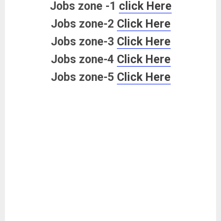
Jobs zone -1
click Here
Jobs zone-2
Click Here
Jobs zone-3
Click Here
Jobs zone-4
Click Here
Jobs zone-5
Click Here