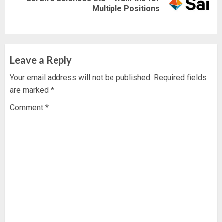
Next
Multiple Positions
post:
Leave a Reply
Your email address will not be published.
Required fields
are marked
*
Comment
*