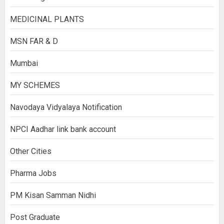
MEDICINAL PLANTS
MSN FAR & D
Mumbai
MY SCHEMES
Navodaya Vidyalaya Notification
NPCI Aadhar link bank account
Other Cities
Pharma Jobs
PM Kisan Samman Nidhi
Post Graduate