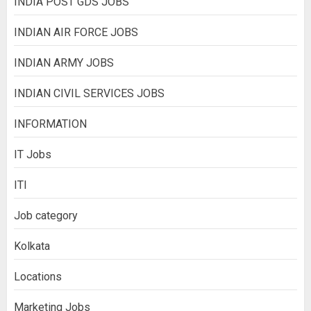
INDIA POST GDS JOBS
INDIAN AIR FORCE JOBS
INDIAN ARMY JOBS
INDIAN CIVIL SERVICES JOBS
INFORMATION
IT Jobs
ITI
Job category
Kolkata
Locations
Marketing Jobs