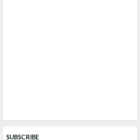
SUBSCRIBE