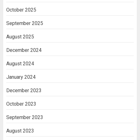
October 2025
September 2025
August 2025
December 2024
August 2024
January 2024
December 2023
October 2023
September 2023
August 2023