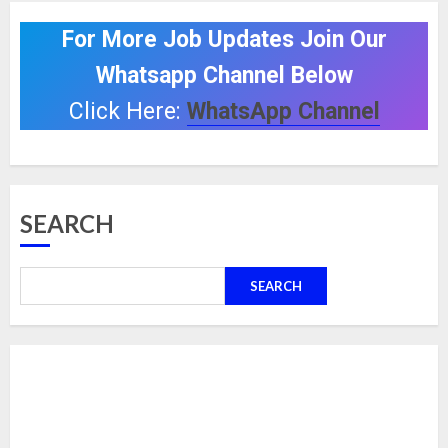
For More Job Updates Join Our
Whatsapp Channel Below
Click Here:
WhatsApp Channel
SEARCH
SEARCH