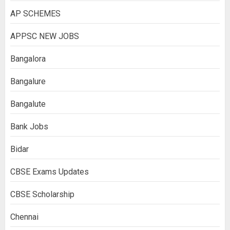
AP SCHEMES
APPSC NEW JOBS
Bangalora
Bangalure
Bangalute
Bank Jobs
Bidar
CBSE Exams Updates
CBSE Scholarship
Chennai