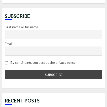
SUBSCRIBE
First name or full name
Email
By continuing, you accept the privacy policy
RECENT POSTS