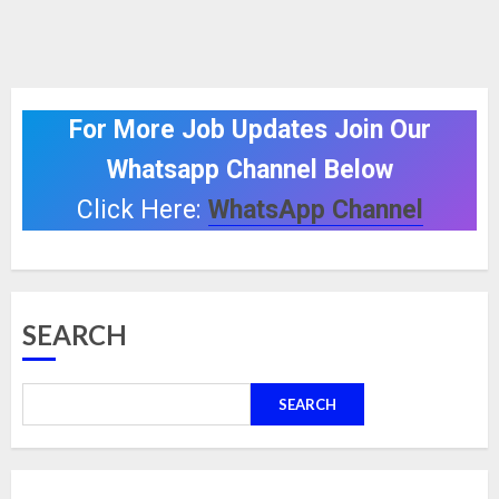
For More Job Updates Join Our
Whatsapp Channel Below
Click Here:
WhatsApp Channel
SEARCH
SEARCH