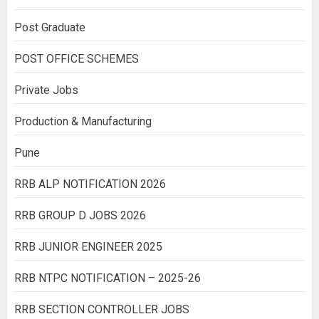
Post Graduate
POST OFFICE SCHEMES
Private Jobs
Production & Manufacturing
Pune
RRB ALP NOTIFICATION 2026
RRB GROUP D JOBS 2026
RRB JUNIOR ENGINEER 2025
RRB NTPC NOTIFICATION – 2025-26
RRB SECTION CONTROLLER JOBS