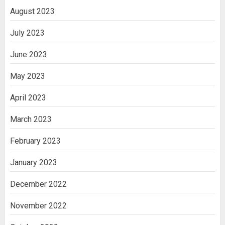
August 2023
July 2023
June 2023
May 2023
April 2023
March 2023
February 2023
January 2023
December 2022
November 2022