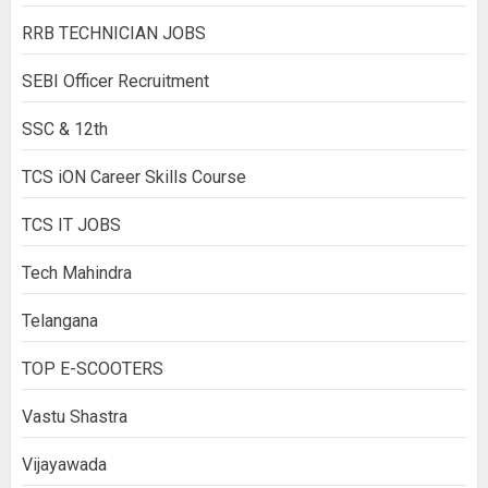
RRB TECHNICIAN JOBS
SEBI Officer Recruitment
SSC & 12th
TCS iON Career Skills Course
TCS IT JOBS
Tech Mahindra
Telangana
TOP E-SCOOTERS
Vastu Shastra
Vijayawada