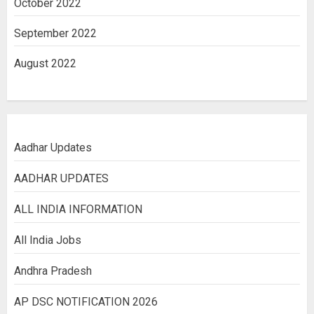
October 2022
September 2022
August 2022
Aadhar Updates
AADHAR UPDATES
ALL INDIA INFORMATION
All India Jobs
Andhra Pradesh
AP DSC NOTIFICATION 2026