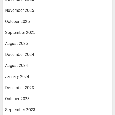
November 2025
October 2025
September 2025
August 2025
December 2024
August 2024
January 2024
December 2023
October 2023
September 2023