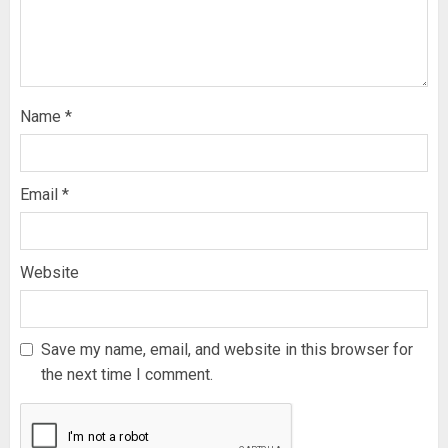
Name
*
Email
*
Website
Save my name, email, and website in this browser for
the next time I comment.