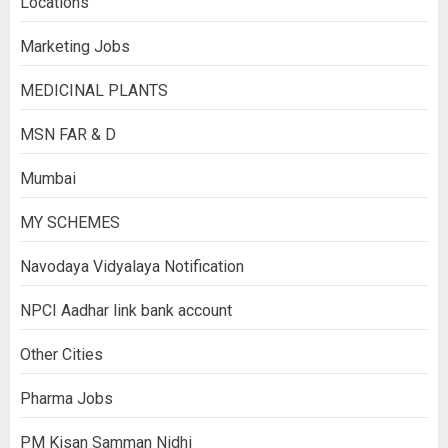
Locations
Marketing Jobs
MEDICINAL PLANTS
MSN FAR & D
Mumbai
MY SCHEMES
Navodaya Vidyalaya Notification
NPCI Aadhar link bank account
Other Cities
Pharma Jobs
PM Kisan Samman Nidhi