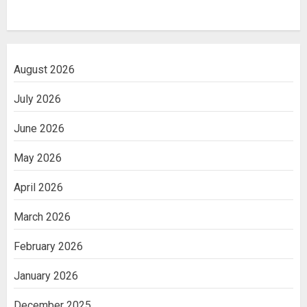
August 2026
July 2026
June 2026
May 2026
April 2026
March 2026
February 2026
January 2026
December 2025