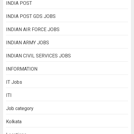
INDIA POST
INDIA POST GDS JOBS
INDIAN AIR FORCE JOBS
INDIAN ARMY JOBS
INDIAN CIVIL SERVICES JOBS
INFORMATION
IT Jobs
ITI
Job category
Kolkata