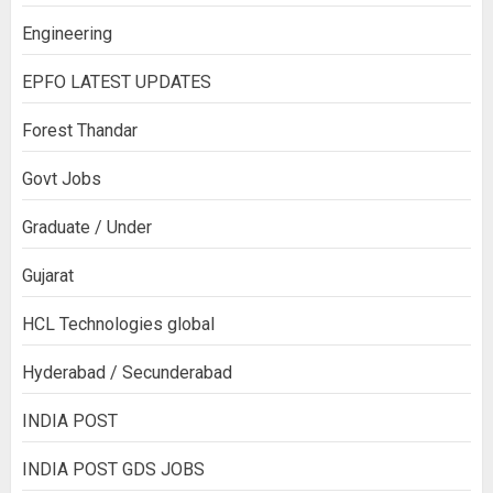
Engineering
EPFO LATEST UPDATES
Forest Thandar
Govt Jobs
Graduate / Under
Gujarat
HCL Technologies global
Hyderabad / Secunderabad
INDIA POST
INDIA POST GDS JOBS