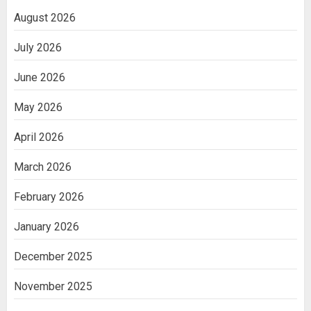
August 2026
July 2026
June 2026
May 2026
April 2026
March 2026
February 2026
January 2026
December 2025
November 2025