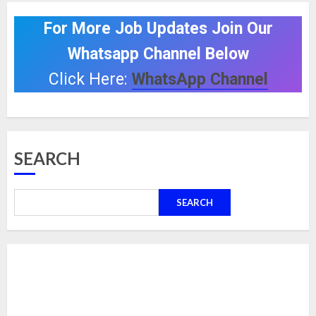
For More Job Updates Join Our
Whatsapp Channel Below
Click Here:
WhatsApp Channel
SEARCH
SEARCH