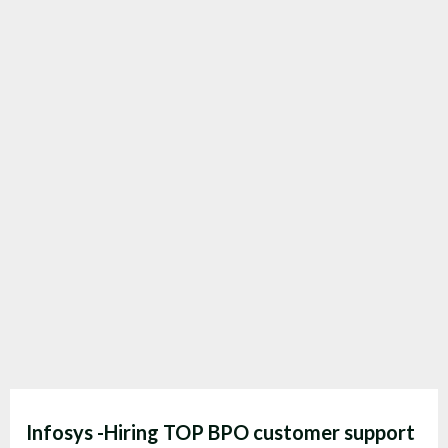
Infosys -Hiring TOP BPO customer support