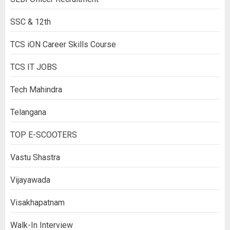
SSC & 12th
TCS iON Career Skills Course
TCS IT JOBS
Tech Mahindra
Telangana
TOP E-SCOOTERS
Vastu Shastra
Vijayawada
Visakhapatnam
Walk-In Interview