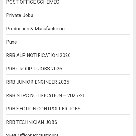
POST OFFICE SCHEMES
Private Jobs
Production & Manufacturing
Pune
RRB ALP NOTIFICATION 2026
RRB GROUP D JOBS 2026
RRB JUNIOR ENGINEER 2025
RRB NTPC NOTIFICATION – 2025-26
RRB SECTION CONTROLLER JOBS
RRB TECHNICIAN JOBS
SEBI Officer Recruitment