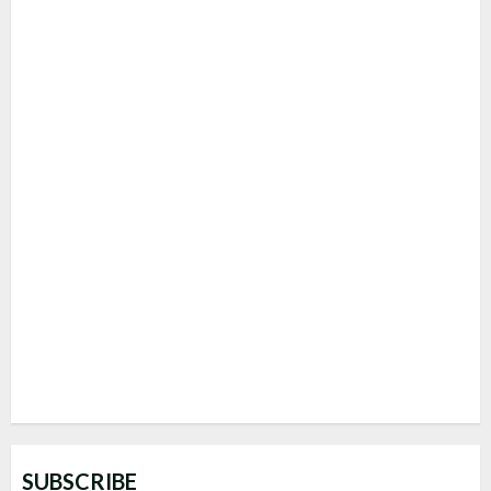
SUBSCRIBE