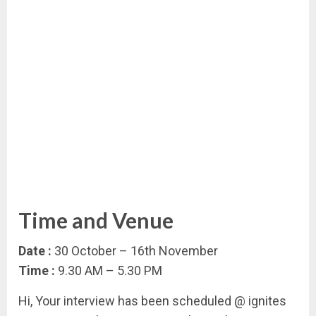
Time and Venue
Date :
30 October – 16th November
Time :
9.30 AM – 5.30 PM
Hi, Your interview has been scheduled @ ignites