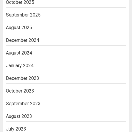
October 2025
September 2025
August 2025
December 2024
August 2024
January 2024
December 2023
October 2023
September 2023
August 2023
July 2023