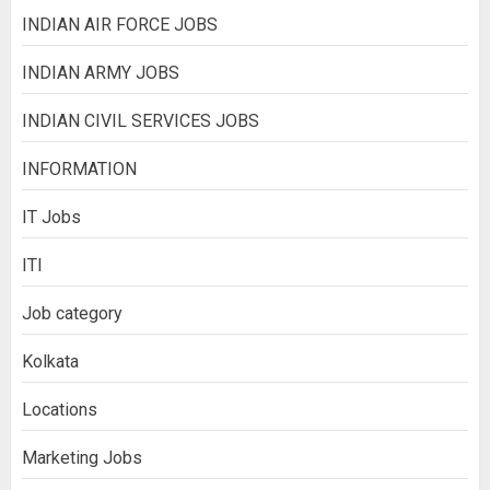
INDIAN AIR FORCE JOBS
INDIAN ARMY JOBS
INDIAN CIVIL SERVICES JOBS
INFORMATION
IT Jobs
ITI
Job category
Kolkata
Locations
Marketing Jobs