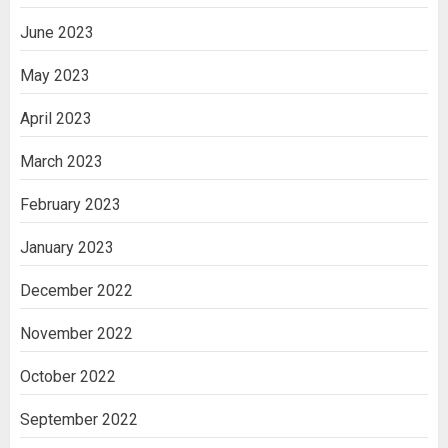
June 2023
May 2023
April 2023
March 2023
February 2023
January 2023
December 2022
November 2022
October 2022
September 2022