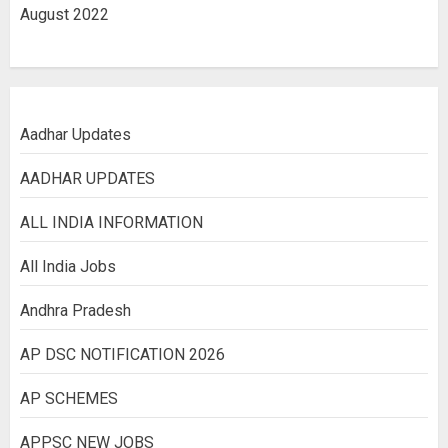
August 2022
Aadhar Updates
AADHAR UPDATES
ALL INDIA INFORMATION
All India Jobs
Andhra Pradesh
AP DSC NOTIFICATION 2026
AP SCHEMES
APPSC NEW JOBS