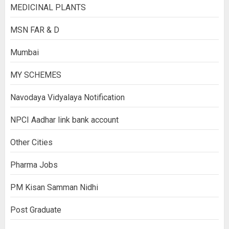
MEDICINAL PLANTS
MSN FAR & D
Mumbai
MY SCHEMES
Navodaya Vidyalaya Notification
NPCI Aadhar link bank account
Other Cities
Pharma Jobs
PM Kisan Samman Nidhi
Post Graduate