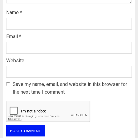
Name
*
Email
*
Website
Save my name, email, and website in this browser for
the next time I comment.