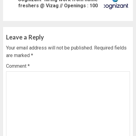
Next
freshers @ Vizag // Openings : 100
post:
Leave a Reply
Your email address will not be published.
Required fields
are marked
*
Comment
*