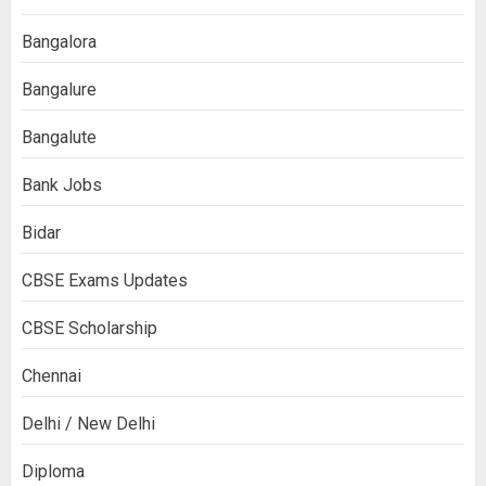
Bangalora
Bangalure
Bangalute
Bank Jobs
Bidar
CBSE Exams Updates
CBSE Scholarship
Chennai
Delhi / New Delhi
Diploma