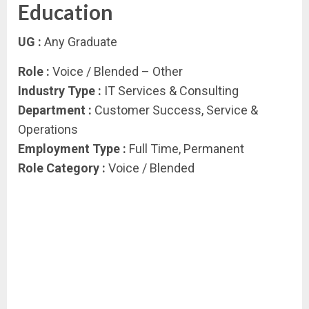
Education
UG :
Any Graduate
Role :
Voice / Blended – Other
Industry Type :
IT Services & Consulting
Department :
Customer Success, Service &
Operations
Employment Type :
Full Time, Permanent
Role Category :
Voice / Blended