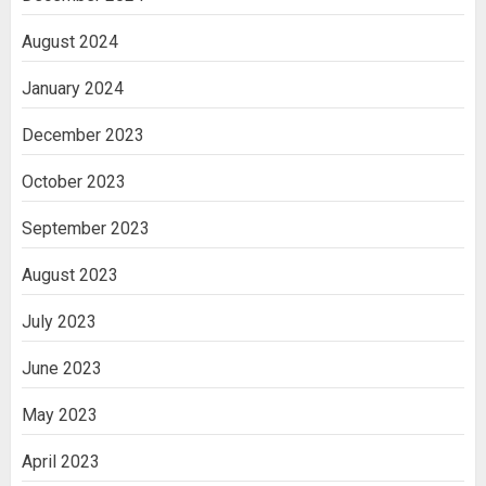
August 2024
January 2024
December 2023
October 2023
September 2023
August 2023
July 2023
June 2023
May 2023
April 2023