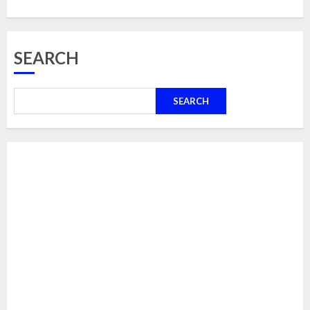
SEARCH
SEARCH