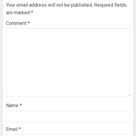
Your email address will not be published.
Required fields
are marked
*
Comment
*
Name
*
Email
*