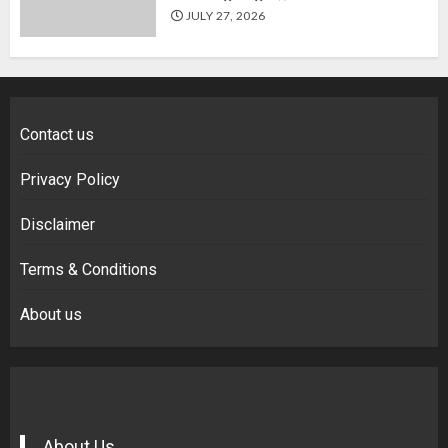
JULY 27, 2026
Contact us
Privacy Policy
Disclaimer
Terms & Conditions
About us
About Us