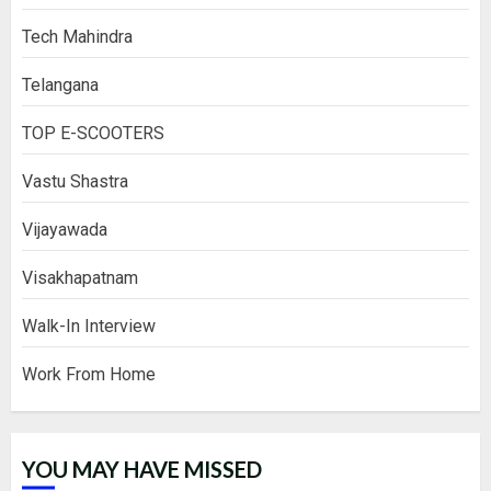
Tech Mahindra
Telangana
TOP E-SCOOTERS
Vastu Shastra
Vijayawada
Visakhapatnam
Walk-In Interview
Work From Home
YOU MAY HAVE MISSED