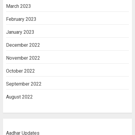
March 2023
February 2023
January 2023
December 2022
November 2022
October 2022
September 2022
August 2022
Aadhar Updates