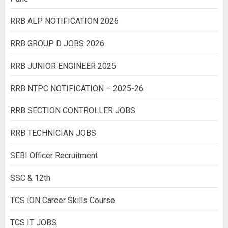
RRB ALP NOTIFICATION 2026
RRB GROUP D JOBS 2026
RRB JUNIOR ENGINEER 2025
RRB NTPC NOTIFICATION – 2025-26
RRB SECTION CONTROLLER JOBS
RRB TECHNICIAN JOBS
SEBI Officer Recruitment
SSC & 12th
TCS iON Career Skills Course
TCS IT JOBS