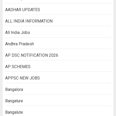
AADHAR UPDATES
ALL INDIA INFORMATION
All India Jobs
Andhra Pradesh
AP DSC NOTIFICATION 2026
AP SCHEMES
APPSC NEW JOBS
Bangalora
Bangalure
Bangalute