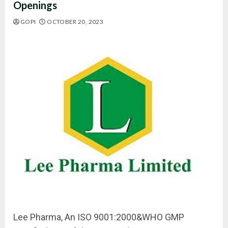
Openings
GOPI
OCTOBER 20, 2023
Lee Pharma, An ISO 9001:2000&WHO GMP