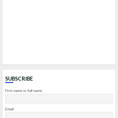
SUBSCRIBE
First name or full name
Email