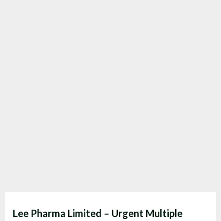
Lee Pharma Limited – Urgent Multiple