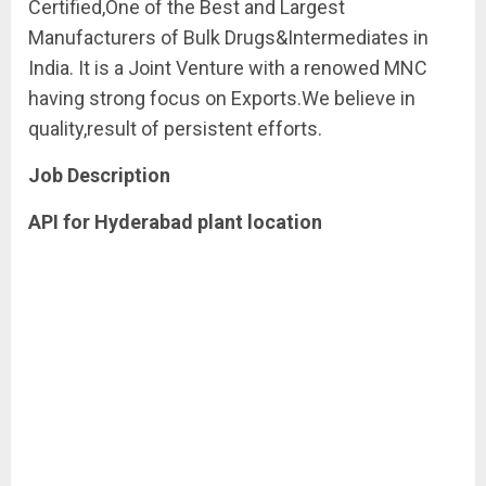
Certified,One of the Best and Largest
Manufacturers of Bulk Drugs&Intermediates in
India. It is a Joint Venture with a renowed MNC
having strong focus on Exports.We believe in
quality,result of persistent efforts.
Job Description
API for Hyderabad plant location