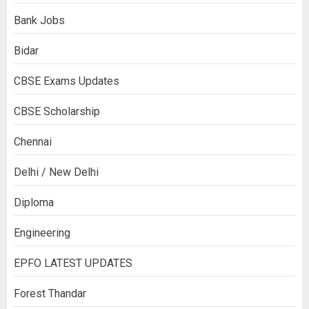
Bank Jobs
Bidar
CBSE Exams Updates
CBSE Scholarship
Chennai
Delhi / New Delhi
Diploma
Engineering
EPFO LATEST UPDATES
Forest Thandar