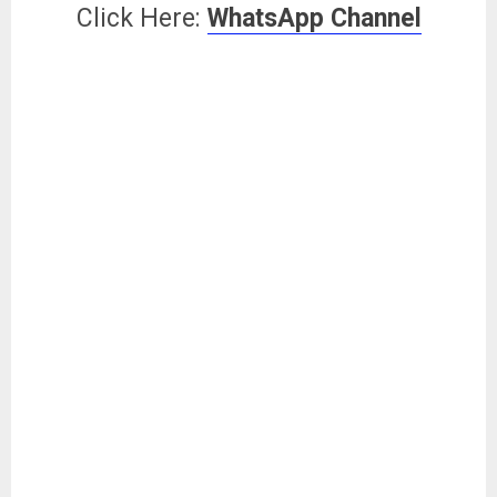
Click Here:
WhatsApp Channel