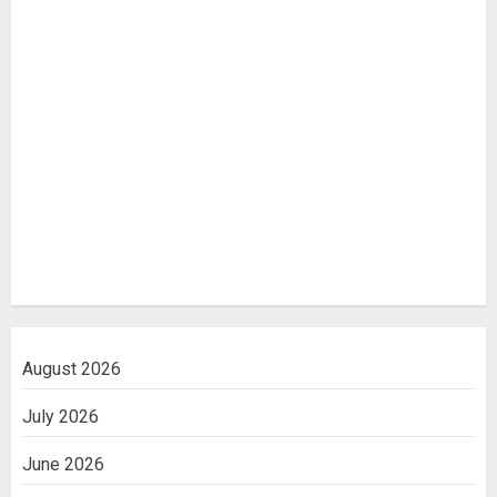
August 2026
July 2026
June 2026