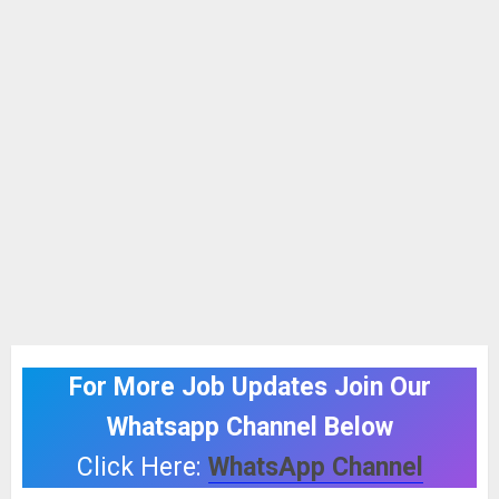
For More Job Updates Join Our
Whatsapp Channel Below
Click Here:
WhatsApp Channel