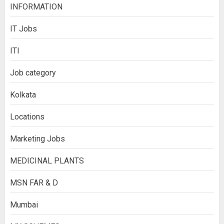
INFORMATION
IT Jobs
ITI
Job category
Kolkata
Locations
Marketing Jobs
MEDICINAL PLANTS
MSN FAR & D
Mumbai