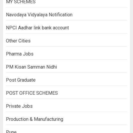
MY SCHEMES
Navodaya Vidyalaya Notification
NPCI Aadhar link bank account
Other Cities
Pharma Jobs
PM Kisan Samman Nidhi
Post Graduate
POST OFFICE SCHEMES
Private Jobs
Production & Manufacturing
Pune