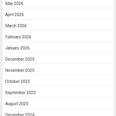
May 2026
April 2026
March 2026
February 2026
January 2026
December 2025
November 2025
October 2025
September 2025
August 2025
December 2024