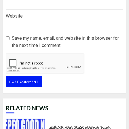
Website
Save my name, email, and website in this browser for
the next time I comment.
RELATED NEWS
ఈపీఎఫ్‌ గరిష్ఠ వేతన పరిమితి పెంపు