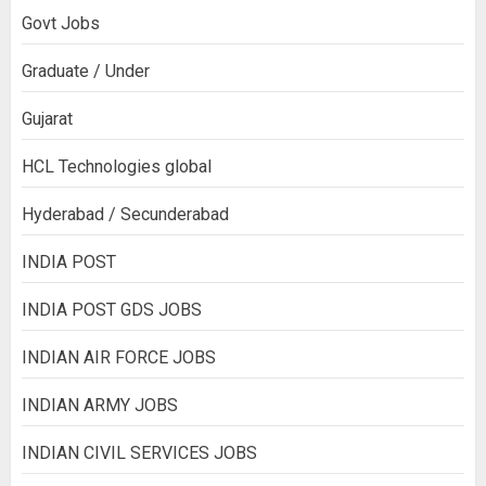
Govt Jobs
Graduate / Under
Gujarat
HCL Technologies global
Hyderabad / Secunderabad
INDIA POST
INDIA POST GDS JOBS
INDIAN AIR FORCE JOBS
INDIAN ARMY JOBS
INDIAN CIVIL SERVICES JOBS