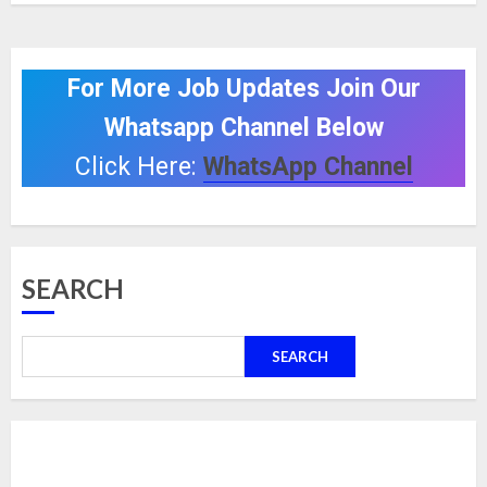
For More Job Updates Join Our
Whatsapp Channel Below
Click Here:
WhatsApp Channel
SEARCH
SEARCH