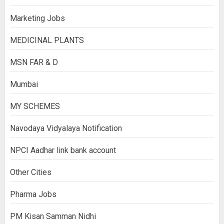
Marketing Jobs
MEDICINAL PLANTS
MSN FAR & D
Mumbai
MY SCHEMES
Navodaya Vidyalaya Notification
NPCI Aadhar link bank account
Other Cities
Pharma Jobs
PM Kisan Samman Nidhi