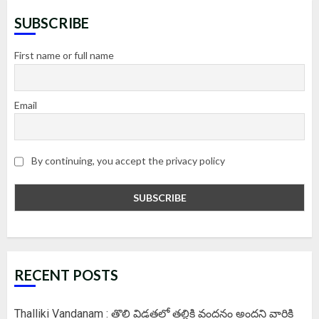
SUBSCRIBE
First name or full name
Email
By continuing, you accept the privacy policy
RECENT POSTS
Thalliki Vandanam : తొలి విడతలో తల్లికి వందనం అందని వారికి