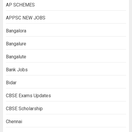
AP SCHEMES
APPSC NEW JOBS
Bangalora
Bangalure
Bangalute
Bank Jobs
Bidar
CBSE Exams Updates
CBSE Scholarship
Chennai