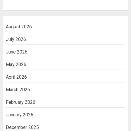
August 2026
July 2026
June 2026
May 2026
April 2026
March 2026
February 2026
January 2026
December 2025