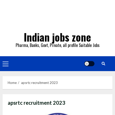
Indian jobs zone
Pharma, Banks, Govt, Private, all profile Suitable Jobs
Primary
Menu
Home
apsrtc recruitment 2023
apsrtc recruitment 2023