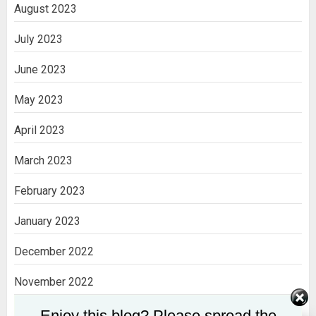
August 2023
July 2023
June 2023
May 2023
April 2023
March 2023
February 2023
January 2023
December 2022
November 2022
October 2022
Enjoy this blog? Please spread the