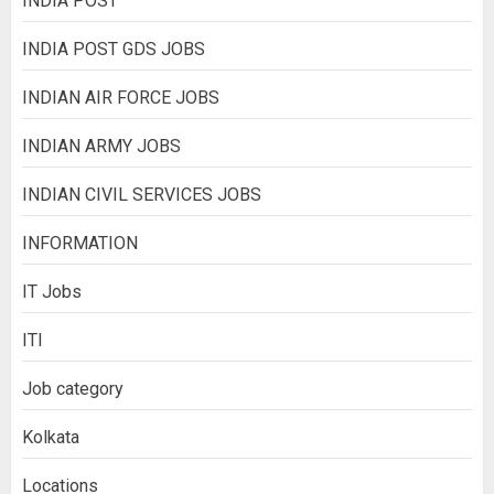
INDIA POST
INDIA POST GDS JOBS
INDIAN AIR FORCE JOBS
INDIAN ARMY JOBS
INDIAN CIVIL SERVICES JOBS
INFORMATION
IT Jobs
ITI
Job category
Kolkata
Locations