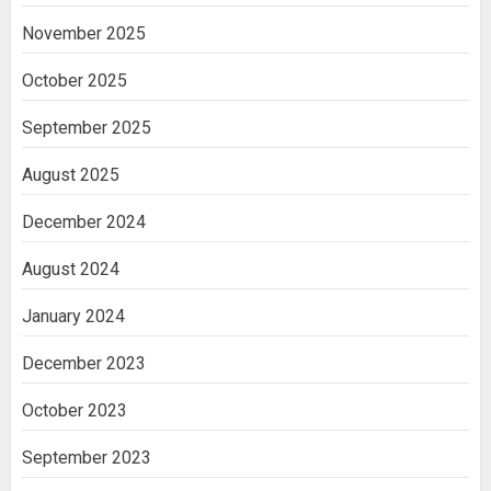
November 2025
October 2025
September 2025
August 2025
December 2024
August 2024
January 2024
December 2023
October 2023
September 2023