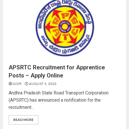
APSRTC Recruitment for Apprentice
Posts – Apply Online
GOPI
AUGUST 5, 2023
Andhra Pradesh State Road Transport Corporation
(APSRTC) has announced a notification for the
recruitment...
READ MORE