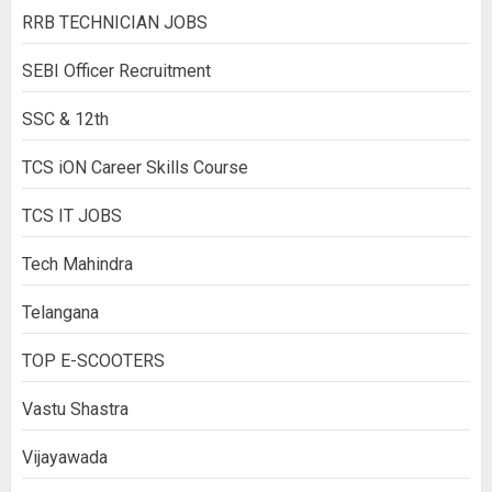
RRB TECHNICIAN JOBS
SEBI Officer Recruitment
SSC & 12th
TCS iON Career Skills Course
TCS IT JOBS
Tech Mahindra
Telangana
TOP E-SCOOTERS
Vastu Shastra
Vijayawada