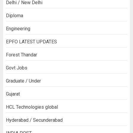
Delhi / New Delhi
Diploma
Engineering
EPFO LATEST UPDATES
Forest Thandar
Govt Jobs
Graduate / Under
Gujarat
HCL Technologies global
Hyderabad / Secunderabad