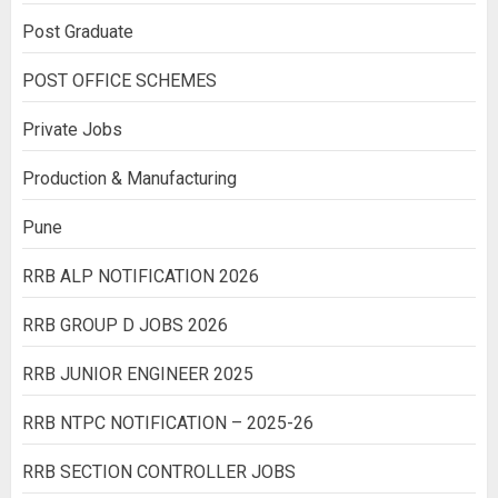
Post Graduate
POST OFFICE SCHEMES
Private Jobs
Production & Manufacturing
Pune
RRB ALP NOTIFICATION 2026
RRB GROUP D JOBS 2026
RRB JUNIOR ENGINEER 2025
RRB NTPC NOTIFICATION – 2025-26
RRB SECTION CONTROLLER JOBS