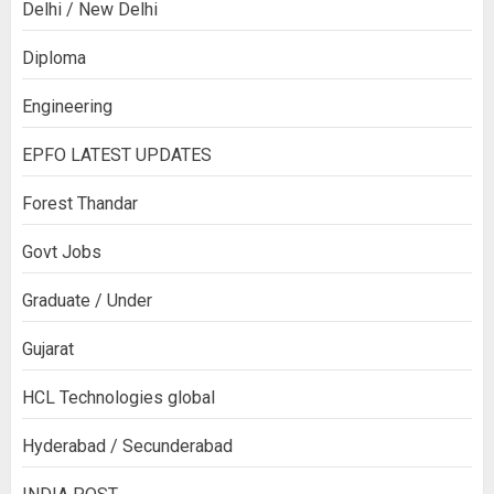
Delhi / New Delhi
Diploma
Engineering
EPFO LATEST UPDATES
Forest Thandar
Govt Jobs
Graduate / Under
Gujarat
HCL Technologies global
Hyderabad / Secunderabad