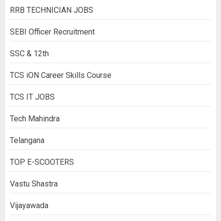
RRB TECHNICIAN JOBS
SEBI Officer Recruitment
SSC & 12th
TCS iON Career Skills Course
TCS IT JOBS
Tech Mahindra
Telangana
TOP E-SCOOTERS
Vastu Shastra
Vijayawada