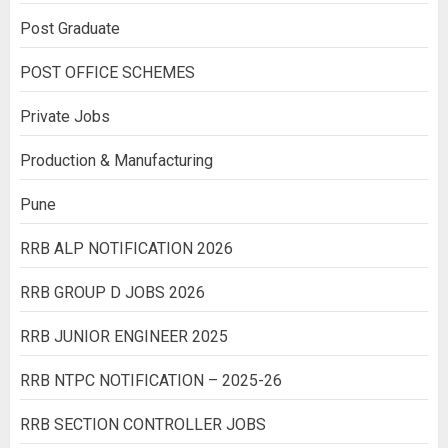
Post Graduate
POST OFFICE SCHEMES
Private Jobs
Production & Manufacturing
Pune
RRB ALP NOTIFICATION 2026
RRB GROUP D JOBS 2026
RRB JUNIOR ENGINEER 2025
RRB NTPC NOTIFICATION – 2025-26
RRB SECTION CONTROLLER JOBS