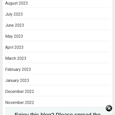
August 2023
July 2023
June 2023
May 2023
April 2023
March 2023
February 2023
January 2023
December 2022
November 2022
October 2022
Enjoy this blog? Please spread the