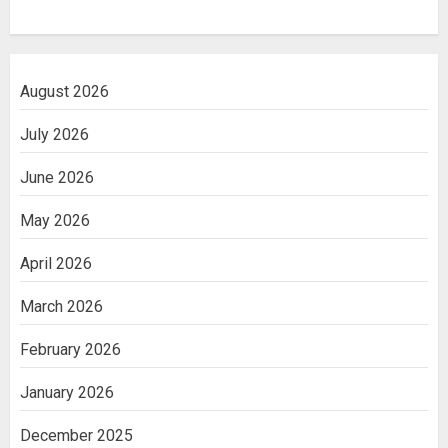
August 2026
July 2026
June 2026
May 2026
April 2026
March 2026
February 2026
January 2026
December 2025