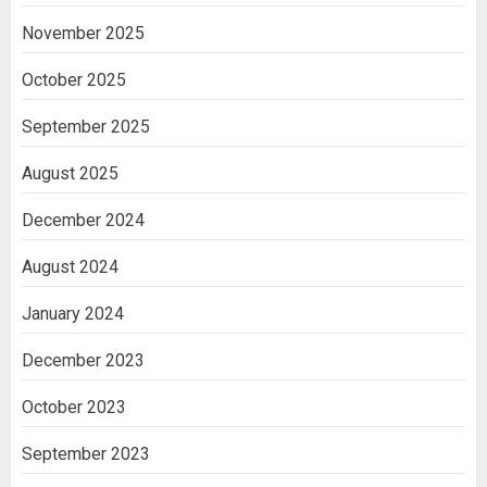
November 2025
October 2025
September 2025
August 2025
December 2024
August 2024
January 2024
December 2023
October 2023
September 2023