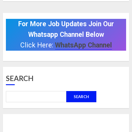
For More Job Updates Join Our
Whatsapp Channel Below
Click Here:
WhatsApp Channel
SEARCH
SEARCH