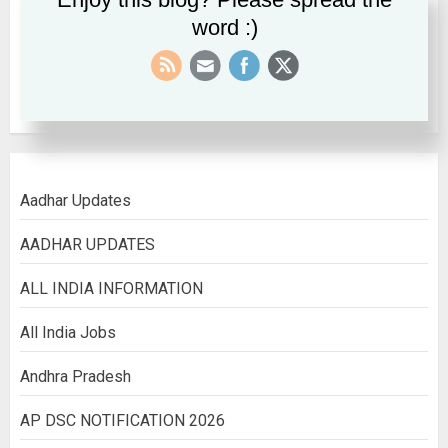
word :)
September 2022
August 2022
Aadhar Updates
AADHAR UPDATES
ALL INDIA INFORMATION
All India Jobs
Andhra Pradesh
AP DSC NOTIFICATION 2026