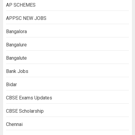
AP SCHEMES
APPSC NEW JOBS
Bangalora
Bangalure
Bangalute
Bank Jobs
Bidar
CBSE Exams Updates
CBSE Scholarship
Chennai