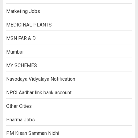
Marketing Jobs
MEDICINAL PLANTS
MSN FAR & D
Mumbai
MY SCHEMES
Navodaya Vidyalaya Notification
NPCI Aadhar link bank account
Other Cities
Pharma Jobs
PM Kisan Samman Nidhi