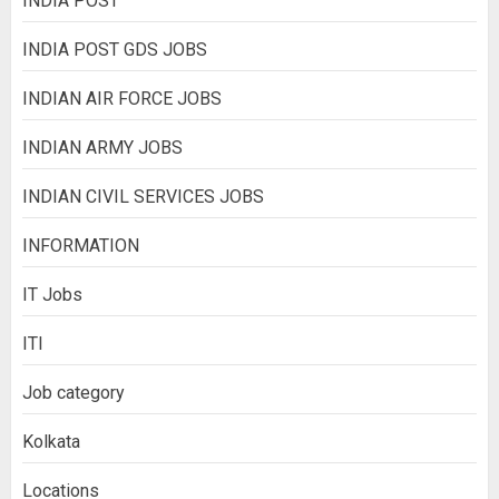
INDIA POST
INDIA POST GDS JOBS
INDIAN AIR FORCE JOBS
INDIAN ARMY JOBS
INDIAN CIVIL SERVICES JOBS
INFORMATION
IT Jobs
ITI
Job category
Kolkata
Locations