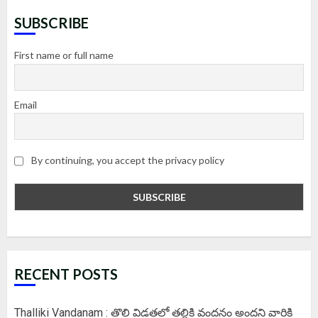
SUBSCRIBE
First name or full name
Email
By continuing, you accept the privacy policy
RECENT POSTS
Thalliki Vandanam : తొలి విడతలో తల్లికి వందనం అందని వారికి