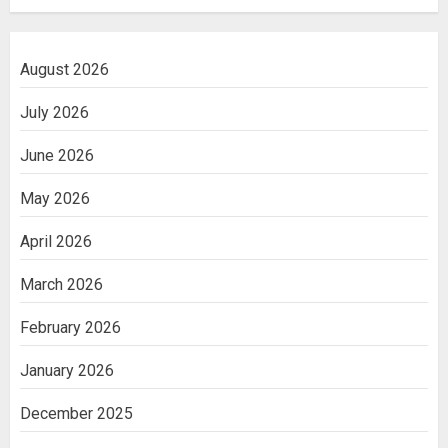
August 2026
July 2026
June 2026
May 2026
April 2026
March 2026
February 2026
January 2026
December 2025