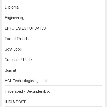
Diploma
Engineering
EPFO LATEST UPDATES
Forest Thandar
Govt Jobs
Graduate / Under
Gujarat
HCL Technologies global
Hyderabad / Secunderabad
INDIA POST