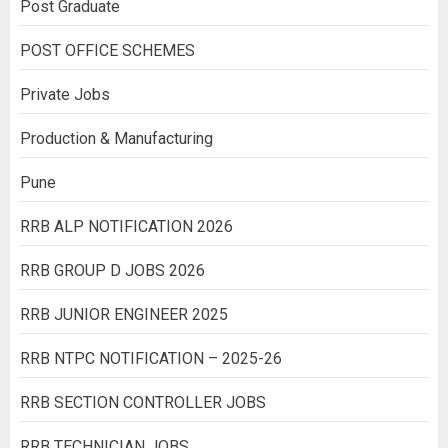
Post Graduate
POST OFFICE SCHEMES
Private Jobs
Production & Manufacturing
Pune
RRB ALP NOTIFICATION 2026
RRB GROUP D JOBS 2026
RRB JUNIOR ENGINEER 2025
RRB NTPC NOTIFICATION – 2025-26
RRB SECTION CONTROLLER JOBS
RRB TECHNICIAN JOBS