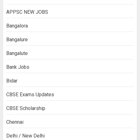
APPSC NEW JOBS
Bangalora
Bangalure
Bangalute
Bank Jobs
Bidar
CBSE Exams Updates
CBSE Scholarship
Chennai
Delhi / New Delhi