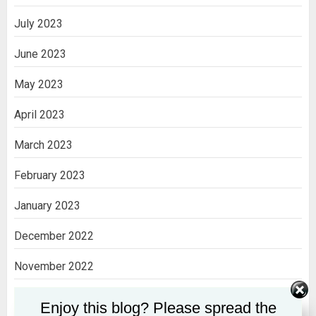
July 2023
June 2023
May 2023
April 2023
March 2023
February 2023
January 2023
December 2022
November 2022
October 2022
Enjoy this blog? Please spread the