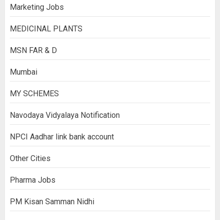
Marketing Jobs
MEDICINAL PLANTS
MSN FAR & D
Mumbai
MY SCHEMES
Navodaya Vidyalaya Notification
NPCI Aadhar link bank account
Other Cities
Pharma Jobs
PM Kisan Samman Nidhi