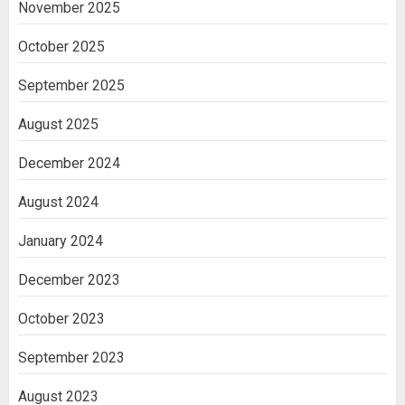
November 2025
October 2025
September 2025
August 2025
December 2024
August 2024
January 2024
December 2023
October 2023
September 2023
August 2023