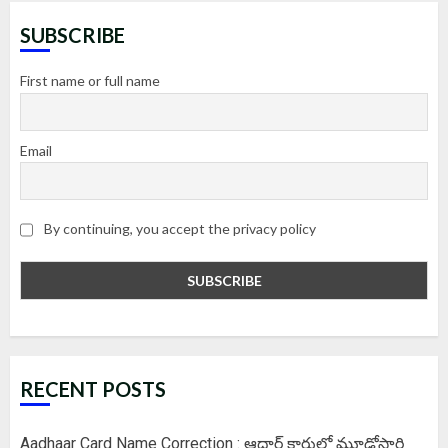
SUBSCRIBE
First name or full name
Email
By continuing, you accept the privacy policy
RECENT POSTS
Aadhaar Card Name Correction : ఆధార్ కార్డులో మూడోసారి