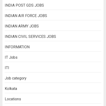
INDIA POST GDS JOBS
INDIAN AIR FORCE JOBS
INDIAN ARMY JOBS
INDIAN CIVIL SERVICES JOBS
INFORMATION
IT Jobs
ITI
Job category
Kolkata
Locations