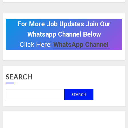
For More Job Updates Join Our
Whatsapp Channel Below
Click Here:
WhatsApp Channel
SEARCH
SEARCH