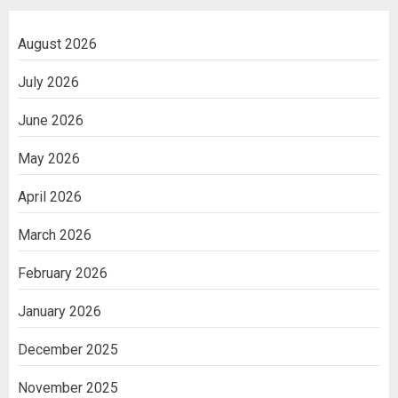
August 2026
July 2026
June 2026
May 2026
April 2026
March 2026
February 2026
January 2026
December 2025
November 2025