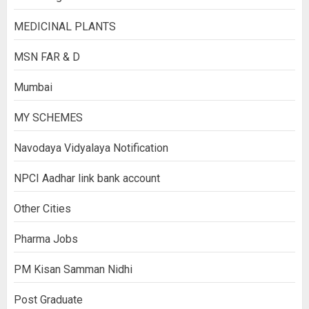
MEDICINAL PLANTS
MSN FAR & D
Mumbai
MY SCHEMES
Navodaya Vidyalaya Notification
NPCI Aadhar link bank account
Other Cities
Pharma Jobs
PM Kisan Samman Nidhi
Post Graduate