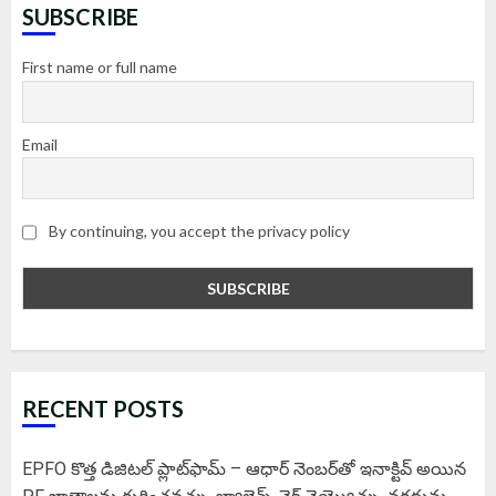
SUBSCRIBE
First name or full name
Email
By continuing, you accept the privacy policy
RECENT POSTS
EPFO కొత్త డిజిటల్ ప్లాట్‌ఫామ్‌ – ఆధార్ నెంబర్‌తో ఇనాక్టివ్ అయిన