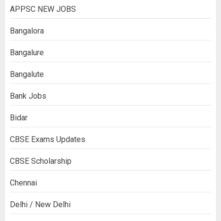
APPSC NEW JOBS
Bangalora
Bangalure
Bangalute
Bank Jobs
Bidar
CBSE Exams Updates
CBSE Scholarship
Chennai
Delhi / New Delhi