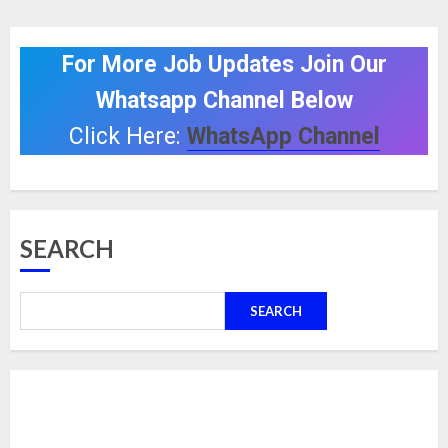
For More Job Updates Join Our
Whatsapp Channel Below
Click Here:
WhatsApp Channel
SEARCH
SEARCH