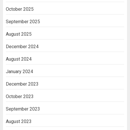
October 2025
September 2025
August 2025
December 2024
August 2024
January 2024
December 2023
October 2023
September 2023
August 2023