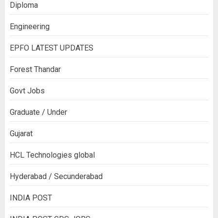
Diploma
Engineering
EPFO LATEST UPDATES
Forest Thandar
Govt Jobs
Graduate / Under
Gujarat
HCL Technologies global
Hyderabad / Secunderabad
INDIA POST