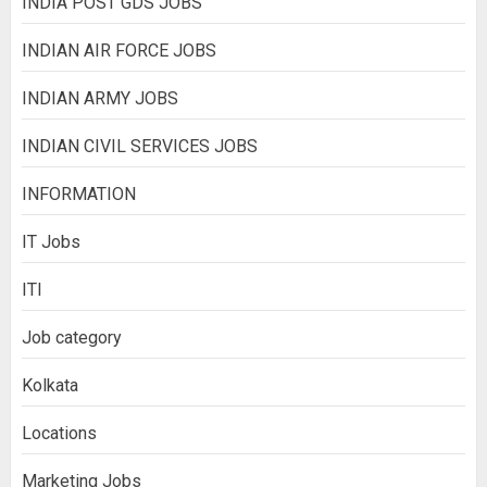
INDIA POST GDS JOBS
INDIAN AIR FORCE JOBS
INDIAN ARMY JOBS
INDIAN CIVIL SERVICES JOBS
INFORMATION
IT Jobs
ITI
Job category
Kolkata
Locations
Marketing Jobs