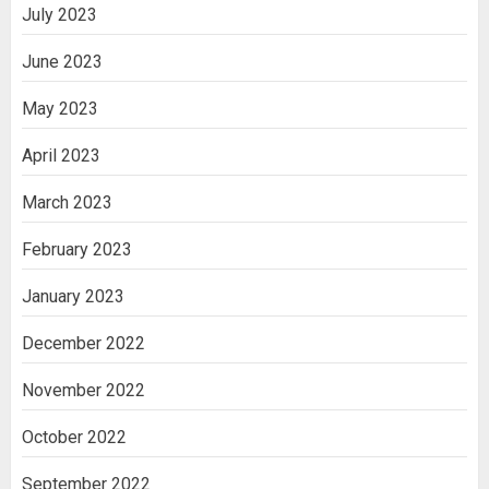
July 2023
June 2023
May 2023
April 2023
March 2023
February 2023
January 2023
December 2022
November 2022
October 2022
September 2022