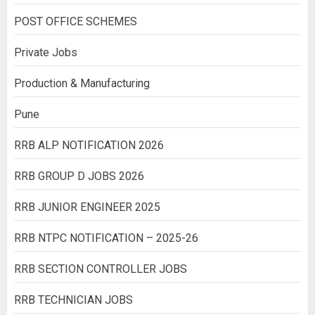
POST OFFICE SCHEMES
Private Jobs
Production & Manufacturing
Pune
RRB ALP NOTIFICATION 2026
RRB GROUP D JOBS 2026
RRB JUNIOR ENGINEER 2025
RRB NTPC NOTIFICATION – 2025-26
RRB SECTION CONTROLLER JOBS
RRB TECHNICIAN JOBS