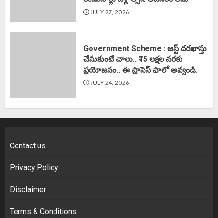
JULY 27, 2026
Government Scheme : జస్ట్ దరఖాస్తు
చేసుకుంటే చాలు.. ₹15 లక్షల వరకు
ప్రయోజనం.. ఈ ప్రాసెస్ ఫాలో అవ్వండి.
JULY 24, 2026
Contact us
Privacy Policy
Disclaimer
Terms & Conditions