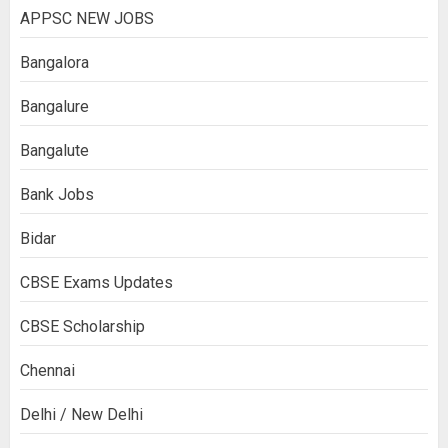
APPSC NEW JOBS
Bangalora
Bangalure
Bangalute
Bank Jobs
Bidar
CBSE Exams Updates
CBSE Scholarship
Chennai
Delhi / New Delhi