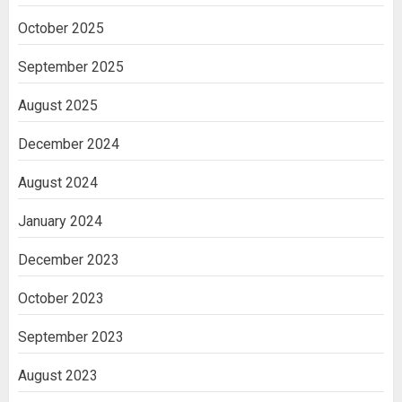
October 2025
September 2025
August 2025
December 2024
August 2024
January 2024
December 2023
October 2023
September 2023
August 2023