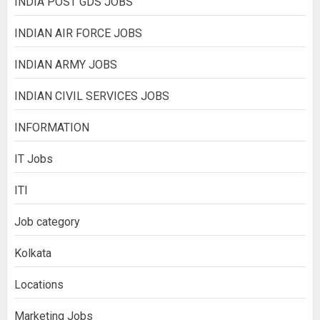
INDIA POST GDS JOBS
INDIAN AIR FORCE JOBS
INDIAN ARMY JOBS
INDIAN CIVIL SERVICES JOBS
INFORMATION
IT Jobs
ITI
Job category
Kolkata
Locations
Marketing Jobs