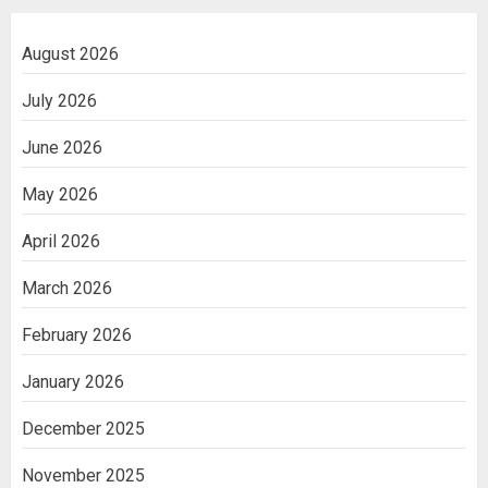
August 2026
July 2026
June 2026
May 2026
April 2026
March 2026
February 2026
January 2026
December 2025
November 2025