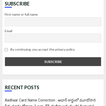
SUBSCRIBE
First name or full name
Email
By continuing, you accept the privacy policy
RECENT POSTS
Aadhaar Card Name Correction : ఆధార్ కార్డులో మూడోసారి