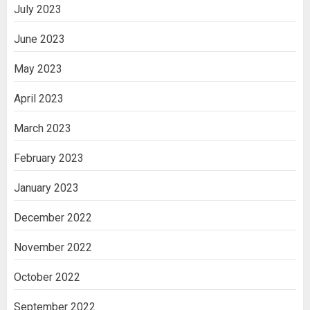
July 2023
June 2023
May 2023
April 2023
March 2023
February 2023
January 2023
December 2022
November 2022
October 2022
September 2022