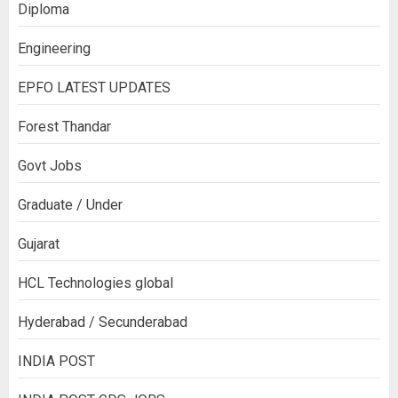
Diploma
Engineering
EPFO LATEST UPDATES
Forest Thandar
Govt Jobs
Graduate / Under
Gujarat
HCL Technologies global
Hyderabad / Secunderabad
INDIA POST