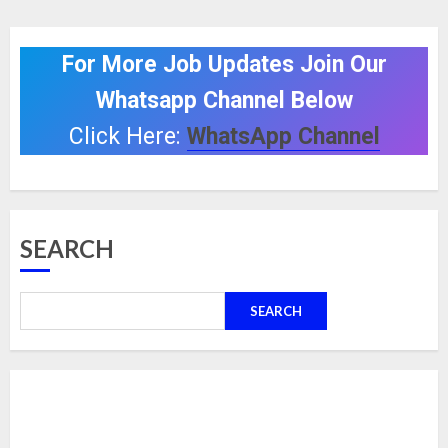
For More Job Updates Join Our
Whatsapp Channel Below
Click Here:
WhatsApp Channel
SEARCH
SEARCH