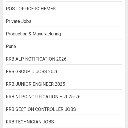
POST OFFICE SCHEMES
Private Jobs
Production & Manufacturing
Pune
RRB ALP NOTIFICATION 2026
RRB GROUP D JOBS 2026
RRB JUNIOR ENGINEER 2025
RRB NTPC NOTIFICATION – 2025-26
RRB SECTION CONTROLLER JOBS
RRB TECHNICIAN JOBS