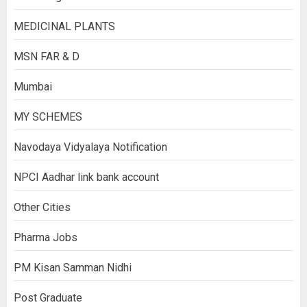
MEDICINAL PLANTS
MSN FAR & D
Mumbai
MY SCHEMES
Navodaya Vidyalaya Notification
NPCI Aadhar link bank account
Other Cities
Pharma Jobs
PM Kisan Samman Nidhi
Post Graduate