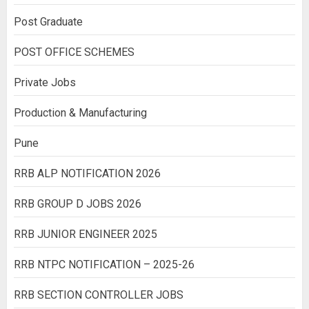
Post Graduate
POST OFFICE SCHEMES
Private Jobs
Production & Manufacturing
Pune
RRB ALP NOTIFICATION 2026
RRB GROUP D JOBS 2026
RRB JUNIOR ENGINEER 2025
RRB NTPC NOTIFICATION – 2025-26
RRB SECTION CONTROLLER JOBS