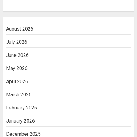
August 2026
July 2026
June 2026
May 2026
April 2026
March 2026
February 2026
January 2026
December 2025