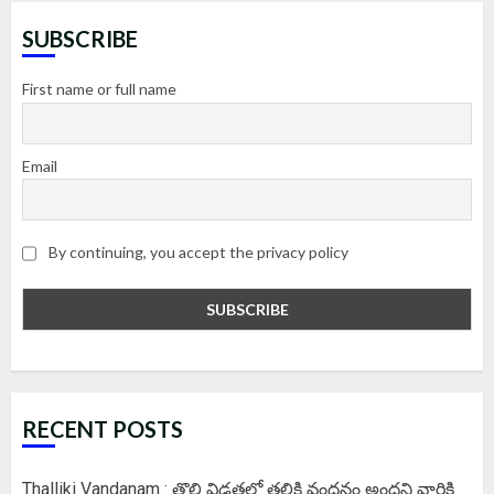
SUBSCRIBE
First name or full name
Email
By continuing, you accept the privacy policy
RECENT POSTS
Thalliki Vandanam : తొలి విడతలో తల్లికి వందనం అందని వారికి