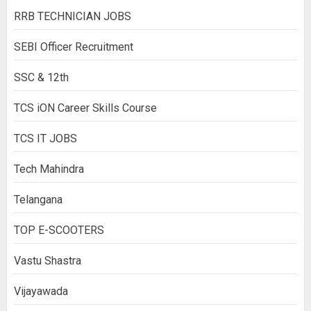
RRB TECHNICIAN JOBS
SEBI Officer Recruitment
SSC & 12th
TCS iON Career Skills Course
TCS IT JOBS
Tech Mahindra
Telangana
TOP E-SCOOTERS
Vastu Shastra
Vijayawada