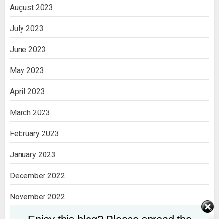
August 2023
July 2023
June 2023
May 2023
April 2023
March 2023
February 2023
January 2023
December 2022
November 2022
October 2022