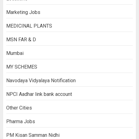
Marketing Jobs
MEDICINAL PLANTS
MSN FAR & D
Mumbai
MY SCHEMES
Navodaya Vidyalaya Notification
NPCI Aadhar link bank account
Other Cities
Pharma Jobs
PM Kisan Samman Nidhi