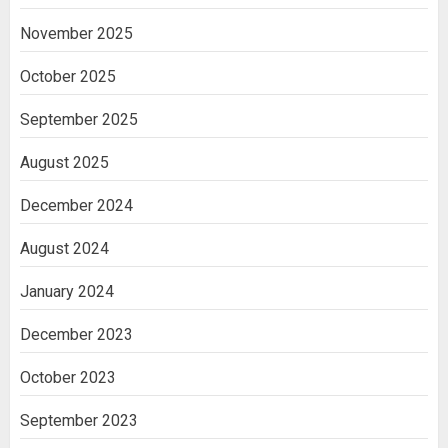
November 2025
October 2025
September 2025
August 2025
December 2024
August 2024
January 2024
December 2023
October 2023
September 2023