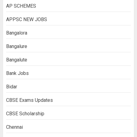
AP SCHEMES
APPSC NEW JOBS
Bangalora
Bangalure
Bangalute
Bank Jobs
Bidar
CBSE Exams Updates
CBSE Scholarship
Chennai