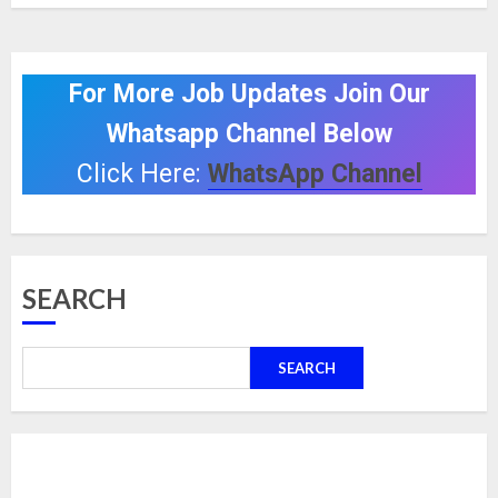
For More Job Updates Join Our
Whatsapp Channel Below
Click Here:
WhatsApp Channel
SEARCH
SEARCH