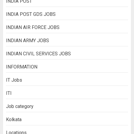
INDIA POST
INDIA POST GDS JOBS
INDIAN AIR FORCE JOBS
INDIAN ARMY JOBS
INDIAN CIVIL SERVICES JOBS
INFORMATION
IT Jobs
ITI
Job category
Kolkata
Locations