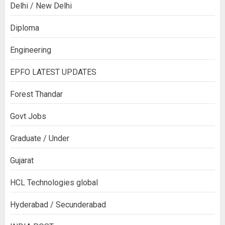
Delhi / New Delhi
Diploma
Engineering
EPFO LATEST UPDATES
Forest Thandar
Govt Jobs
Graduate / Under
Gujarat
HCL Technologies global
Hyderabad / Secunderabad