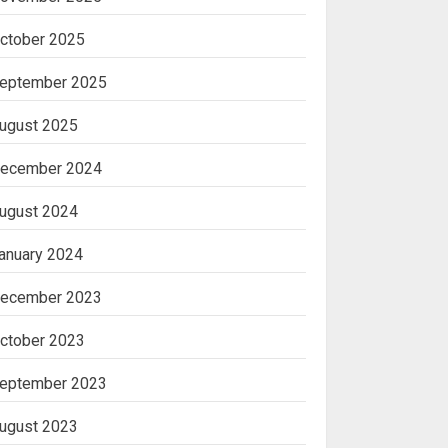
ctober 2025
eptember 2025
ugust 2025
ecember 2024
ugust 2024
anuary 2024
ecember 2023
ctober 2023
eptember 2023
ugust 2023