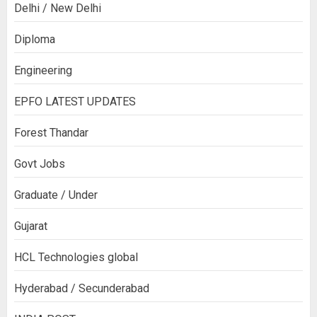
Delhi / New Delhi
Diploma
Engineering
EPFO LATEST UPDATES
Forest Thandar
Govt Jobs
Graduate / Under
Gujarat
HCL Technologies global
Hyderabad / Secunderabad