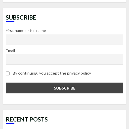
SUBSCRIBE
First name or full name
Email
By continuing, you accept the privacy policy
RECENT POSTS