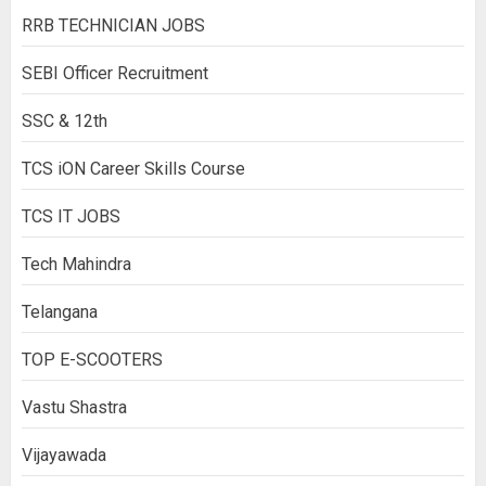
RRB TECHNICIAN JOBS
SEBI Officer Recruitment
SSC & 12th
TCS iON Career Skills Course
TCS IT JOBS
Tech Mahindra
Telangana
TOP E-SCOOTERS
Vastu Shastra
Vijayawada