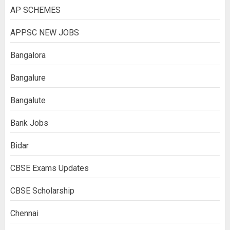
AP SCHEMES
APPSC NEW JOBS
Bangalora
Bangalure
Bangalute
Bank Jobs
Bidar
CBSE Exams Updates
CBSE Scholarship
Chennai