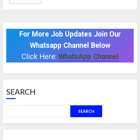
For More Job Updates Join Our
Whatsapp Channel Below
Click Here:
WhatsApp Channel
SEARCH
SEARCH