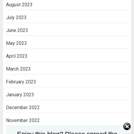
August 2023
July 2023
June 2023
May 2023
April 2023
March 2023
February 2023
January 2023
December 2022
November 2022
October 2022