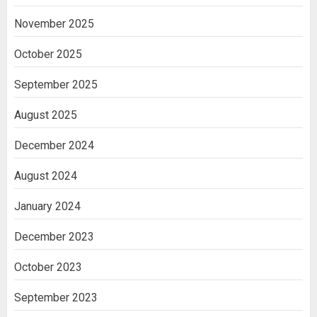
November 2025
October 2025
September 2025
August 2025
December 2024
August 2024
January 2024
December 2023
October 2023
September 2023