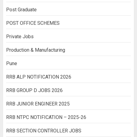
Post Graduate
POST OFFICE SCHEMES
Private Jobs
Production & Manufacturing
Pune
RRB ALP NOTIFICATION 2026
RRB GROUP D JOBS 2026
RRB JUNIOR ENGINEER 2025
RRB NTPC NOTIFICATION – 2025-26
RRB SECTION CONTROLLER JOBS