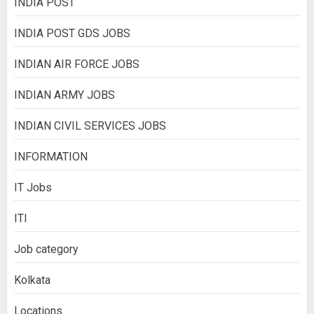
INDIA POST
INDIA POST GDS JOBS
INDIAN AIR FORCE JOBS
INDIAN ARMY JOBS
INDIAN CIVIL SERVICES JOBS
INFORMATION
IT Jobs
ITI
Job category
Kolkata
Locations