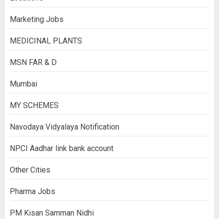
Marketing Jobs
MEDICINAL PLANTS
MSN FAR & D
Mumbai
MY SCHEMES
Navodaya Vidyalaya Notification
NPCI Aadhar link bank account
Other Cities
Pharma Jobs
PM Kisan Samman Nidhi