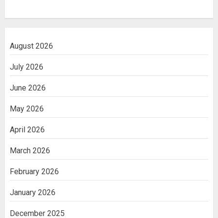
August 2026
July 2026
June 2026
May 2026
April 2026
March 2026
February 2026
January 2026
December 2025