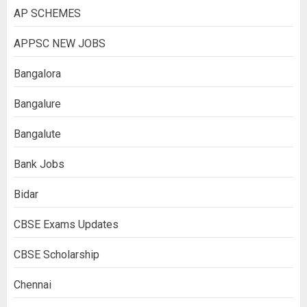
AP SCHEMES
APPSC NEW JOBS
Bangalora
Bangalure
Bangalute
Bank Jobs
Bidar
CBSE Exams Updates
CBSE Scholarship
Chennai