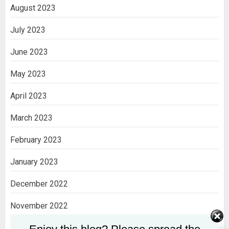
August 2023
July 2023
June 2023
May 2023
April 2023
March 2023
February 2023
January 2023
December 2022
November 2022
October 2022