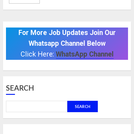
For More Job Updates Join Our
Whatsapp Channel Below
Click Here:
WhatsApp Channel
SEARCH
SEARCH