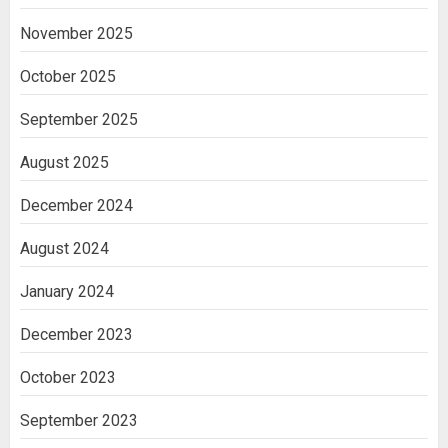
November 2025
October 2025
September 2025
August 2025
December 2024
August 2024
January 2024
December 2023
October 2023
September 2023