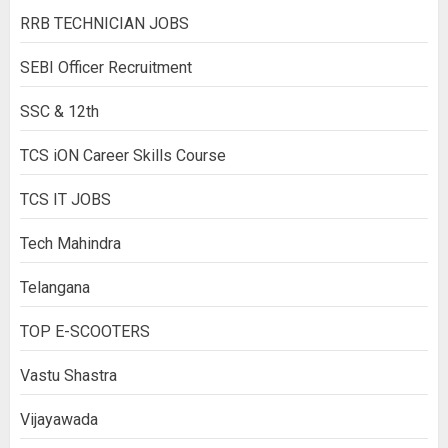
RRB TECHNICIAN JOBS
SEBI Officer Recruitment
SSC & 12th
TCS iON Career Skills Course
TCS IT JOBS
Tech Mahindra
Telangana
TOP E-SCOOTERS
Vastu Shastra
Vijayawada