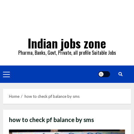
Indian jobs zone
Pharma, Banks, Govt, Private, all profile Suitable Jobs
Primary
Menu
Home
how to check pf balance by sms
how to check pf balance by sms