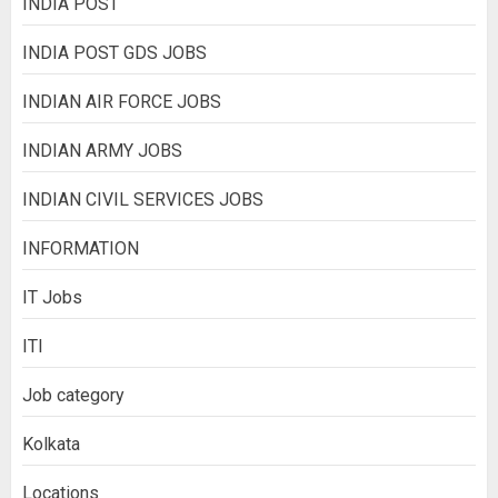
INDIA POST
INDIA POST GDS JOBS
INDIAN AIR FORCE JOBS
INDIAN ARMY JOBS
INDIAN CIVIL SERVICES JOBS
INFORMATION
IT Jobs
ITI
Job category
Kolkata
Locations