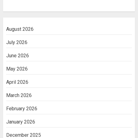
August 2026
July 2026
June 2026
May 2026
April 2026
March 2026
February 2026
January 2026
December 2025