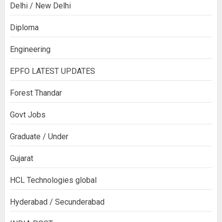
Delhi / New Delhi
Diploma
Engineering
EPFO LATEST UPDATES
Forest Thandar
Govt Jobs
Graduate / Under
Gujarat
HCL Technologies global
Hyderabad / Secunderabad