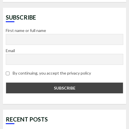
SUBSCRIBE
First name or full name
Email
By continuing, you accept the privacy policy
RECENT POSTS