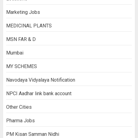
Marketing Jobs
MEDICINAL PLANTS
MSN FAR & D
Mumbai
MY SCHEMES
Navodaya Vidyalaya Notification
NPCI Aadhar link bank account
Other Cities
Pharma Jobs
PM Kisan Samman Nidhi