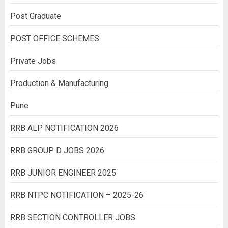
Post Graduate
POST OFFICE SCHEMES
Private Jobs
Production & Manufacturing
Pune
RRB ALP NOTIFICATION 2026
RRB GROUP D JOBS 2026
RRB JUNIOR ENGINEER 2025
RRB NTPC NOTIFICATION – 2025-26
RRB SECTION CONTROLLER JOBS