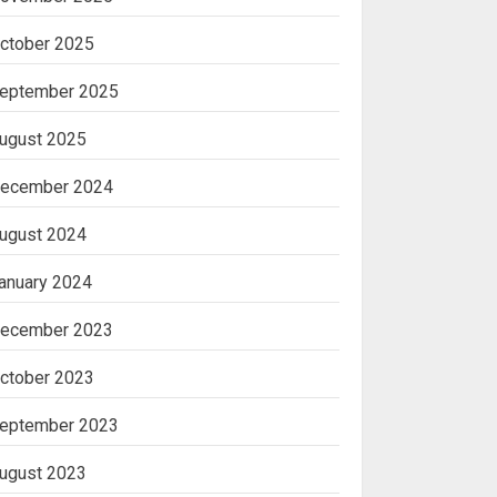
ctober 2025
eptember 2025
ugust 2025
ecember 2024
ugust 2024
anuary 2024
ecember 2023
ctober 2023
eptember 2023
ugust 2023