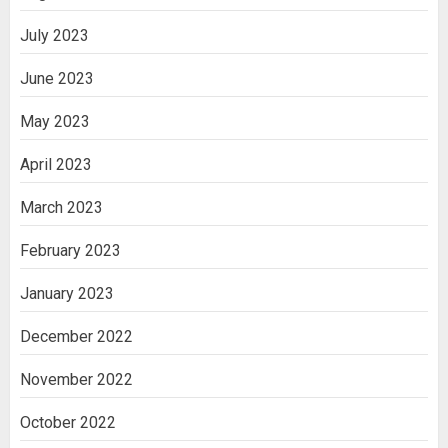
July 2023
June 2023
May 2023
April 2023
March 2023
February 2023
January 2023
December 2022
November 2022
October 2022