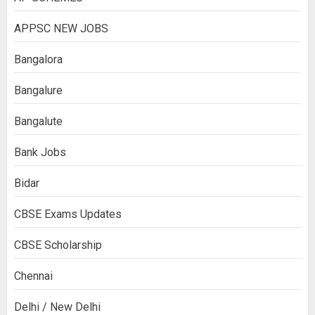
APPSC NEW JOBS
Bangalora
Bangalure
Bangalute
Bank Jobs
Bidar
CBSE Exams Updates
CBSE Scholarship
Chennai
Delhi / New Delhi