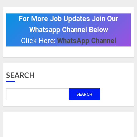
For More Job Updates Join Our
Whatsapp Channel Below
Click Here:
WhatsApp Channel
SEARCH
SEARCH