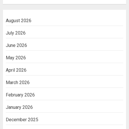
August 2026
July 2026
June 2026
May 2026
April 2026
March 2026
February 2026
January 2026
December 2025