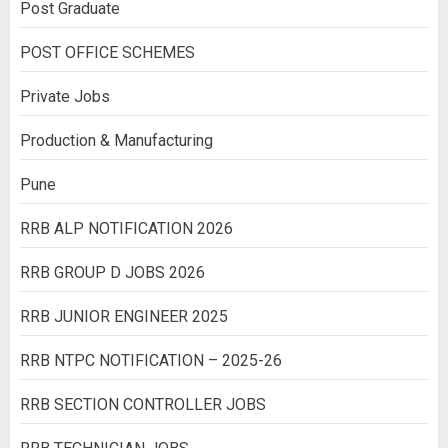
Post Graduate
POST OFFICE SCHEMES
Private Jobs
Production & Manufacturing
Pune
RRB ALP NOTIFICATION 2026
RRB GROUP D JOBS 2026
RRB JUNIOR ENGINEER 2025
RRB NTPC NOTIFICATION – 2025-26
RRB SECTION CONTROLLER JOBS