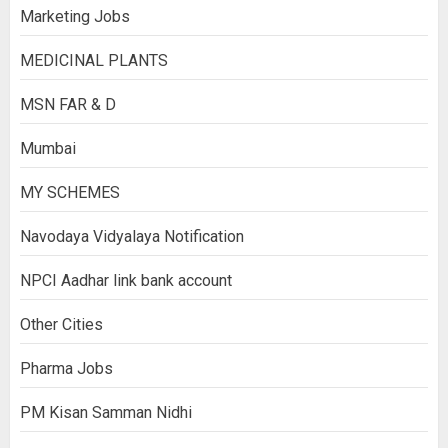
Marketing Jobs
MEDICINAL PLANTS
MSN FAR & D
Mumbai
MY SCHEMES
Navodaya Vidyalaya Notification
NPCI Aadhar link bank account
Other Cities
Pharma Jobs
PM Kisan Samman Nidhi