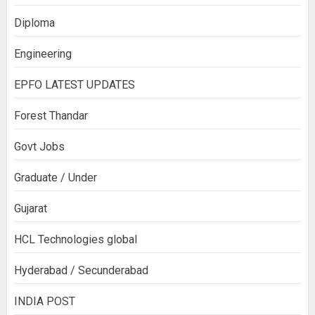
Diploma
Engineering
EPFO LATEST UPDATES
Forest Thandar
Govt Jobs
Graduate / Under
Gujarat
HCL Technologies global
Hyderabad / Secunderabad
INDIA POST