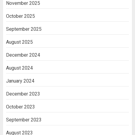
November 2025
October 2025
September 2025
August 2025
December 2024
August 2024
January 2024
December 2023
October 2023
September 2023
August 2023