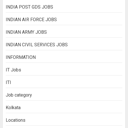
INDIA POST GDS JOBS
INDIAN AIR FORCE JOBS
INDIAN ARMY JOBS
INDIAN CIVIL SERVICES JOBS
INFORMATION
IT Jobs
ITI
Job category
Kolkata
Locations