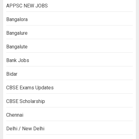
APPSC NEW JOBS
Bangalora
Bangalure
Bangalute
Bank Jobs
Bidar
CBSE Exams Updates
CBSE Scholarship
Chennai
Delhi / New Delhi