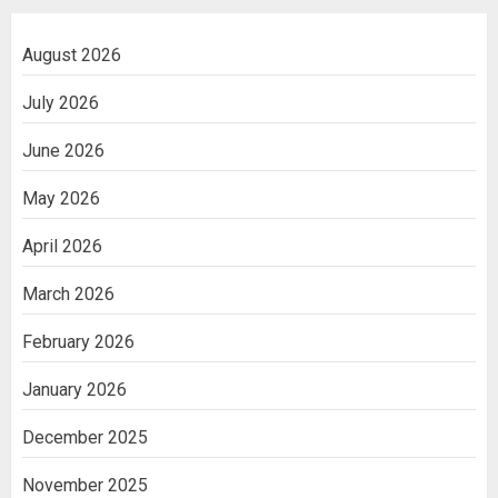
August 2026
July 2026
June 2026
May 2026
April 2026
March 2026
February 2026
January 2026
December 2025
November 2025