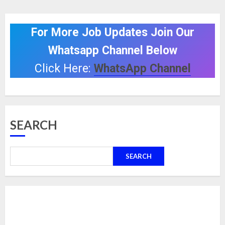
For More Job Updates Join Our
Whatsapp Channel Below
Click Here:
WhatsApp Channel
SEARCH
SEARCH