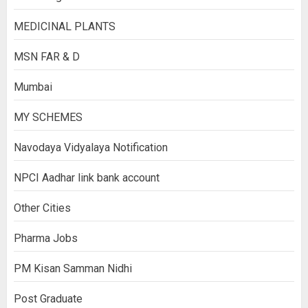
MEDICINAL PLANTS
MSN FAR & D
Mumbai
MY SCHEMES
Navodaya Vidyalaya Notification
NPCI Aadhar link bank account
Other Cities
Pharma Jobs
PM Kisan Samman Nidhi
Post Graduate