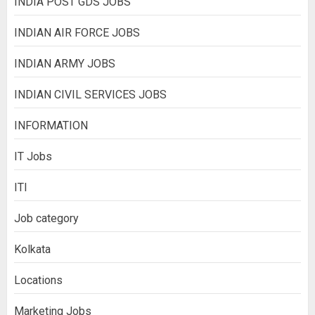
INDIA POST GDS JOBS
INDIAN AIR FORCE JOBS
INDIAN ARMY JOBS
INDIAN CIVIL SERVICES JOBS
INFORMATION
IT Jobs
ITI
Job category
Kolkata
Locations
Marketing Jobs