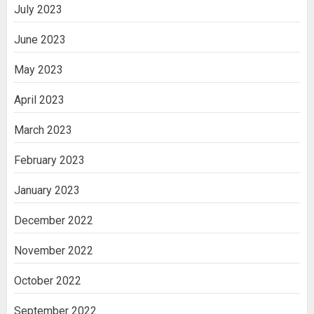
July 2023
June 2023
May 2023
April 2023
March 2023
February 2023
January 2023
December 2022
November 2022
October 2022
September 2022