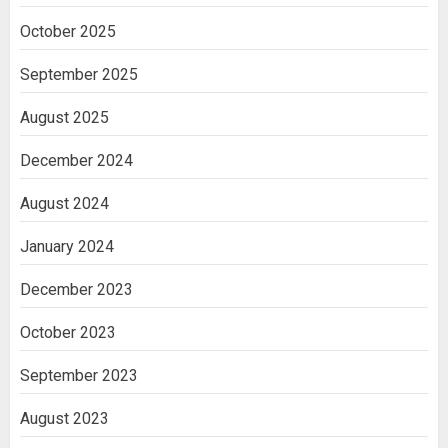
October 2025
September 2025
August 2025
December 2024
August 2024
January 2024
December 2023
October 2023
September 2023
August 2023