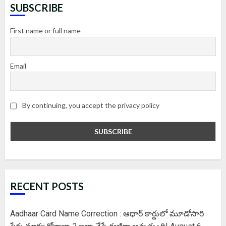
SUBSCRIBE
First name or full name
Email
By continuing, you accept the privacy policy
RECENT POSTS
Aadhaar Card Name Correction : ఆధార్ కార్డులో మూడోసారి