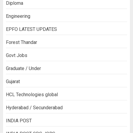
Diploma
Engineering
EPFO LATEST UPDATES
Forest Thandar
Govt Jobs
Graduate / Under
Gujarat
HCL Technologies global
Hyderabad / Secunderabad
INDIA POST