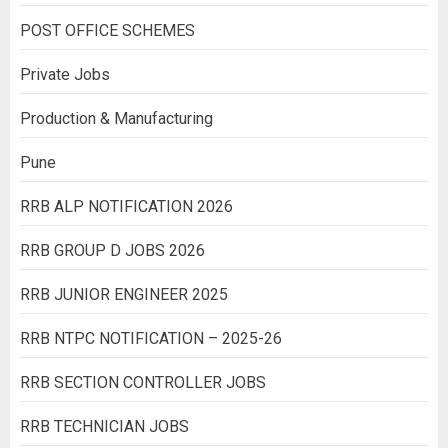
POST OFFICE SCHEMES
Private Jobs
Production & Manufacturing
Pune
RRB ALP NOTIFICATION 2026
RRB GROUP D JOBS 2026
RRB JUNIOR ENGINEER 2025
RRB NTPC NOTIFICATION – 2025-26
RRB SECTION CONTROLLER JOBS
RRB TECHNICIAN JOBS