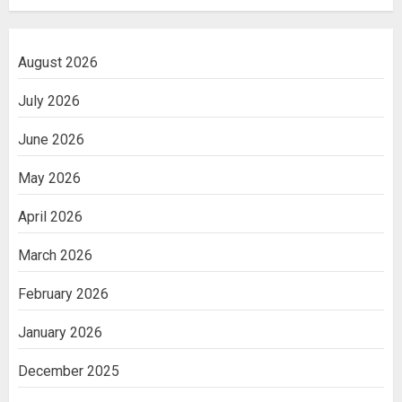
August 2026
July 2026
June 2026
May 2026
April 2026
March 2026
February 2026
January 2026
December 2025