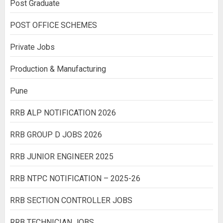
Post Graduate
POST OFFICE SCHEMES
Private Jobs
Production & Manufacturing
Pune
RRB ALP NOTIFICATION 2026
RRB GROUP D JOBS 2026
RRB JUNIOR ENGINEER 2025
RRB NTPC NOTIFICATION – 2025-26
RRB SECTION CONTROLLER JOBS
RRB TECHNICIAN JOBS