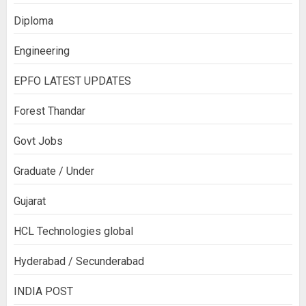
Diploma
Engineering
EPFO LATEST UPDATES
Forest Thandar
Govt Jobs
Graduate / Under
Gujarat
HCL Technologies global
Hyderabad / Secunderabad
INDIA POST