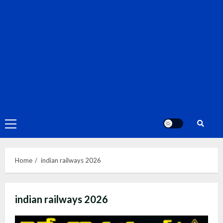
Primary
Menu
Home
indian railways 2026
indian railways 2026