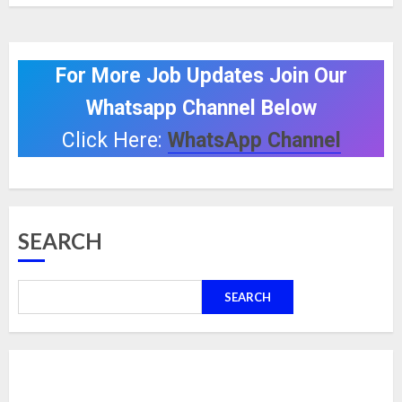
For More Job Updates Join Our
Whatsapp Channel Below
Click Here:
WhatsApp Channel
SEARCH
SEARCH