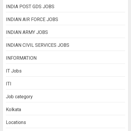
INDIA POST GDS JOBS
INDIAN AIR FORCE JOBS
INDIAN ARMY JOBS
INDIAN CIVIL SERVICES JOBS
INFORMATION
IT Jobs
ITI
Job category
Kolkata
Locations