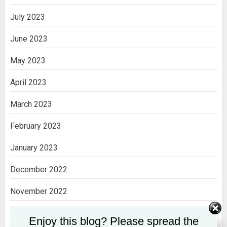
July 2023
June 2023
May 2023
April 2023
March 2023
February 2023
January 2023
December 2022
November 2022
October 2022
Enjoy this blog? Please spread the