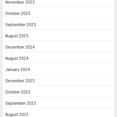
November 2025
October 2025
September 2025
August 2025
December 2024
August 2024
January 2024
December 2023
October 2023
September 2023
August 2023