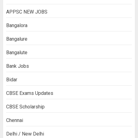
APPSC NEW JOBS
Bangalora
Bangalure
Bangalute
Bank Jobs
Bidar
CBSE Exams Updates
CBSE Scholarship
Chennai
Delhi / New Delhi