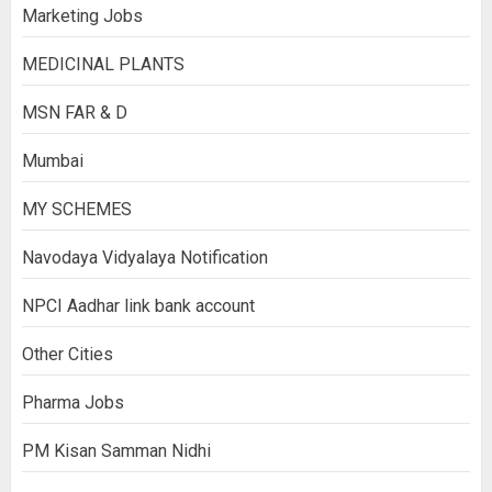
Marketing Jobs
MEDICINAL PLANTS
MSN FAR & D
Mumbai
MY SCHEMES
Navodaya Vidyalaya Notification
NPCI Aadhar link bank account
Other Cities
Pharma Jobs
PM Kisan Samman Nidhi