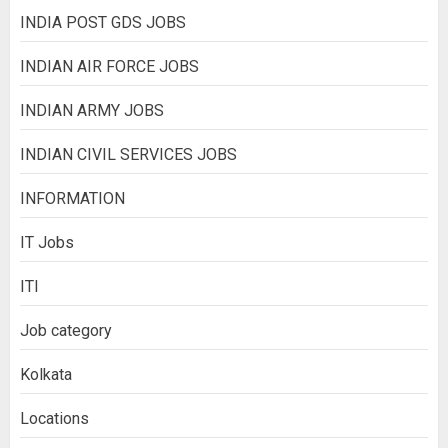
INDIA POST GDS JOBS
INDIAN AIR FORCE JOBS
INDIAN ARMY JOBS
INDIAN CIVIL SERVICES JOBS
INFORMATION
IT Jobs
ITI
Job category
Kolkata
Locations