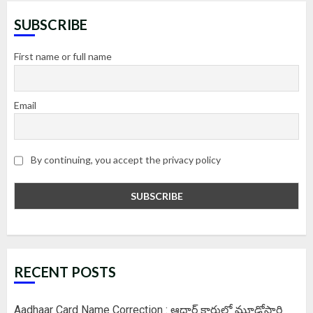
SUBSCRIBE
First name or full name
Email
By continuing, you accept the privacy policy
RECENT POSTS
Aadhaar Card Name Correction : ఆధార్ కార్డులో మూడోసారి