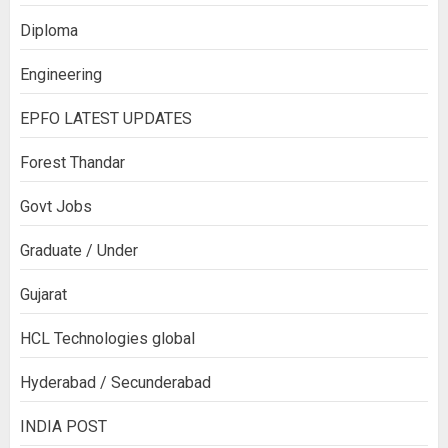
Diploma
Engineering
EPFO LATEST UPDATES
Forest Thandar
Govt Jobs
Graduate / Under
Gujarat
HCL Technologies global
Hyderabad / Secunderabad
INDIA POST