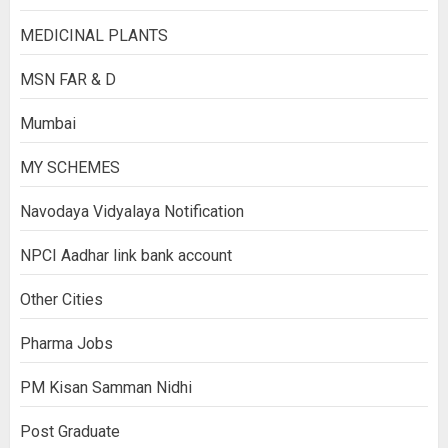
MEDICINAL PLANTS
MSN FAR & D
Mumbai
MY SCHEMES
Navodaya Vidyalaya Notification
NPCI Aadhar link bank account
Other Cities
Pharma Jobs
PM Kisan Samman Nidhi
Post Graduate