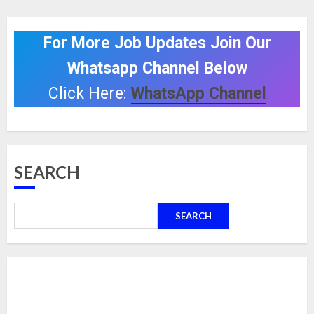
For More Job Updates Join Our
Whatsapp Channel Below
Click Here:
WhatsApp Channel
SEARCH
SEARCH