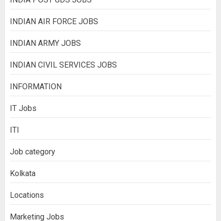
INDIAN AIR FORCE JOBS
INDIAN ARMY JOBS
INDIAN CIVIL SERVICES JOBS
INFORMATION
IT Jobs
ITI
Job category
Kolkata
Locations
Marketing Jobs