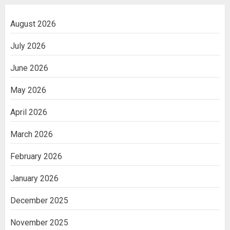
August 2026
July 2026
June 2026
May 2026
April 2026
March 2026
February 2026
January 2026
December 2025
November 2025