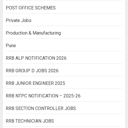
POST OFFICE SCHEMES
Private Jobs
Production & Manufacturing
Pune
RRB ALP NOTIFICATION 2026
RRB GROUP D JOBS 2026
RRB JUNIOR ENGINEER 2025
RRB NTPC NOTIFICATION – 2025-26
RRB SECTION CONTROLLER JOBS
RRB TECHNICIAN JOBS