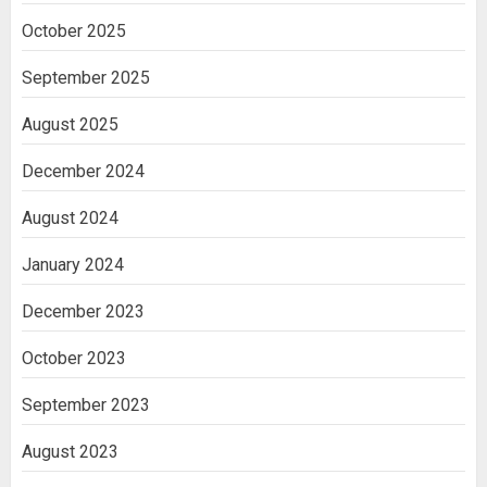
October 2025
September 2025
August 2025
December 2024
August 2024
January 2024
December 2023
October 2023
September 2023
August 2023