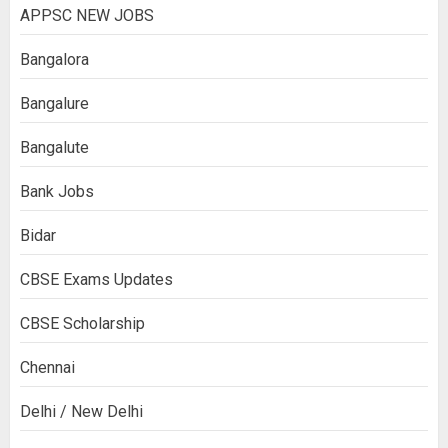
APPSC NEW JOBS
Bangalora
Bangalure
Bangalute
Bank Jobs
Bidar
CBSE Exams Updates
CBSE Scholarship
Chennai
Delhi / New Delhi