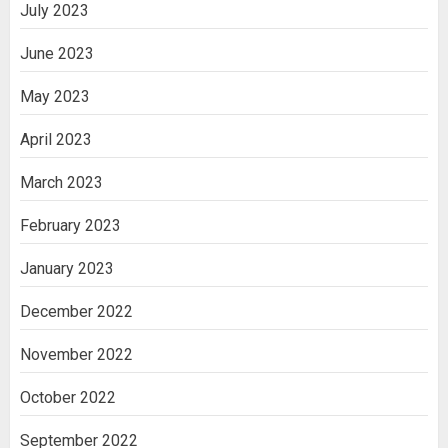
July 2023
June 2023
May 2023
April 2023
March 2023
February 2023
January 2023
December 2022
November 2022
October 2022
September 2022