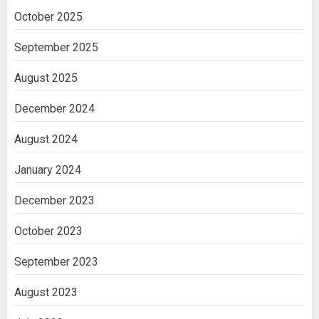
October 2025
September 2025
August 2025
December 2024
August 2024
January 2024
December 2023
October 2023
September 2023
August 2023