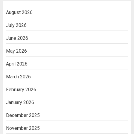
August 2026
July 2026
June 2026
May 2026
April 2026
March 2026
February 2026
January 2026
December 2025
November 2025