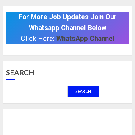
For More Job Updates Join Our
Whatsapp Channel Below
Click Here:
WhatsApp Channel
SEARCH
SEARCH