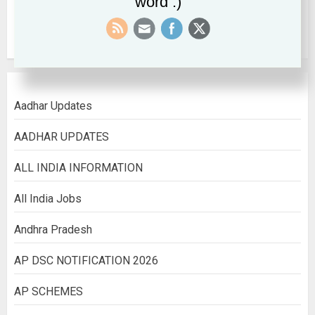
word :)
August 2022
Aadhar Updates
AADHAR UPDATES
ALL INDIA INFORMATION
All India Jobs
Andhra Pradesh
AP DSC NOTIFICATION 2026
AP SCHEMES