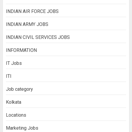
INDIAN AIR FORCE JOBS
INDIAN ARMY JOBS
INDIAN CIVIL SERVICES JOBS
INFORMATION
IT Jobs
ITI
Job category
Kolkata
Locations
Marketing Jobs