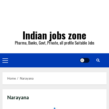
Indian jobs zone
Pharma, Banks, Govt, Private, all profile Suitable Jobs
Primary
Menu
Home
Narayana
Narayana