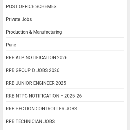
POST OFFICE SCHEMES
Private Jobs
Production & Manufacturing
Pune
RRB ALP NOTIFICATION 2026
RRB GROUP D JOBS 2026
RRB JUNIOR ENGINEER 2025
RRB NTPC NOTIFICATION – 2025-26
RRB SECTION CONTROLLER JOBS
RRB TECHNICIAN JOBS