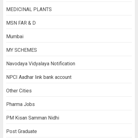
MEDICINAL PLANTS
MSN FAR & D
Mumbai
MY SCHEMES
Navodaya Vidyalaya Notification
NPCI Aadhar link bank account
Other Cities
Pharma Jobs
PM Kisan Samman Nidhi
Post Graduate