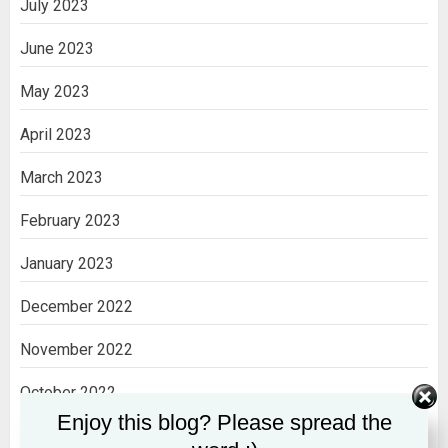
July 2023
June 2023
May 2023
April 2023
March 2023
February 2023
January 2023
December 2022
November 2022
October 2022
Enjoy this blog? Please spread the
September 2022