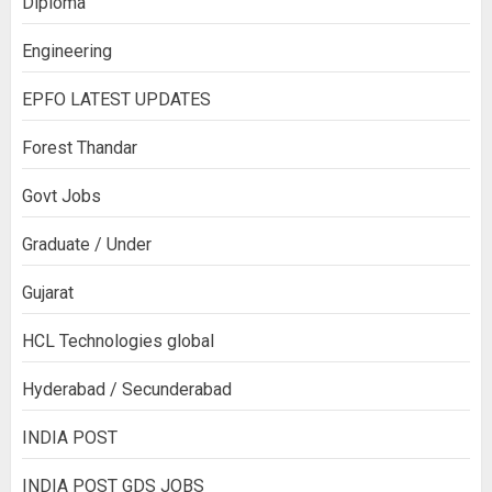
Diploma
Engineering
EPFO LATEST UPDATES
Forest Thandar
Govt Jobs
Graduate / Under
Gujarat
HCL Technologies global
Hyderabad / Secunderabad
INDIA POST
INDIA POST GDS JOBS