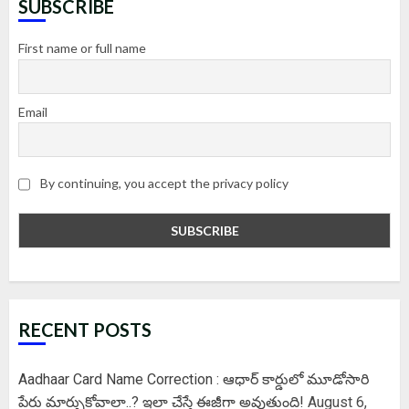
SUBSCRIBE
First name or full name
Email
By continuing, you accept the privacy policy
RECENT POSTS
Aadhaar Card Name Correction : ఆధార్ కార్డులో మూడోసారి
పేరు మార్చుకోవాలా..? ఇలా చేస్తే ఈజీగా అవుతుంది!
August 6,