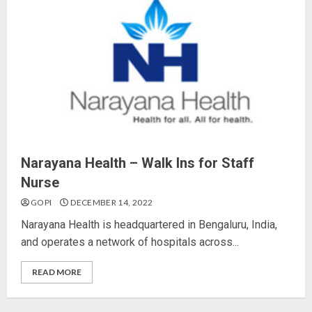
Narayana Health – Walk Ins for Staff
Nurse
GOPI
DECEMBER 14, 2022
Narayana Health is headquartered in Bengaluru, India,
and operates a network of hospitals across...
READ MORE