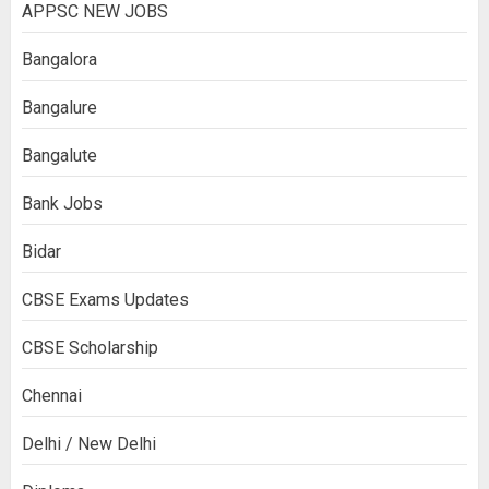
APPSC NEW JOBS
Bangalora
Bangalure
Bangalute
Bank Jobs
Bidar
CBSE Exams Updates
CBSE Scholarship
Chennai
Delhi / New Delhi