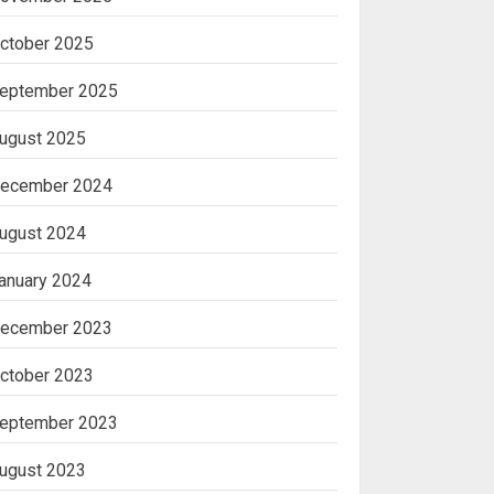
ctober 2025
eptember 2025
ugust 2025
ecember 2024
ugust 2024
anuary 2024
ecember 2023
ctober 2023
eptember 2023
ugust 2023