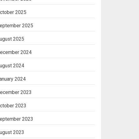
ctober 2025
eptember 2025
ugust 2025
ecember 2024
ugust 2024
anuary 2024
ecember 2023
ctober 2023
eptember 2023
ugust 2023