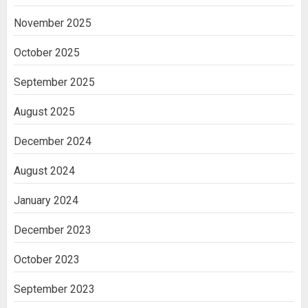
November 2025
October 2025
September 2025
August 2025
December 2024
August 2024
January 2024
December 2023
October 2023
September 2023