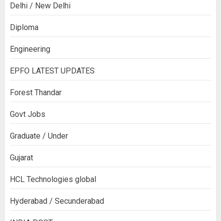
Delhi / New Delhi
Diploma
Engineering
EPFO LATEST UPDATES
Forest Thandar
Govt Jobs
Graduate / Under
Gujarat
HCL Technologies global
Hyderabad / Secunderabad