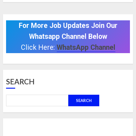
For More Job Updates Join Our
Whatsapp Channel Below
Click Here:
WhatsApp Channel
SEARCH
SEARCH