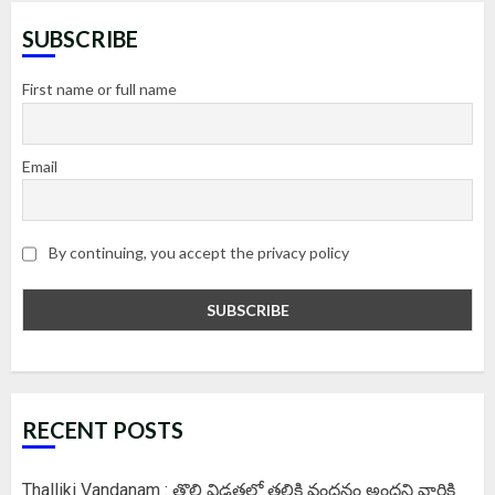
SUBSCRIBE
First name or full name
Email
By continuing, you accept the privacy policy
RECENT POSTS
Thalliki Vandanam : తొలి విడతలో తల్లికి వందనం అందని వారికి