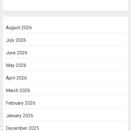
August 2026
July 2026
June 2026
May 2026
April 2026
March 2026
February 2026
January 2026
December 2025