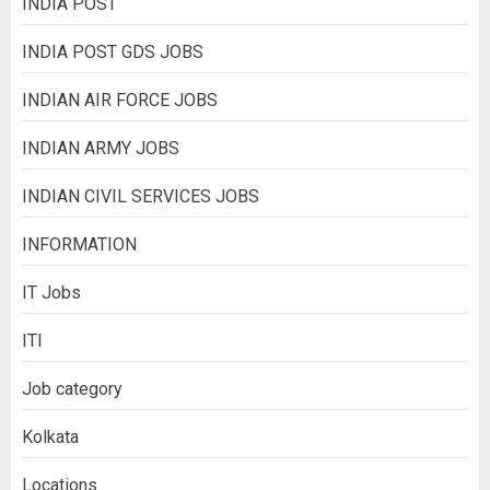
INDIA POST
INDIA POST GDS JOBS
INDIAN AIR FORCE JOBS
INDIAN ARMY JOBS
INDIAN CIVIL SERVICES JOBS
INFORMATION
IT Jobs
ITI
Job category
Kolkata
Locations