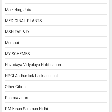
Marketing Jobs
MEDICINAL PLANTS
MSN FAR & D
Mumbai
MY SCHEMES
Navodaya Vidyalaya Notification
NPCI Aadhar link bank account
Other Cities
Pharma Jobs
PM Kisan Samman Nidhi