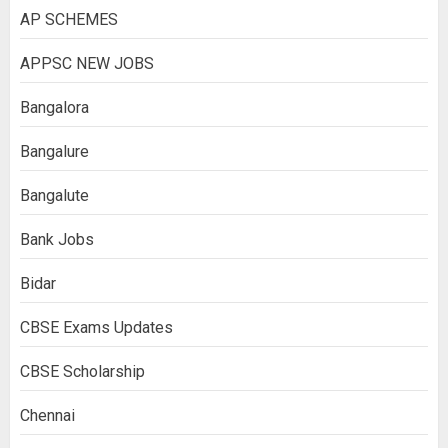
AP SCHEMES
APPSC NEW JOBS
Bangalora
Bangalure
Bangalute
Bank Jobs
Bidar
CBSE Exams Updates
CBSE Scholarship
Chennai