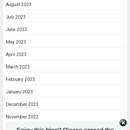
August 2023
July 2023
June 2023
May 2023
April 2023
March 2023
February 2023
January 2023
December 2022
November 2022
October 2022