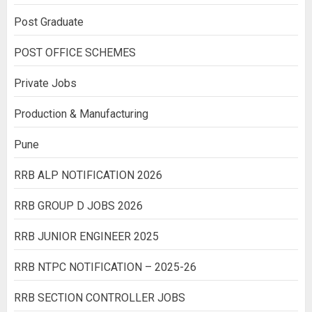
Post Graduate
POST OFFICE SCHEMES
Private Jobs
Production & Manufacturing
Pune
RRB ALP NOTIFICATION 2026
RRB GROUP D JOBS 2026
RRB JUNIOR ENGINEER 2025
RRB NTPC NOTIFICATION – 2025-26
RRB SECTION CONTROLLER JOBS