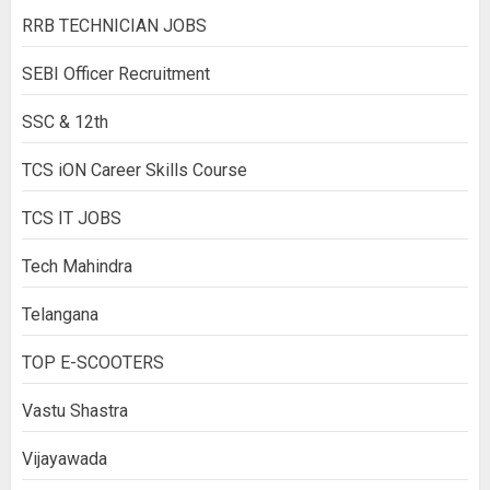
RRB TECHNICIAN JOBS
SEBI Officer Recruitment
SSC & 12th
TCS iON Career Skills Course
TCS IT JOBS
Tech Mahindra
Telangana
TOP E-SCOOTERS
Vastu Shastra
Vijayawada