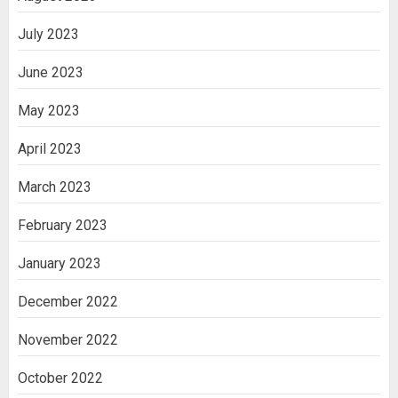
July 2023
June 2023
May 2023
April 2023
March 2023
February 2023
January 2023
December 2022
November 2022
October 2022