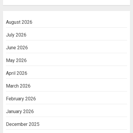
August 2026
July 2026
June 2026
May 2026
April 2026
March 2026
February 2026
January 2026
December 2025