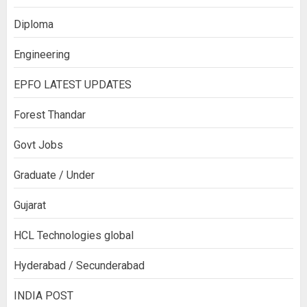
Diploma
Engineering
EPFO LATEST UPDATES
Forest Thandar
Govt Jobs
Graduate / Under
Gujarat
HCL Technologies global
Hyderabad / Secunderabad
INDIA POST