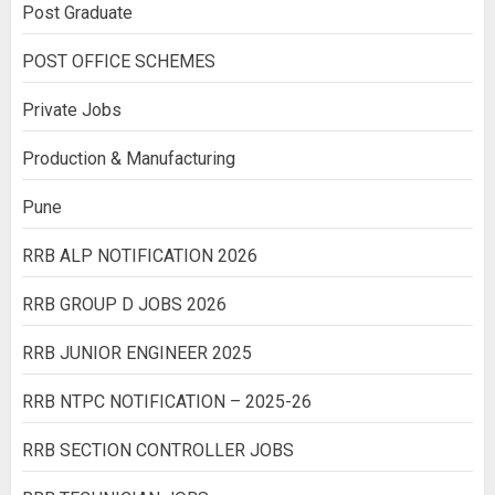
Post Graduate
POST OFFICE SCHEMES
Private Jobs
Production & Manufacturing
Pune
RRB ALP NOTIFICATION 2026
RRB GROUP D JOBS 2026
RRB JUNIOR ENGINEER 2025
RRB NTPC NOTIFICATION – 2025-26
RRB SECTION CONTROLLER JOBS