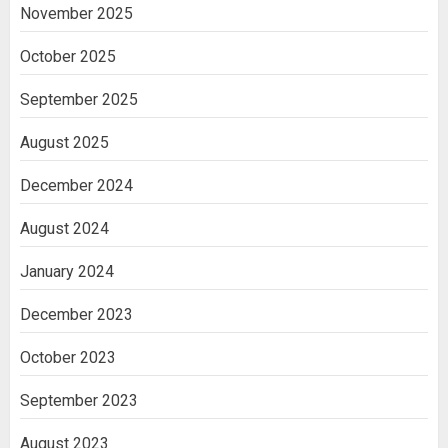
November 2025
October 2025
September 2025
August 2025
December 2024
August 2024
January 2024
December 2023
October 2023
September 2023
August 2023