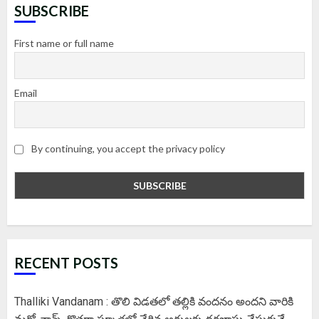
SUBSCRIBE
First name or full name
Email
By continuing, you accept the privacy policy
RECENT POSTS
Thalliki Vandanam : తొలి విడతలో తల్లికి వందనం అందని వారికి