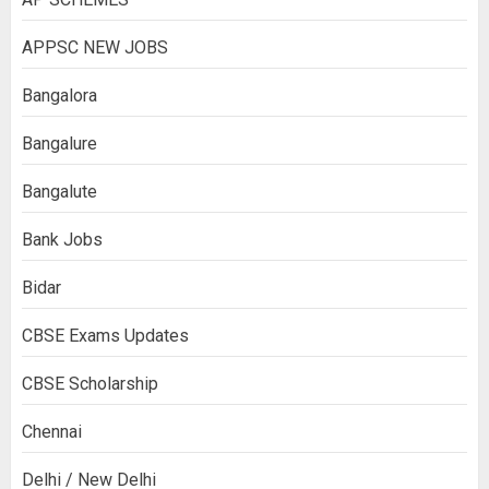
APPSC NEW JOBS
Bangalora
Bangalure
Bangalute
Bank Jobs
Bidar
CBSE Exams Updates
CBSE Scholarship
Chennai
Delhi / New Delhi