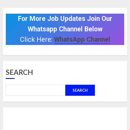
For More Job Updates Join Our
Whatsapp Channel Below
Click Here:
WhatsApp Channel
SEARCH
SEARCH