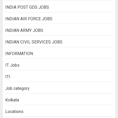
INDIA POST GDS JOBS
INDIAN AIR FORCE JOBS
INDIAN ARMY JOBS
INDIAN CIVIL SERVICES JOBS
INFORMATION
IT Jobs
ITI
Job category
Kolkata
Locations