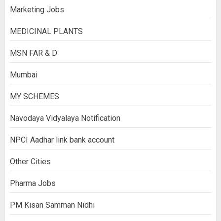
Marketing Jobs
MEDICINAL PLANTS
MSN FAR & D
Mumbai
MY SCHEMES
Navodaya Vidyalaya Notification
NPCI Aadhar link bank account
Other Cities
Pharma Jobs
PM Kisan Samman Nidhi