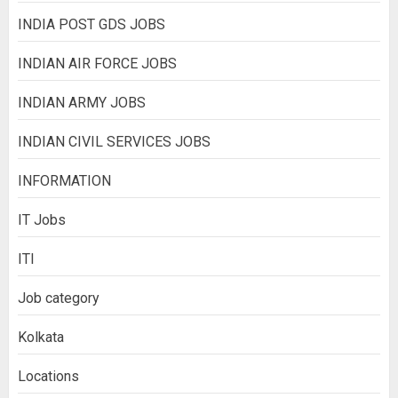
INDIA POST GDS JOBS
INDIAN AIR FORCE JOBS
INDIAN ARMY JOBS
INDIAN CIVIL SERVICES JOBS
INFORMATION
IT Jobs
ITI
Job category
Kolkata
Locations