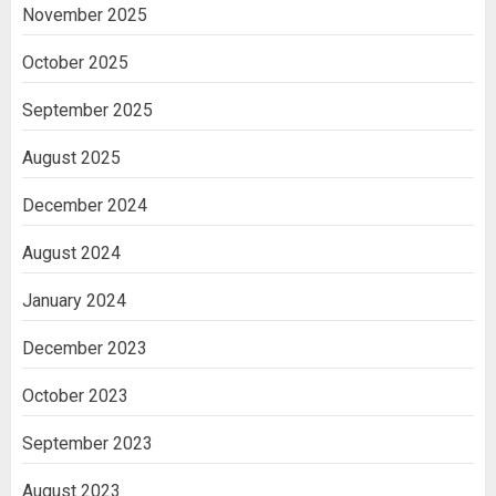
November 2025
October 2025
September 2025
August 2025
December 2024
August 2024
January 2024
December 2023
October 2023
September 2023
August 2023