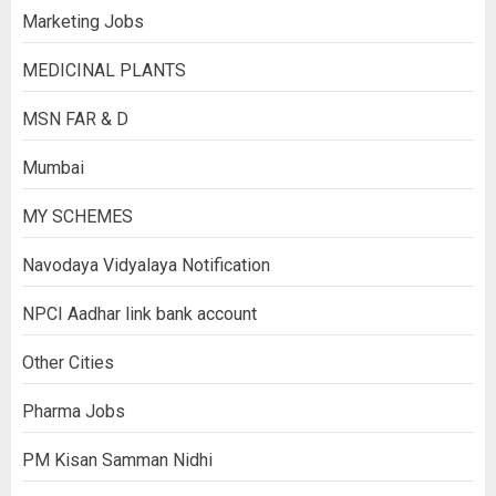
Marketing Jobs
MEDICINAL PLANTS
MSN FAR & D
Mumbai
MY SCHEMES
Navodaya Vidyalaya Notification
NPCI Aadhar link bank account
Other Cities
Pharma Jobs
PM Kisan Samman Nidhi