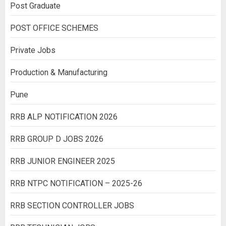
Post Graduate
POST OFFICE SCHEMES
Private Jobs
Production & Manufacturing
Pune
RRB ALP NOTIFICATION 2026
RRB GROUP D JOBS 2026
RRB JUNIOR ENGINEER 2025
RRB NTPC NOTIFICATION – 2025-26
RRB SECTION CONTROLLER JOBS