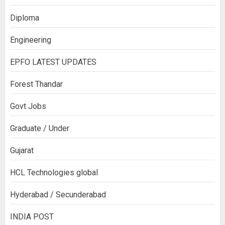
Diploma
Engineering
EPFO LATEST UPDATES
Forest Thandar
Govt Jobs
Graduate / Under
Gujarat
HCL Technologies global
Hyderabad / Secunderabad
INDIA POST