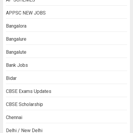
APPSC NEW JOBS
Bangalora
Bangalure
Bangalute
Bank Jobs
Bidar
CBSE Exams Updates
CBSE Scholarship
Chennai
Delhi / New Delhi