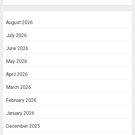
August 2026
July 2026
June 2026
May 2026
April 2026
March 2026
February 2026
January 2026
December 2025