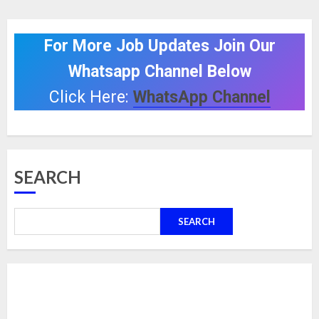
For More Job Updates Join Our
Whatsapp Channel Below
Click Here:
WhatsApp Channel
SEARCH
SEARCH