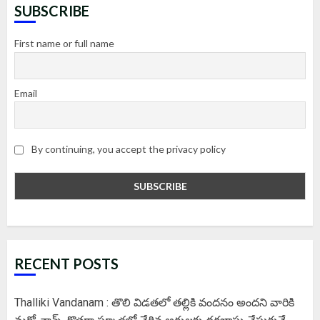
SUBSCRIBE
First name or full name
Email
By continuing, you accept the privacy policy
RECENT POSTS
Thalliki Vandanam : తొలి విడతలో తల్లికి వందనం అందని వారికి