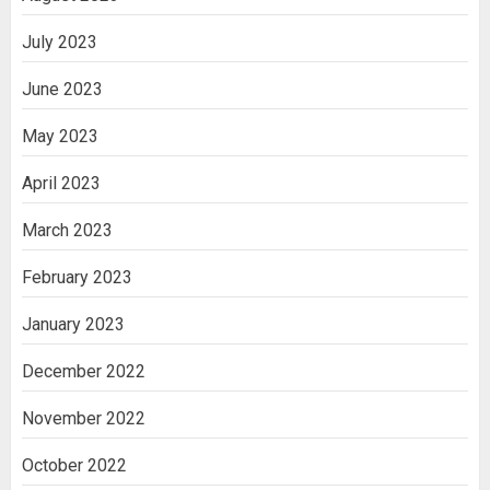
July 2023
June 2023
May 2023
April 2023
March 2023
February 2023
January 2023
December 2022
November 2022
October 2022