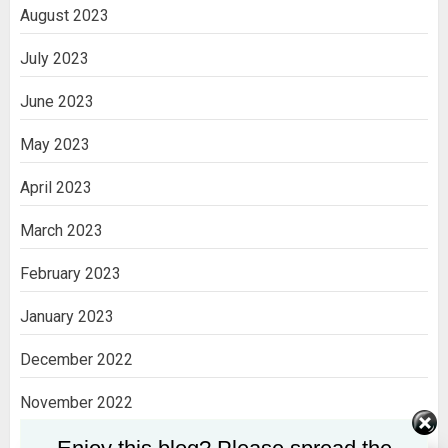
August 2023
July 2023
June 2023
May 2023
April 2023
March 2023
February 2023
January 2023
December 2022
November 2022
October 2022