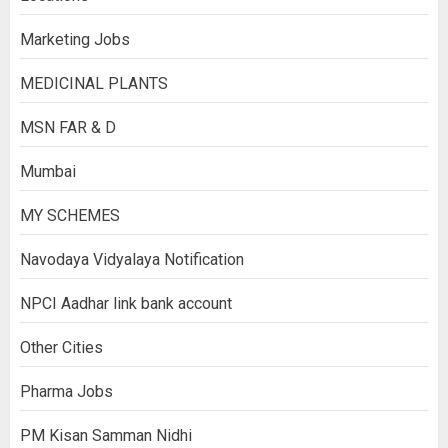
Marketing Jobs
MEDICINAL PLANTS
MSN FAR & D
Mumbai
MY SCHEMES
Navodaya Vidyalaya Notification
NPCI Aadhar link bank account
Other Cities
Pharma Jobs
PM Kisan Samman Nidhi