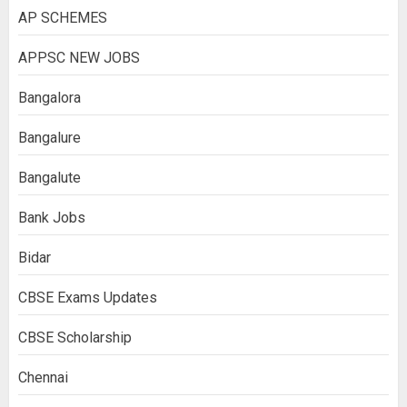
AP SCHEMES
APPSC NEW JOBS
Bangalora
Bangalure
Bangalute
Bank Jobs
Bidar
CBSE Exams Updates
CBSE Scholarship
Chennai