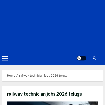
Primary
Menu
Home
railway technician jobs 2026 telugu
railway technician jobs 2026 telugu