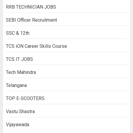
RRB TECHNICIAN JOBS
SEBI Officer Recruitment
SSC & 12th
TCS iON Career Skills Course
TCS IT JOBS
Tech Mahindra
Telangana
TOP E-SCOOTERS
Vastu Shastra
Vijayawada