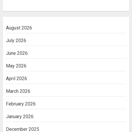
August 2026
July 2026
June 2026
May 2026
April 2026
March 2026
February 2026
January 2026
December 2025