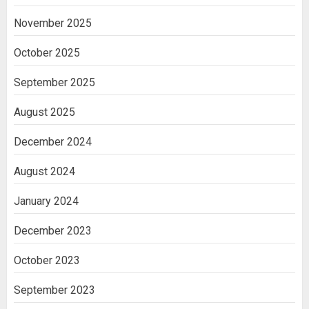
November 2025
October 2025
September 2025
August 2025
December 2024
August 2024
January 2024
December 2023
October 2023
September 2023