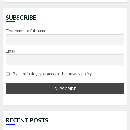
SUBSCRIBE
First name or full name
Email
By continuing, you accept the privacy policy
RECENT POSTS