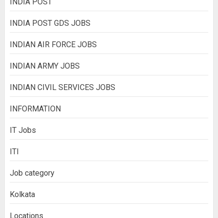
INDIA POST
INDIA POST GDS JOBS
INDIAN AIR FORCE JOBS
INDIAN ARMY JOBS
INDIAN CIVIL SERVICES JOBS
INFORMATION
IT Jobs
ITI
Job category
Kolkata
Locations