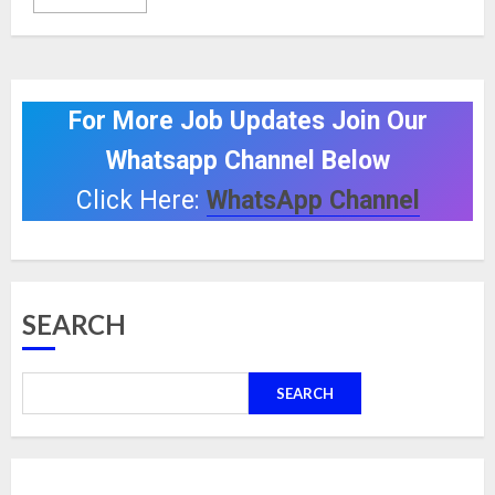
For More Job Updates Join Our
Whatsapp Channel Below
Click Here:
WhatsApp Channel
SEARCH
SEARCH