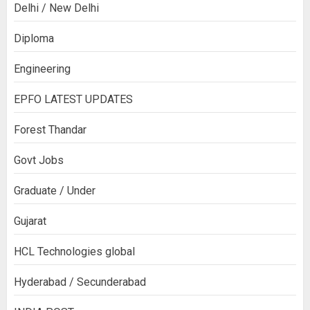
Delhi / New Delhi
Diploma
Engineering
EPFO LATEST UPDATES
Forest Thandar
Govt Jobs
Graduate / Under
Gujarat
HCL Technologies global
Hyderabad / Secunderabad