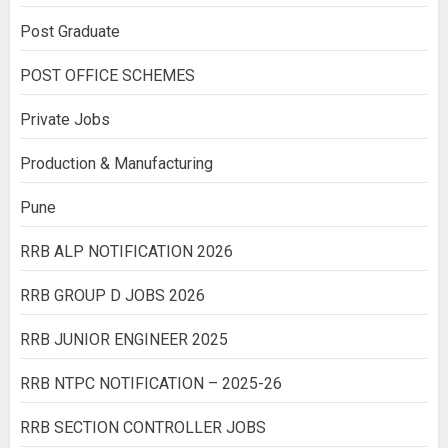
Post Graduate
POST OFFICE SCHEMES
Private Jobs
Production & Manufacturing
Pune
RRB ALP NOTIFICATION 2026
RRB GROUP D JOBS 2026
RRB JUNIOR ENGINEER 2025
RRB NTPC NOTIFICATION – 2025-26
RRB SECTION CONTROLLER JOBS