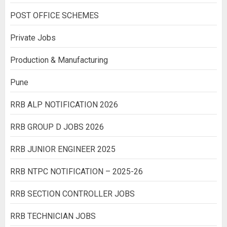
POST OFFICE SCHEMES
Private Jobs
Production & Manufacturing
Pune
RRB ALP NOTIFICATION 2026
RRB GROUP D JOBS 2026
RRB JUNIOR ENGINEER 2025
RRB NTPC NOTIFICATION – 2025-26
RRB SECTION CONTROLLER JOBS
RRB TECHNICIAN JOBS