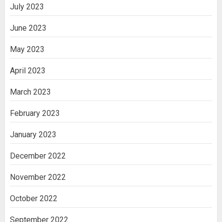
July 2023
June 2023
May 2023
April 2023
March 2023
February 2023
January 2023
December 2022
November 2022
October 2022
September 2022