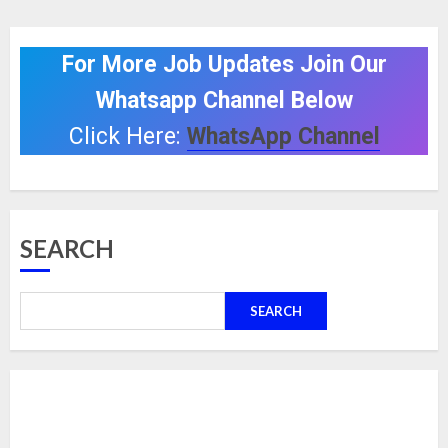
For More Job Updates Join Our
Whatsapp Channel Below
Click Here:
WhatsApp Channel
SEARCH
SEARCH