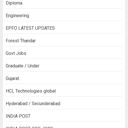
Diploma
Engineering
EPFO LATEST UPDATES
Forest Thandar
Govt Jobs
Graduate / Under
Gujarat
HCL Technologies global
Hyderabad / Secunderabad
INDIA POST