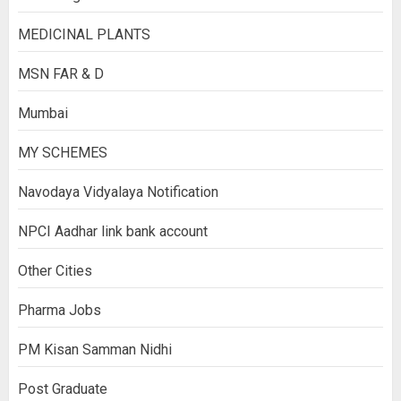
MEDICINAL PLANTS
MSN FAR & D
Mumbai
MY SCHEMES
Navodaya Vidyalaya Notification
NPCI Aadhar link bank account
Other Cities
Pharma Jobs
PM Kisan Samman Nidhi
Post Graduate