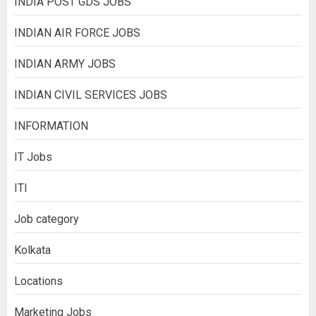
INDIA POST GDS JOBS
INDIAN AIR FORCE JOBS
INDIAN ARMY JOBS
INDIAN CIVIL SERVICES JOBS
INFORMATION
IT Jobs
ITI
Job category
Kolkata
Locations
Marketing Jobs