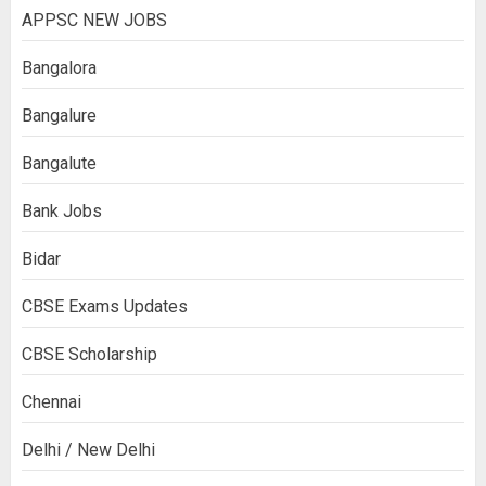
APPSC NEW JOBS
Bangalora
Bangalure
Bangalute
Bank Jobs
Bidar
CBSE Exams Updates
CBSE Scholarship
Chennai
Delhi / New Delhi