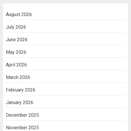
August 2026
July 2026
June 2026
May 2026
April 2026
March 2026
February 2026
January 2026
December 2025
November 2025