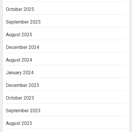
October 2025
September 2025
August 2025
December 2024
August 2024
January 2024
December 2023
October 2023
September 2023
August 2023