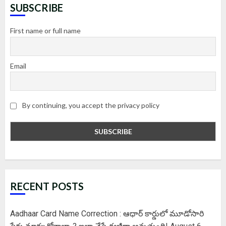
SUBSCRIBE
First name or full name
Email
By continuing, you accept the privacy policy
RECENT POSTS
Aadhaar Card Name Correction : ఆధార్ కార్డులో మూడోసారి