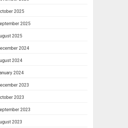
ctober 2025
eptember 2025
ugust 2025
ecember 2024
ugust 2024
anuary 2024
ecember 2023
ctober 2023
eptember 2023
ugust 2023