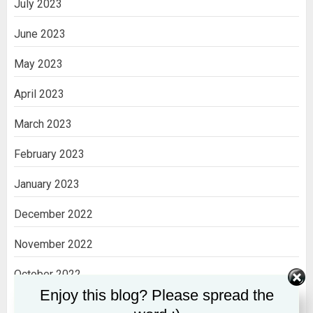
July 2023
June 2023
May 2023
April 2023
March 2023
February 2023
January 2023
December 2022
November 2022
October 2022
Enjoy this blog? Please spread the
September 2022