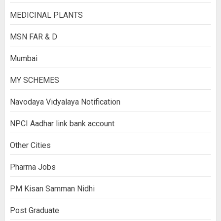
MEDICINAL PLANTS
MSN FAR & D
Mumbai
MY SCHEMES
Navodaya Vidyalaya Notification
NPCI Aadhar link bank account
Other Cities
Pharma Jobs
PM Kisan Samman Nidhi
Post Graduate