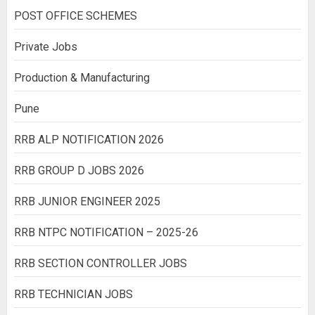
POST OFFICE SCHEMES
Private Jobs
Production & Manufacturing
Pune
RRB ALP NOTIFICATION 2026
RRB GROUP D JOBS 2026
RRB JUNIOR ENGINEER 2025
RRB NTPC NOTIFICATION – 2025-26
RRB SECTION CONTROLLER JOBS
RRB TECHNICIAN JOBS