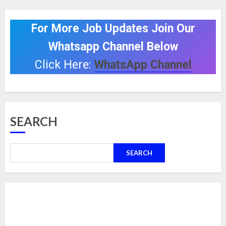
For More Job Updates Join Our
Whatsapp Channel Below
Click Here:
WhatsApp Channel
SEARCH
SEARCH