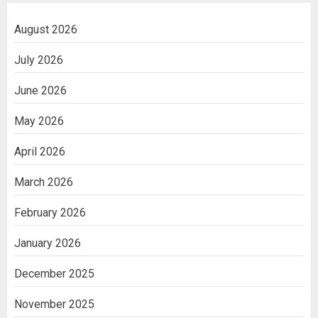
August 2026
July 2026
June 2026
May 2026
April 2026
March 2026
February 2026
January 2026
December 2025
November 2025