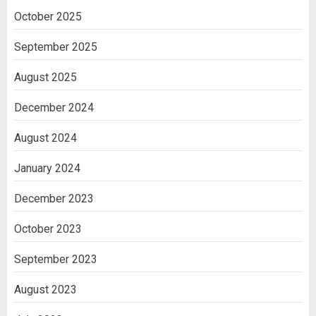
October 2025
September 2025
August 2025
December 2024
August 2024
January 2024
December 2023
October 2023
September 2023
August 2023