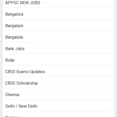
APPSC NEW JOBS
Bangalora
Bangalure
Bangalute
Bank Jobs
Bidar
CBSE Exams Updates
CBSE Scholarship
Chennai
Delhi / New Delhi