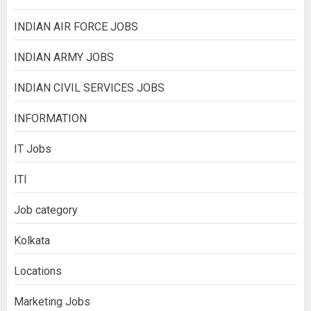
INDIAN AIR FORCE JOBS
INDIAN ARMY JOBS
INDIAN CIVIL SERVICES JOBS
INFORMATION
IT Jobs
ITI
Job category
Kolkata
Locations
Marketing Jobs