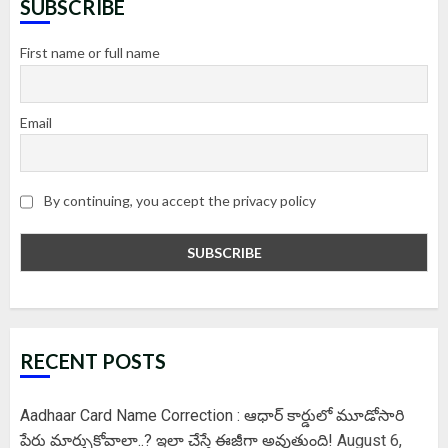
SUBSCRIBE
First name or full name
Email
By continuing, you accept the privacy policy
RECENT POSTS
Aadhaar Card Name Correction : ఆధార్ కార్డులో మూడోసారి
పేరు మార్చుకోవాలా..? ఇలా చేస్తే ఈజీగా అవుతుంది!
August 6,