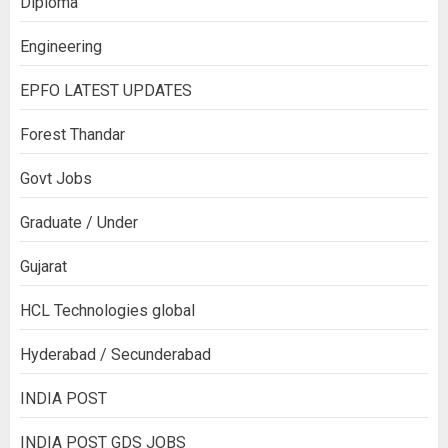
Diploma
Engineering
EPFO LATEST UPDATES
Forest Thandar
Govt Jobs
Graduate / Under
Gujarat
HCL Technologies global
Hyderabad / Secunderabad
INDIA POST
INDIA POST GDS JOBS