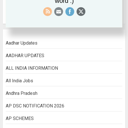
word :)
August 2022
Aadhar Updates
AADHAR UPDATES
ALL INDIA INFORMATION
All India Jobs
Andhra Pradesh
AP DSC NOTIFICATION 2026
AP SCHEMES