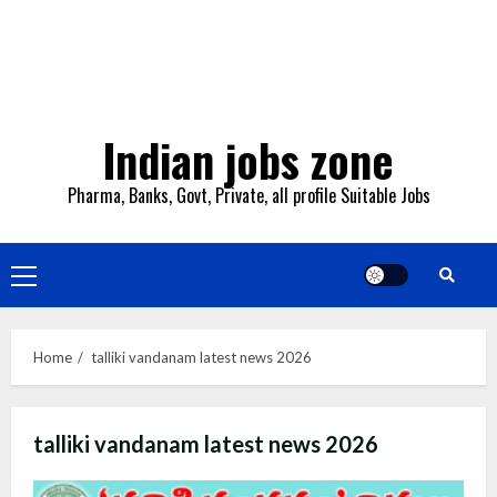
Indian jobs zone
Pharma, Banks, Govt, Private, all profile Suitable Jobs
Primary
Menu
Home
talliki vandanam latest news 2026
talliki vandanam latest news 2026