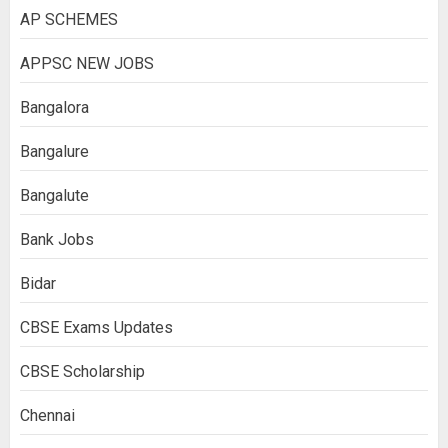
AP SCHEMES
APPSC NEW JOBS
Bangalora
Bangalure
Bangalute
Bank Jobs
Bidar
CBSE Exams Updates
CBSE Scholarship
Chennai