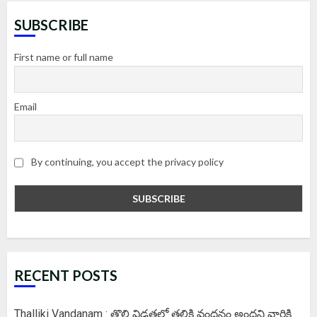
SUBSCRIBE
First name or full name
Email
By continuing, you accept the privacy policy
RECENT POSTS
Thalliki Vandanam : తొలి విడతలో తల్లికి వందనం అందని వారికి