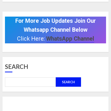
For More Job Updates Join Our
Whatsapp Channel Below
Click Here:
WhatsApp Channel
SEARCH
SEARCH