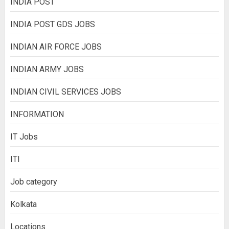
INDIA POST
INDIA POST GDS JOBS
INDIAN AIR FORCE JOBS
INDIAN ARMY JOBS
INDIAN CIVIL SERVICES JOBS
INFORMATION
IT Jobs
ITI
Job category
Kolkata
Locations