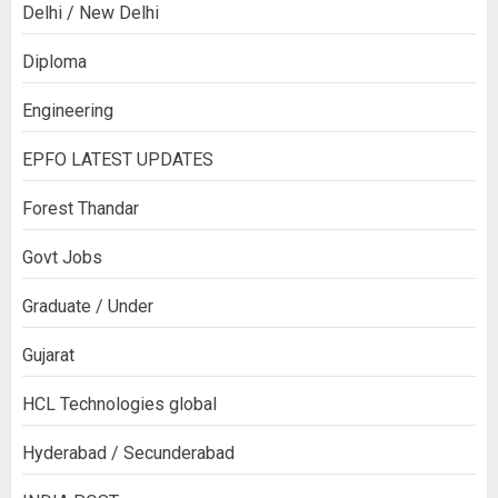
Delhi / New Delhi
Diploma
Engineering
EPFO LATEST UPDATES
Forest Thandar
Govt Jobs
Graduate / Under
Gujarat
HCL Technologies global
Hyderabad / Secunderabad