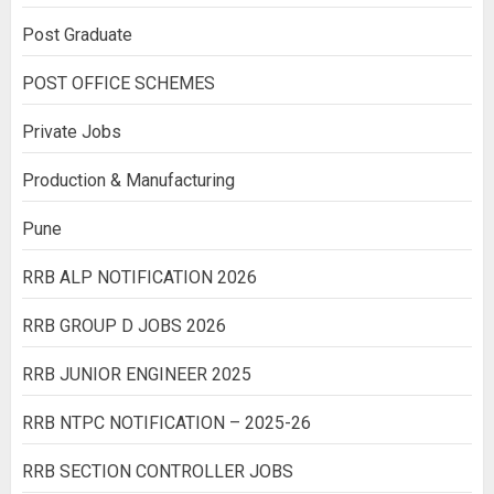
Post Graduate
POST OFFICE SCHEMES
Private Jobs
Production & Manufacturing
Pune
RRB ALP NOTIFICATION 2026
RRB GROUP D JOBS 2026
RRB JUNIOR ENGINEER 2025
RRB NTPC NOTIFICATION – 2025-26
RRB SECTION CONTROLLER JOBS