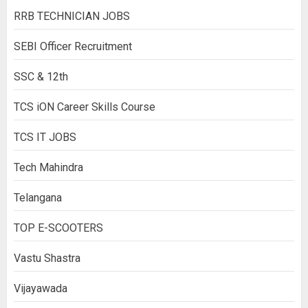
RRB TECHNICIAN JOBS
SEBI Officer Recruitment
SSC & 12th
TCS iON Career Skills Course
TCS IT JOBS
Tech Mahindra
Telangana
TOP E-SCOOTERS
Vastu Shastra
Vijayawada