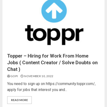
Topper – Hiring for Work From Home
Jobs ( Content Creator / Solve Doubts on
Chat )
GOPI
NOVEMBER 10, 2022
You need to sign up on https://community.toppr.com/,
apply for jobs that interest you and...
READ MORE