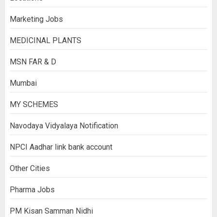
Marketing Jobs
MEDICINAL PLANTS
MSN FAR & D
Mumbai
MY SCHEMES
Navodaya Vidyalaya Notification
NPCI Aadhar link bank account
Other Cities
Pharma Jobs
PM Kisan Samman Nidhi