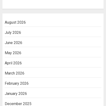
August 2026
July 2026
June 2026
May 2026
April 2026
March 2026
February 2026
January 2026
December 2025