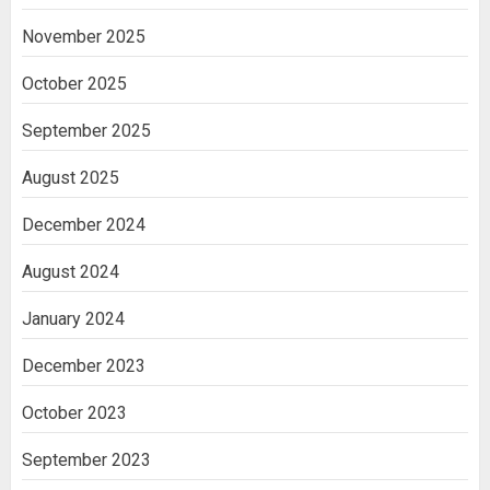
November 2025
October 2025
September 2025
August 2025
December 2024
August 2024
January 2024
December 2023
October 2023
September 2023