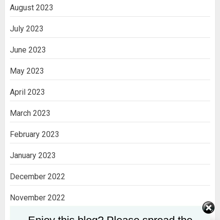
August 2023
July 2023
June 2023
May 2023
April 2023
March 2023
February 2023
January 2023
December 2022
November 2022
October 2022