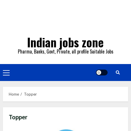
Indian jobs zone
Pharma, Banks, Govt, Private, all profile Suitable Jobs
Primary
Menu
Home
Topper
Topper