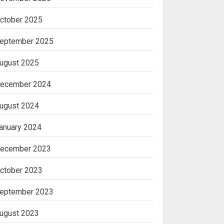
ctober 2025
eptember 2025
ugust 2025
ecember 2024
ugust 2024
anuary 2024
ecember 2023
ctober 2023
eptember 2023
ugust 2023