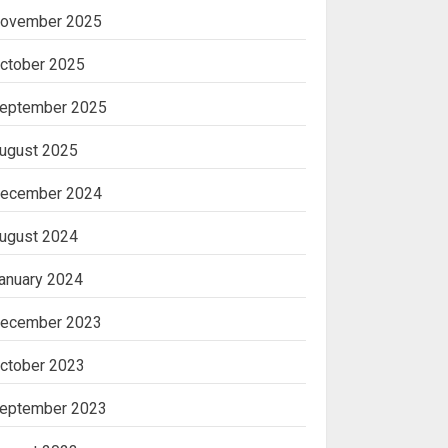
ovember 2025
ctober 2025
eptember 2025
ugust 2025
ecember 2024
ugust 2024
anuary 2024
ecember 2023
ctober 2023
eptember 2023