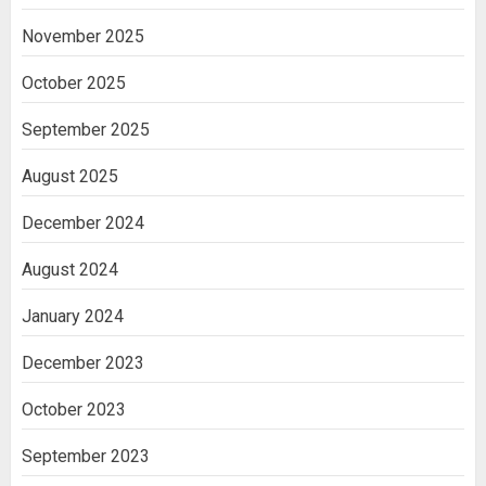
November 2025
October 2025
September 2025
August 2025
December 2024
August 2024
January 2024
December 2023
October 2023
September 2023