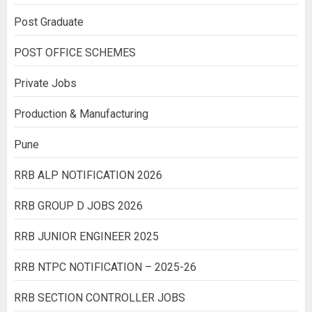
Post Graduate
POST OFFICE SCHEMES
Private Jobs
Production & Manufacturing
Pune
RRB ALP NOTIFICATION 2026
RRB GROUP D JOBS 2026
RRB JUNIOR ENGINEER 2025
RRB NTPC NOTIFICATION – 2025-26
RRB SECTION CONTROLLER JOBS