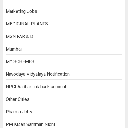
Marketing Jobs
MEDICINAL PLANTS
MSN FAR & D
Mumbai
MY SCHEMES
Navodaya Vidyalaya Notification
NPCI Aadhar link bank account
Other Cities
Pharma Jobs
PM Kisan Samman Nidhi