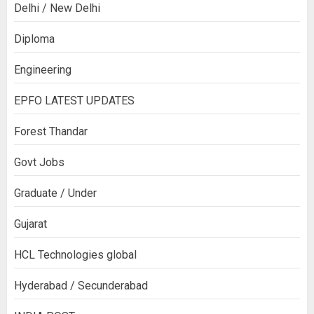
Delhi / New Delhi
Diploma
Engineering
EPFO LATEST UPDATES
Forest Thandar
Govt Jobs
Graduate / Under
Gujarat
HCL Technologies global
Hyderabad / Secunderabad