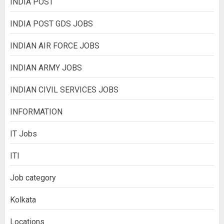
INDIA POST
INDIA POST GDS JOBS
INDIAN AIR FORCE JOBS
INDIAN ARMY JOBS
INDIAN CIVIL SERVICES JOBS
INFORMATION
IT Jobs
ITI
Job category
Kolkata
Locations