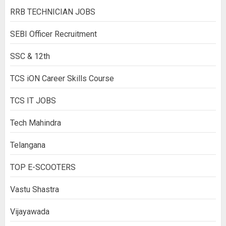
RRB TECHNICIAN JOBS
SEBI Officer Recruitment
SSC & 12th
TCS iON Career Skills Course
TCS IT JOBS
Tech Mahindra
Telangana
TOP E-SCOOTERS
Vastu Shastra
Vijayawada