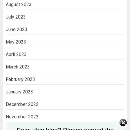
August 2023
July 2023
June 2023
May 2023
April 2023
March 2023
February 2023
January 2023
December 2022
November 2022
October 2022