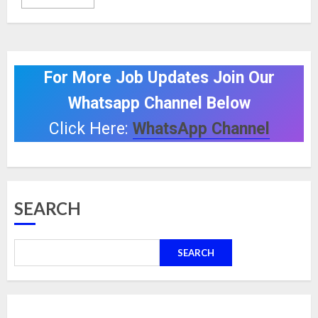
For More Job Updates Join Our
Whatsapp Channel Below
Click Here:
WhatsApp Channel
SEARCH
SEARCH