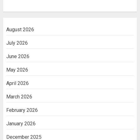
August 2026
July 2026
June 2026
May 2026
April 2026
March 2026
February 2026
January 2026
December 2025