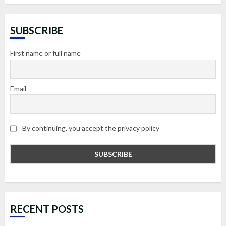
SUBSCRIBE
First name or full name
Email
By continuing, you accept the privacy policy
RECENT POSTS