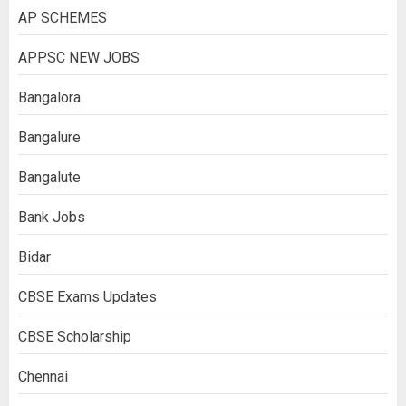
AP SCHEMES
APPSC NEW JOBS
Bangalora
Bangalure
Bangalute
Bank Jobs
Bidar
CBSE Exams Updates
CBSE Scholarship
Chennai