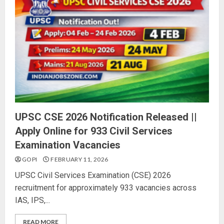
UPSC CSE 2026 Notification Released ||
Apply Online for 933 Civil Services
Examination Vacancies
GOPI
FEBRUARY 11, 2026
UPSC Civil Services Examination (CSE) 2026
recruitment for approximately 933 vacancies across
IAS, IPS,...
READ MORE