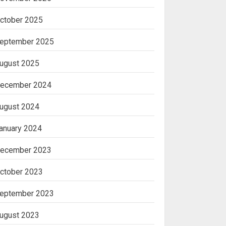
ctober 2025
eptember 2025
ugust 2025
ecember 2024
ugust 2024
anuary 2024
ecember 2023
ctober 2023
eptember 2023
ugust 2023