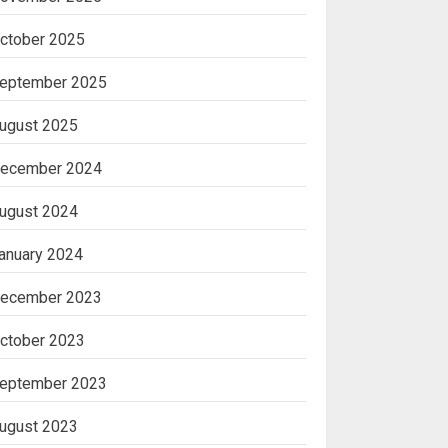
ctober 2025
eptember 2025
ugust 2025
ecember 2024
ugust 2024
anuary 2024
ecember 2023
ctober 2023
eptember 2023
ugust 2023