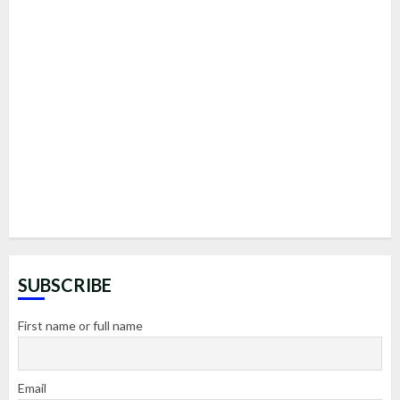
SUBSCRIBE
First name or full name
Email