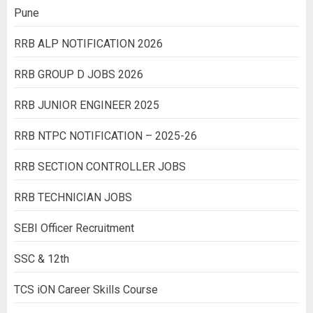
Pune
RRB ALP NOTIFICATION 2026
RRB GROUP D JOBS 2026
RRB JUNIOR ENGINEER 2025
RRB NTPC NOTIFICATION – 2025-26
RRB SECTION CONTROLLER JOBS
RRB TECHNICIAN JOBS
SEBI Officer Recruitment
SSC & 12th
TCS iON Career Skills Course