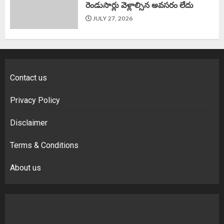
రెండుసార్లు వెళ్లాల్సిన అవసరం లేదు
JULY 27, 2026
Contact us
Privacy Policy
Disclaimer
Terms & Conditions
About us