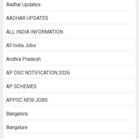
Aadhar Updates
AADHAR UPDATES
ALL INDIA INFORMATION
All India Jobs
Andhra Pradesh
AP DSC NOTIFICATION 2026
AP SCHEMES
APPSC NEW JOBS
Bangalora
Bangalure