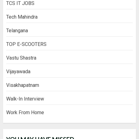
TCS IT JOBS
Tech Mahindra
Telangana
TOP E-SCOOTERS
Vastu Shastra
Vijayawada
Visakhapatnam
Walk-In Interview
Work From Home