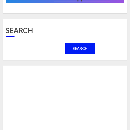
SEARCH
SEARCH