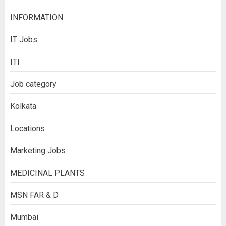
INFORMATION
IT Jobs
ITI
Job category
Kolkata
Locations
Marketing Jobs
MEDICINAL PLANTS
MSN FAR & D
Mumbai