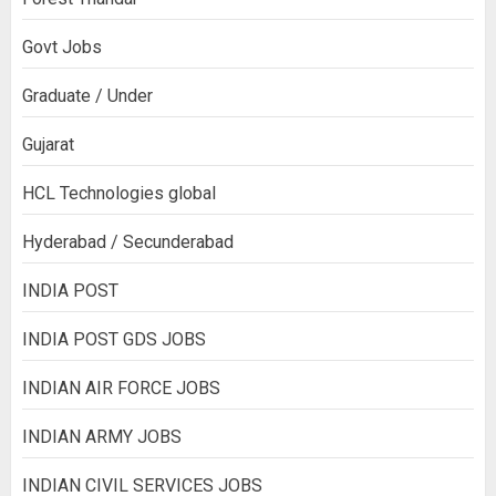
Govt Jobs
Graduate / Under
Gujarat
HCL Technologies global
Hyderabad / Secunderabad
INDIA POST
INDIA POST GDS JOBS
INDIAN AIR FORCE JOBS
INDIAN ARMY JOBS
INDIAN CIVIL SERVICES JOBS