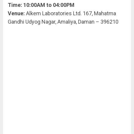
Time: 10:00AM to 04:00PM
Venue:
Alkem Laboratories Ltd. 167, Mahatma
Gandhi Udyog Nagar, Amaliya, Daman – 396210