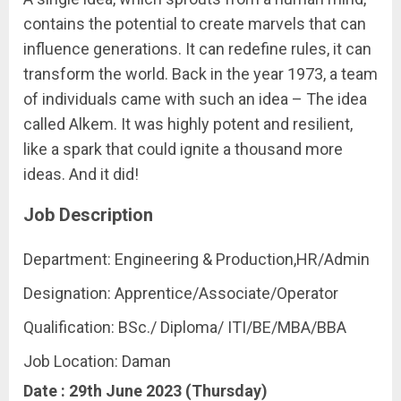
contains the potential to create marvels that can
influence generations. It can redefine rules, it can
transform the world. Back in the year 1973, a team
of individuals came with such an idea – The idea
called Alkem. It was highly potent and resilient,
like a spark that could ignite a thousand more
ideas. And it did!
Job Description
Department: Engineering & Production,HR/Admin
Designation: Apprentice/Associate/Operator
Qualification: BSc./ Diploma/ ITI/BE/MBA/BBA
Job Location: Daman
Date : 29th June 2023 (Thursday)