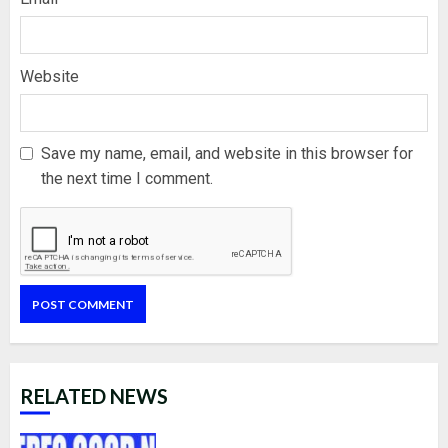
Website
Save my name, email, and website in this browser for
the next time I comment.
RELATED NEWS