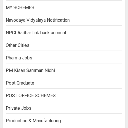
MY SCHEMES
Navodaya Vidyalaya Notification
NPCI Aadhar link bank account
Other Cities
Pharma Jobs
PM Kisan Samman Nidhi
Post Graduate
POST OFFICE SCHEMES
Private Jobs
Production & Manufacturing