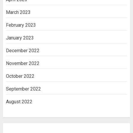
March 2023
February 2023
January 2023
December 2022
November 2022
October 2022
September 2022
August 2022