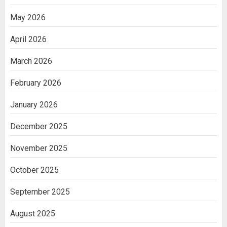
May 2026
April 2026
March 2026
February 2026
January 2026
December 2025
November 2025
October 2025
September 2025
August 2025