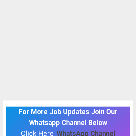
For More Job Updates Join Our
Whatsapp Channel Below
Click Here:
WhatsApp Channel