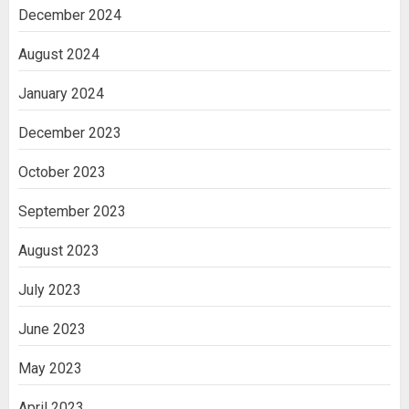
December 2024
August 2024
January 2024
December 2023
October 2023
September 2023
August 2023
July 2023
June 2023
May 2023
April 2023