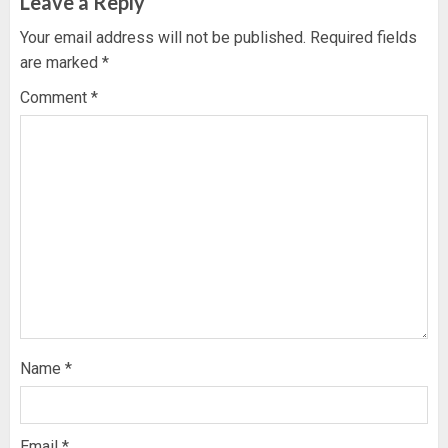
Leave a Reply
Your email address will not be published.
Required fields
are marked
*
Comment
*
Name
*
Email
*