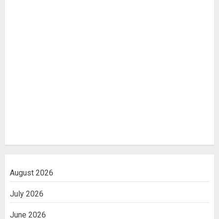
August 2026
July 2026
June 2026