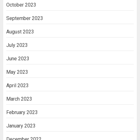
October 2023
September 2023
August 2023
July 2023
June 2023
May 2023
April 2023
March 2023
February 2023
January 2023
December 2022