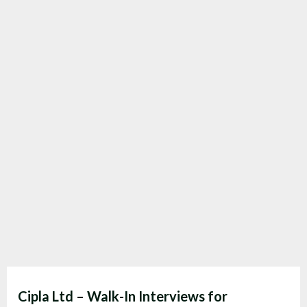
Cipla Ltd – Walk-In Interviews for