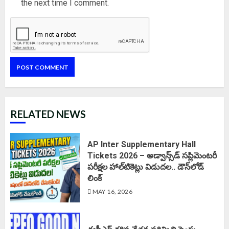
the next time I comment.
RELATED NEWS
AP Inter Supplementary Hall
Tickets 2026 – అడ్వాన్స్‌డ్ సప్లిమెంటరీ
పరీక్షల హాల్‌టికెట్లు విడుదల.. డౌన్‌లోడ్
లింక్‌
MAY 16, 2026