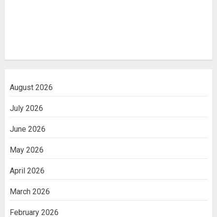
August 2026
July 2026
June 2026
May 2026
April 2026
March 2026
February 2026