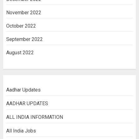
November 2022
October 2022
September 2022
August 2022
Aadhar Updates
AADHAR UPDATES
ALL INDIA INFORMATION
All India Jobs