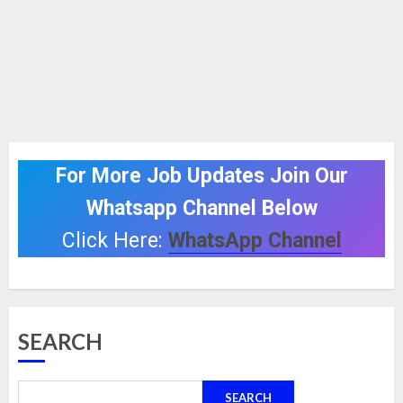
For More Job Updates Join Our
Whatsapp Channel Below
Click Here:
WhatsApp Channel
SEARCH
SEARCH