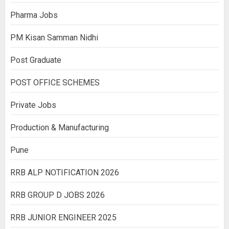
Pharma Jobs
PM Kisan Samman Nidhi
Post Graduate
POST OFFICE SCHEMES
Private Jobs
Production & Manufacturing
Pune
RRB ALP NOTIFICATION 2026
RRB GROUP D JOBS 2026
RRB JUNIOR ENGINEER 2025