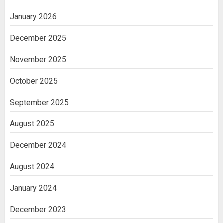
January 2026
December 2025
November 2025
October 2025
September 2025
August 2025
December 2024
August 2024
January 2024
December 2023