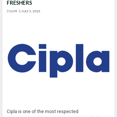
FRESHERS
GOPI
JULY 5, 2023
Cipla is one of the most respected