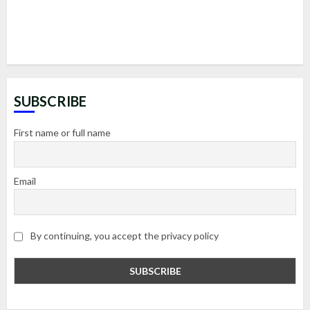
SUBSCRIBE
First name or full name
Email
By continuing, you accept the privacy policy