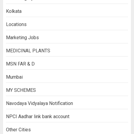
Kolkata
Locations
Marketing Jobs
MEDICINAL PLANTS
MSN FAR & D
Mumbai
MY SCHEMES
Navodaya Vidyalaya Notification
NPCI Aadhar link bank account
Other Cities