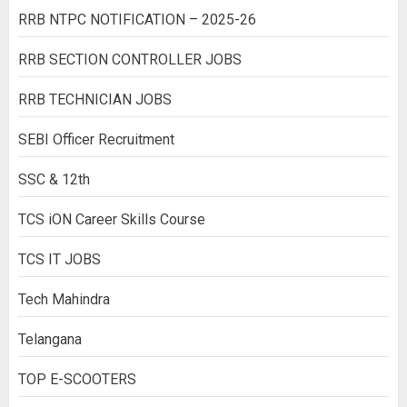
RRB NTPC NOTIFICATION – 2025-26
RRB SECTION CONTROLLER JOBS
RRB TECHNICIAN JOBS
SEBI Officer Recruitment
SSC & 12th
TCS iON Career Skills Course
TCS IT JOBS
Tech Mahindra
Telangana
TOP E-SCOOTERS