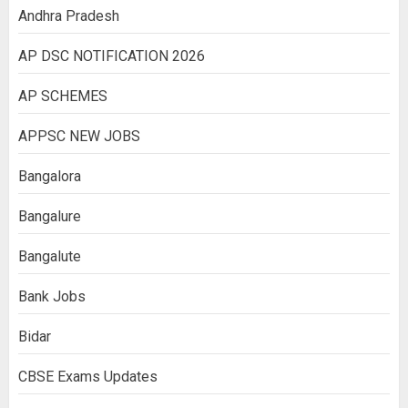
Andhra Pradesh
AP DSC NOTIFICATION 2026
AP SCHEMES
APPSC NEW JOBS
Bangalora
Bangalure
Bangalute
Bank Jobs
Bidar
CBSE Exams Updates