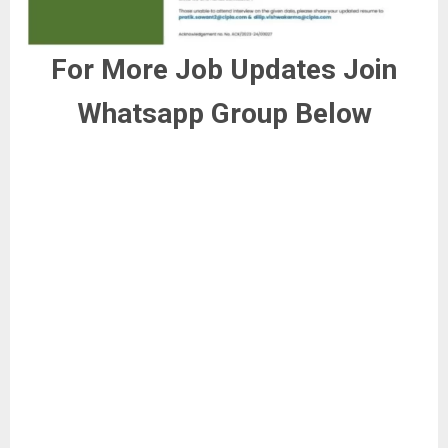
For More Job Updates Join
Whatsapp Group Below