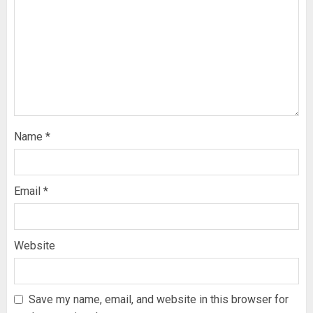
Name
*
Email
*
Website
Save my name, email, and website in this browser for