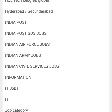
HCL Technologies global
Hyderabad / Secunderabad
INDIA POST
INDIA POST GDS JOBS
INDIAN AIR FORCE JOBS
INDIAN ARMY JOBS
INDIAN CIVIL SERVICES JOBS
INFORMATION
IT Jobs
ITI
Job category