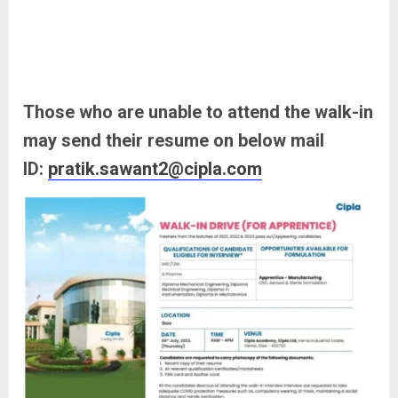
Those who are unable to attend the walk-in
may send their resume on below mail
ID:
pratik.sawant2@cipla.com