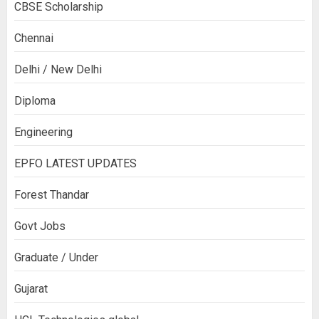
CBSE Scholarship
Chennai
Delhi / New Delhi
Diploma
Engineering
EPFO LATEST UPDATES
Forest Thandar
Govt Jobs
Graduate / Under
Gujarat