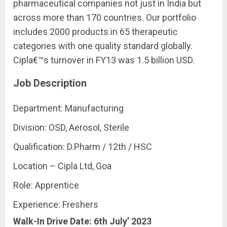
pharmaceutical companies not just in India but
across more than 170 countries. Our portfolio
includes 2000 products in 65 therapeutic
categories with one quality standard globally.
Cipla€™s turnover in FY13 was 1.5 billion USD.
Job Description
Department: Manufacturing
Division: OSD, Aerosol, Sterile
Qualification: D.Pharm / 12th / HSC
Location – Cipla Ltd, Goa
Role: Apprentice
Experience: Freshers
Walk-In Drive Date: 6th July’ 2023