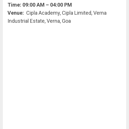
Time: 09:00 AM – 04:00 PM
Venue:
Cipla Academy, Cipla Limited, Verna
Industrial Estate, Verna, Goa