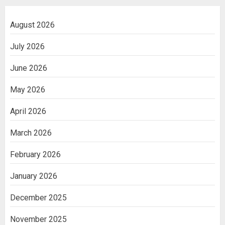
August 2026
July 2026
June 2026
May 2026
April 2026
March 2026
February 2026
January 2026
December 2025
November 2025