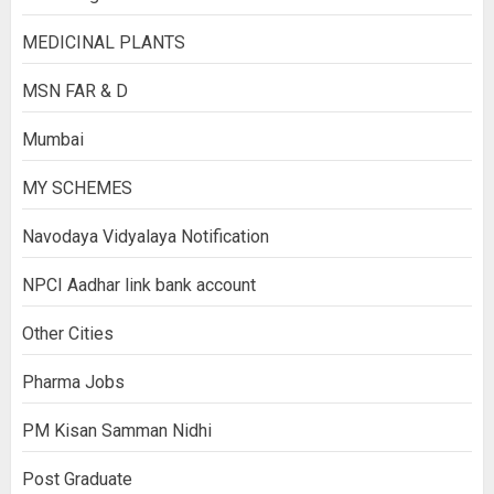
MEDICINAL PLANTS
MSN FAR & D
Mumbai
MY SCHEMES
Navodaya Vidyalaya Notification
NPCI Aadhar link bank account
Other Cities
Pharma Jobs
PM Kisan Samman Nidhi
Post Graduate