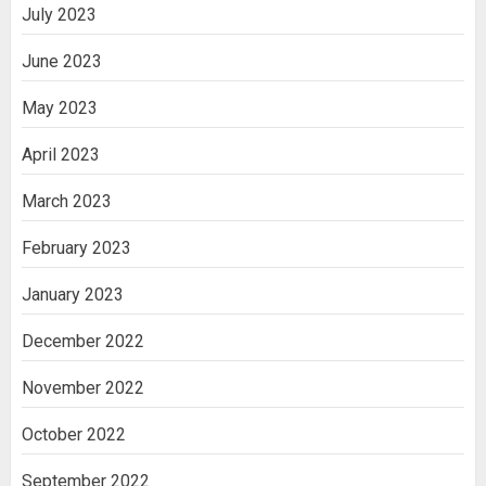
July 2023
June 2023
May 2023
April 2023
March 2023
February 2023
January 2023
December 2022
November 2022
October 2022
September 2022