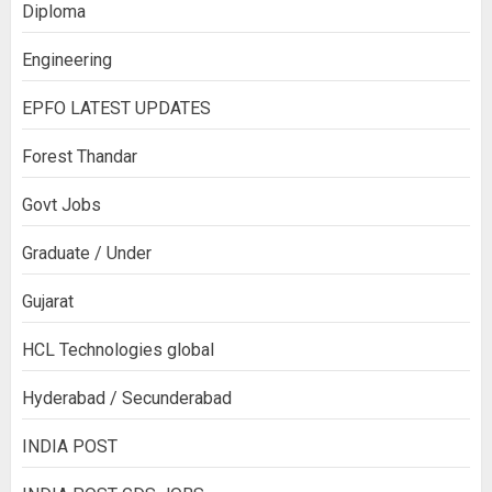
Diploma
Engineering
EPFO LATEST UPDATES
Forest Thandar
Govt Jobs
Graduate / Under
Gujarat
HCL Technologies global
Hyderabad / Secunderabad
INDIA POST