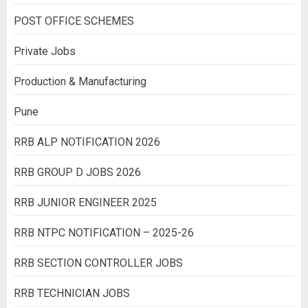
POST OFFICE SCHEMES
Private Jobs
Production & Manufacturing
Pune
RRB ALP NOTIFICATION 2026
RRB GROUP D JOBS 2026
RRB JUNIOR ENGINEER 2025
RRB NTPC NOTIFICATION – 2025-26
RRB SECTION CONTROLLER JOBS
RRB TECHNICIAN JOBS