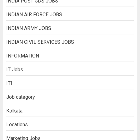
INDIA POST GDS JOBS
INDIAN AIR FORCE JOBS
INDIAN ARMY JOBS
INDIAN CIVIL SERVICES JOBS
INFORMATION
IT Jobs
ITI
Job category
Kolkata
Locations
Marketing Jobs