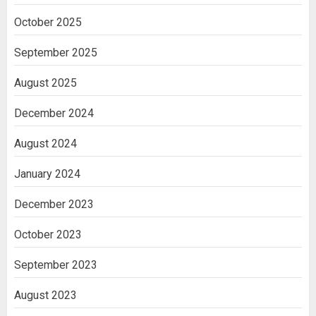
October 2025
September 2025
August 2025
December 2024
August 2024
January 2024
December 2023
October 2023
September 2023
August 2023