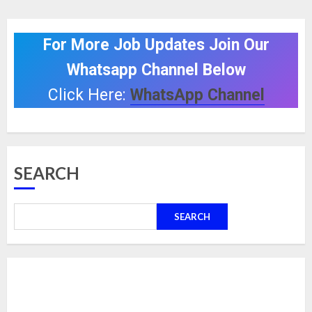
For More Job Updates Join Our
Whatsapp Channel Below
Click Here:
WhatsApp Channel
SEARCH
SEARCH