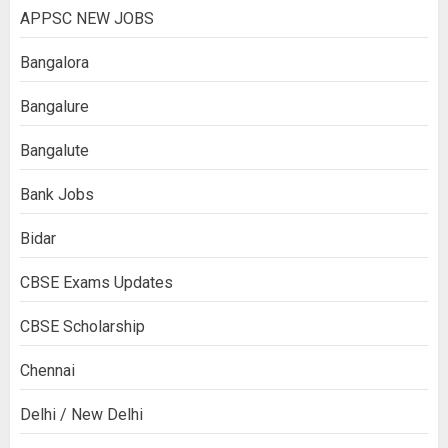
APPSC NEW JOBS
Bangalora
Bangalure
Bangalute
Bank Jobs
Bidar
CBSE Exams Updates
CBSE Scholarship
Chennai
Delhi / New Delhi