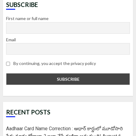
SUBSCRIBE
First name or full name
Email
By continuing, you accept the privacy policy
RECENT POSTS
Aadhaar Card Name Correction : ఆధార్ కార్డులో మూడోసారి