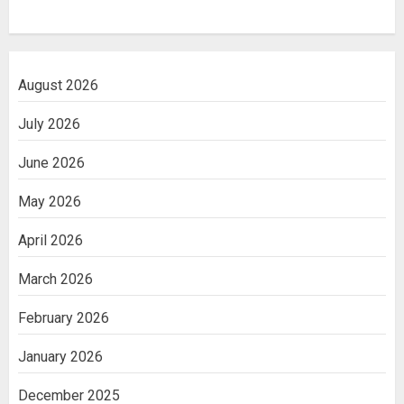
August 2026
July 2026
June 2026
May 2026
April 2026
March 2026
February 2026
January 2026
December 2025