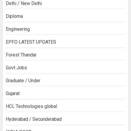
Delhi / New Delhi
Diploma
Engineering
EPFO LATEST UPDATES
Forest Thandar
Govt Jobs
Graduate / Under
Gujarat
HCL Technologies global
Hyderabad / Secunderabad