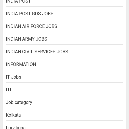
INDIA POST
INDIA POST GDS JOBS
INDIAN AIR FORCE JOBS
INDIAN ARMY JOBS
INDIAN CIVIL SERVICES JOBS
INFORMATION
IT Jobs
ITI
Job category
Kolkata
Locations