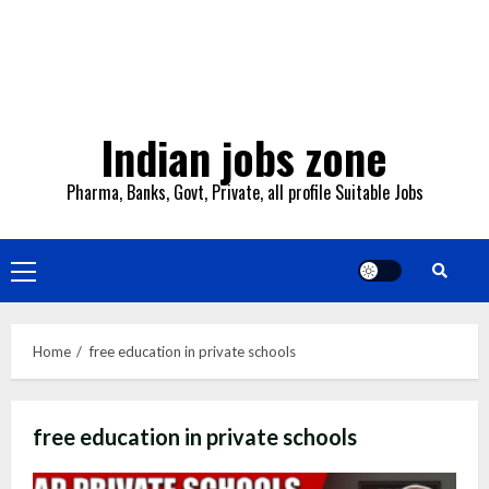
Indian jobs zone
Pharma, Banks, Govt, Private, all profile Suitable Jobs
Primary
Menu
Home
free education in private schools
free education in private schools