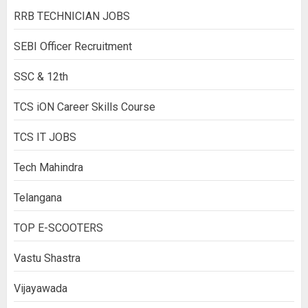
RRB TECHNICIAN JOBS
SEBI Officer Recruitment
SSC & 12th
TCS iON Career Skills Course
TCS IT JOBS
Tech Mahindra
Telangana
TOP E-SCOOTERS
Vastu Shastra
Vijayawada