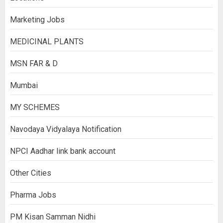
Marketing Jobs
MEDICINAL PLANTS
MSN FAR & D
Mumbai
MY SCHEMES
Navodaya Vidyalaya Notification
NPCI Aadhar link bank account
Other Cities
Pharma Jobs
PM Kisan Samman Nidhi