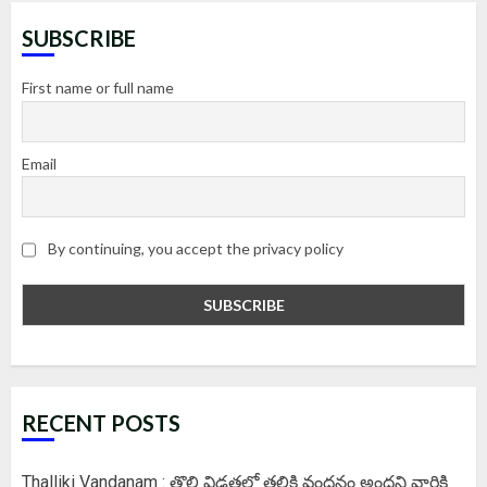
SUBSCRIBE
First name or full name
Email
By continuing, you accept the privacy policy
RECENT POSTS
Thalliki Vandanam : తొలి విడతలో తల్లికి వందనం అందని వారికి