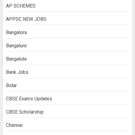
AP SCHEMES
APPSC NEW JOBS
Bangalora
Bangalure
Bangalute
Bank Jobs
Bidar
CBSE Exams Updates
CBSE Scholarship
Chennai