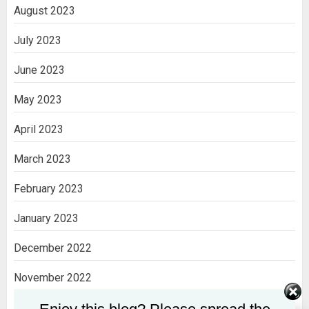
August 2023
July 2023
June 2023
May 2023
April 2023
March 2023
February 2023
January 2023
December 2022
November 2022
October 2022