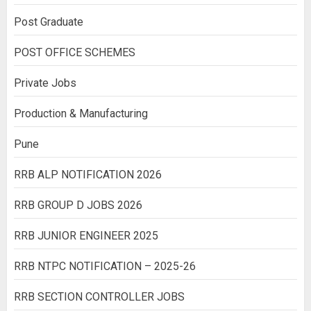
Post Graduate
POST OFFICE SCHEMES
Private Jobs
Production & Manufacturing
Pune
RRB ALP NOTIFICATION 2026
RRB GROUP D JOBS 2026
RRB JUNIOR ENGINEER 2025
RRB NTPC NOTIFICATION – 2025-26
RRB SECTION CONTROLLER JOBS