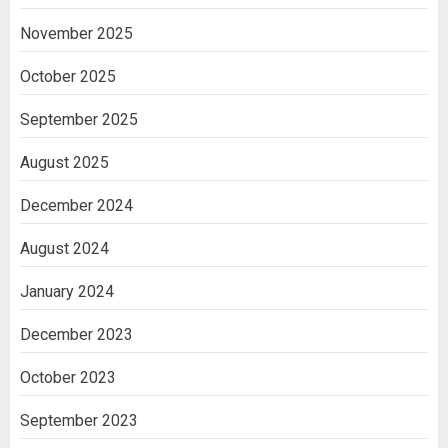
November 2025
October 2025
September 2025
August 2025
December 2024
August 2024
January 2024
December 2023
October 2023
September 2023