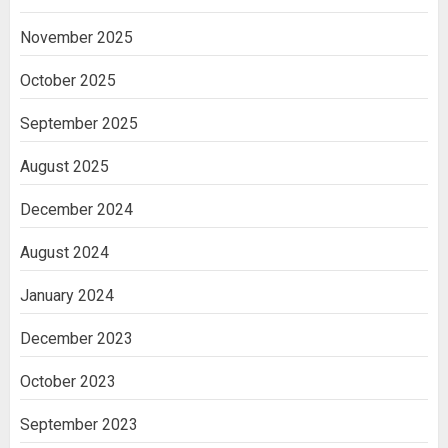
November 2025
October 2025
September 2025
August 2025
December 2024
August 2024
January 2024
December 2023
October 2023
September 2023