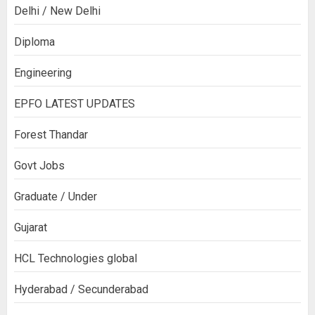
Delhi / New Delhi
Diploma
Engineering
EPFO LATEST UPDATES
Forest Thandar
Govt Jobs
Graduate / Under
Gujarat
HCL Technologies global
Hyderabad / Secunderabad