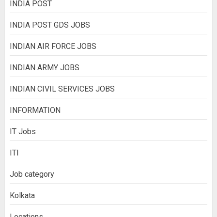
INDIA POST
INDIA POST GDS JOBS
INDIAN AIR FORCE JOBS
INDIAN ARMY JOBS
INDIAN CIVIL SERVICES JOBS
INFORMATION
IT Jobs
ITI
Job category
Kolkata
Locations