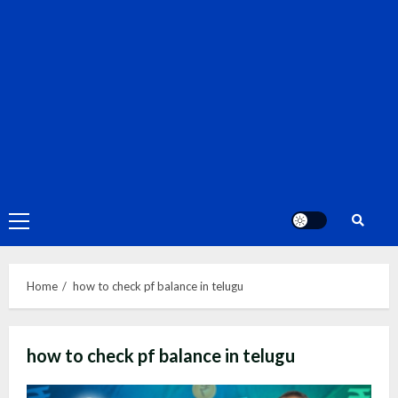
Primary
Menu
Home
how to check pf balance in telugu
how to check pf balance in telugu