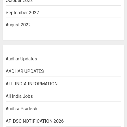
October 2022
September 2022
August 2022
Aadhar Updates
AADHAR UPDATES
ALL INDIA INFORMATION
All India Jobs
Andhra Pradesh
AP DSC NOTIFICATION 2026