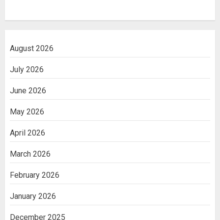
August 2026
July 2026
June 2026
May 2026
April 2026
March 2026
February 2026
January 2026
December 2025