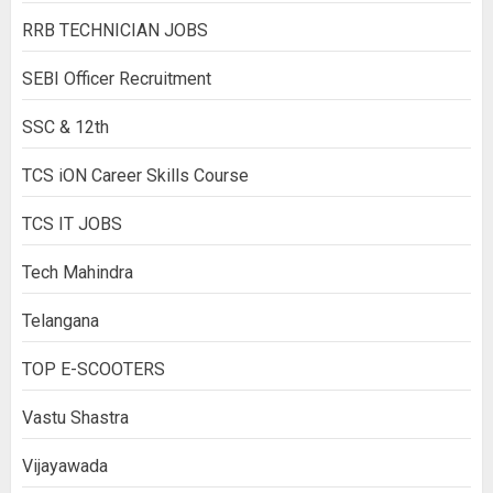
RRB TECHNICIAN JOBS
SEBI Officer Recruitment
SSC & 12th
TCS iON Career Skills Course
TCS IT JOBS
Tech Mahindra
Telangana
TOP E-SCOOTERS
Vastu Shastra
Vijayawada