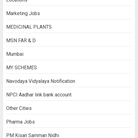
Marketing Jobs
MEDICINAL PLANTS
MSN FAR & D
Mumbai
MY SCHEMES
Navodaya Vidyalaya Notification
NPCI Aadhar link bank account
Other Cities
Pharma Jobs
PM Kisan Samman Nidhi