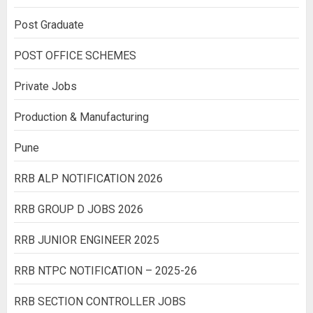
Post Graduate
POST OFFICE SCHEMES
Private Jobs
Production & Manufacturing
Pune
RRB ALP NOTIFICATION 2026
RRB GROUP D JOBS 2026
RRB JUNIOR ENGINEER 2025
RRB NTPC NOTIFICATION – 2025-26
RRB SECTION CONTROLLER JOBS