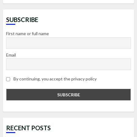
SUBSCRIBE
First name or full name
Email
By continuing, you accept the privacy policy
RECENT POSTS