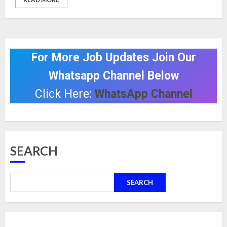
For More Job Updates Join Our
Whatsapp Channel Below
Click Here:
WhatsApp Channel
SEARCH
SEARCH