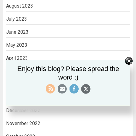
August 2023
July 2023
June 2023
May 2023
April 2023
Enjoy this blog? Please spread the
March 2023
word :)
February 2023
January 2023
December 2022
November 2022