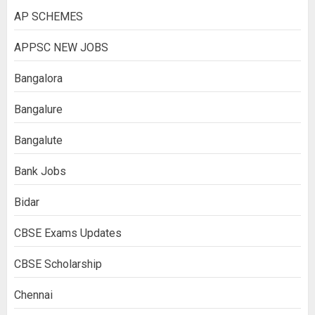
AP SCHEMES
APPSC NEW JOBS
Bangalora
Bangalure
Bangalute
Bank Jobs
Bidar
CBSE Exams Updates
CBSE Scholarship
Chennai